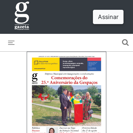
Assinar
Toggle navigation