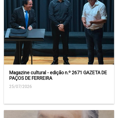
Magazine cultural - edição n.º 2671 GAZETA DE
PAÇOS DE FERREIRA
25/07/2026