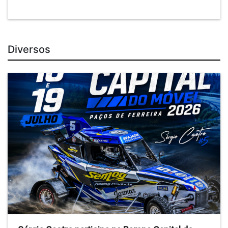
Diversos