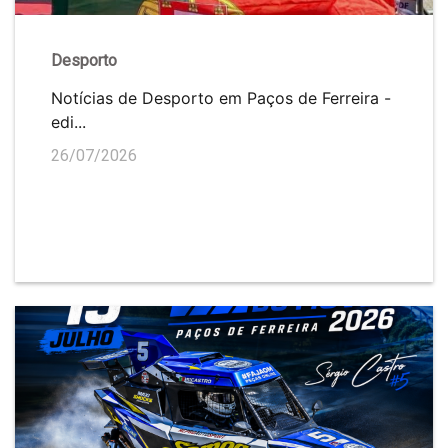
Desporto
Notícias de Desporto em Paços de Ferreira -
edi...
26/07/2026