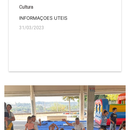
Cultura
INFORMAÇOES UTEIS
31/03/2023