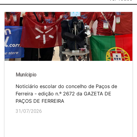
Munícipio
Noticiário escolar do concelho de Paços de
Ferreira - edição n.º 2672 da GAZETA DE
PAÇOS DE FERREIRA
31/07/2026