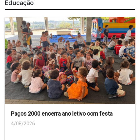
Educação
Paços 2000 encerra ano letivo com festa
4/08/2026