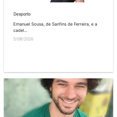
Desporto
Emanuel Sousa, de Sanfins de Ferreira, e a
cadel...
5/08/2026