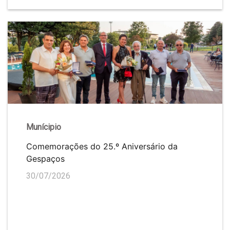
Munícipio
Comemorações do 25.º Aniversário da
Gespaços
30/07/2026