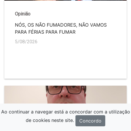
Opinião
NÓS, OS NÃO FUMADORES, NÃO VAMOS
PARA FÉRIAS PARA FUMAR
5/08/2026
Ao continuar a navegar está a concordar com a utilização
de cookies neste site.
Concordo