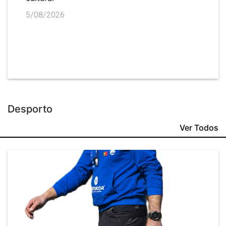
5/08/2026
Desporto
Ver Todos