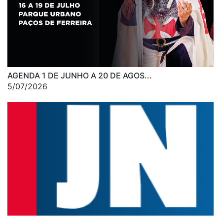
AGENDA 1 DE JUNHO A 20 DE AGOS...
5/07/2026