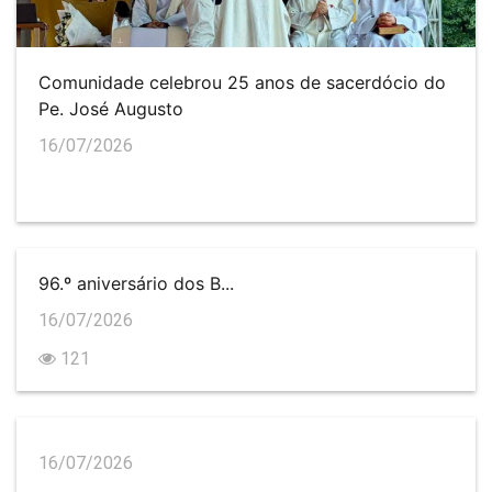
Comunidade celebrou 25 anos de sacerdócio do
Pe. José Augusto
16/07/2026
96.º aniversário dos B...
16/07/2026
121
16/07/2026