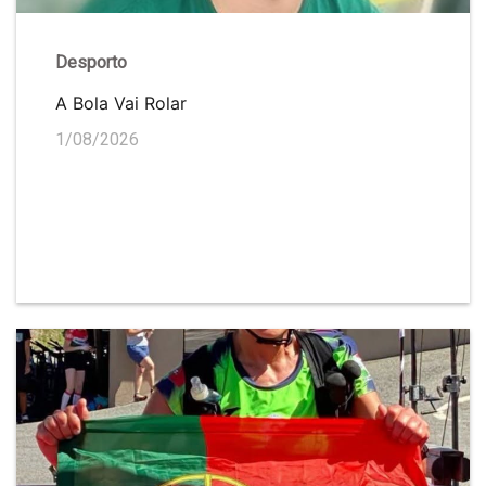
Desporto
A Bola Vai Rolar
1/08/2026