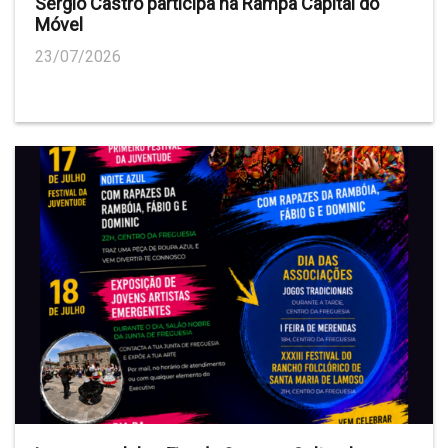
Sérgio Castro participa na Rampa Capital do
Móvel
23/07/2026