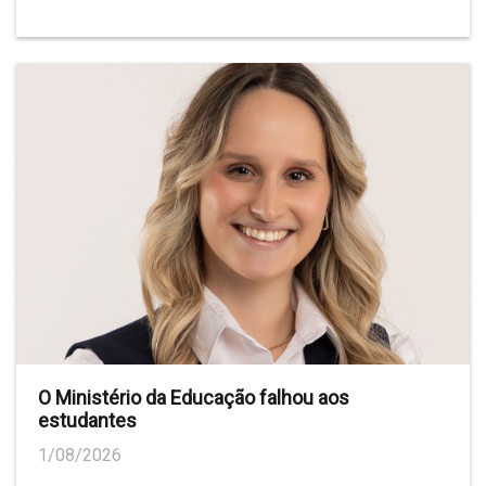
O Ministério da Educação falhou aos
estudantes
1/08/2026