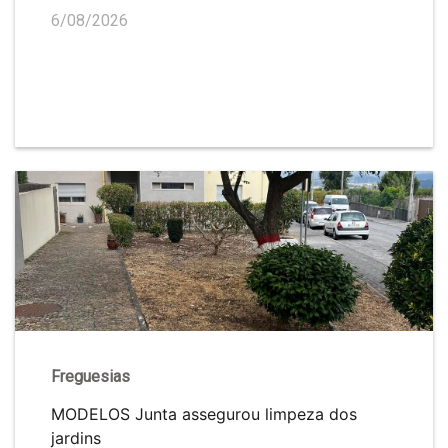
6/08/2026
Freguesias
MODELOS Junta assegurou limpeza dos
jardins