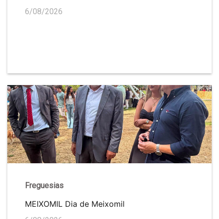
6/08/2026
Freguesias
MEIXOMIL Dia de Meixomil