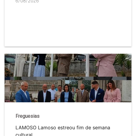
6/08/2026
Freguesias
LAMOSO Lamoso estreou fim de semana
cultural