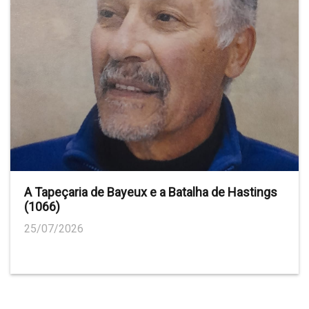
A Tapeçaria de Bayeux e a Batalha de Hastings
(1066)
25/07/2026