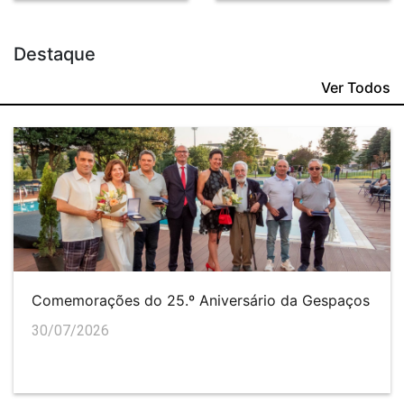
Destaque
Ver Todos
Comemorações do 25.º Aniversário da Gespaços
30/07/2026