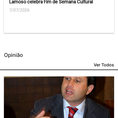
Lamoso celebra Fim de Semana Cultural
7/07/2026
Opinião
Ver Todos