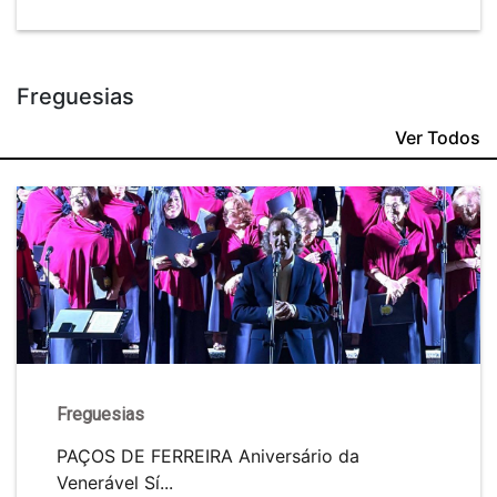
Freguesias
Ver Todos
Freguesias
PAÇOS DE FERREIRA Aniversário da
Venerável Sí...