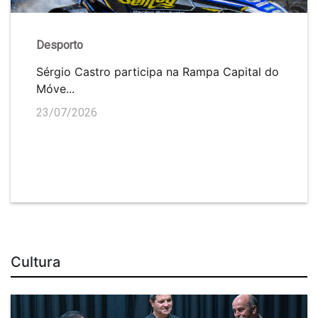
Desporto
Sérgio Castro participa na Rampa Capital do
Móve...
23/07/2026
Cultura