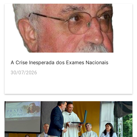
A Crise Inesperada dos Exames Nacionais
30/07/2026