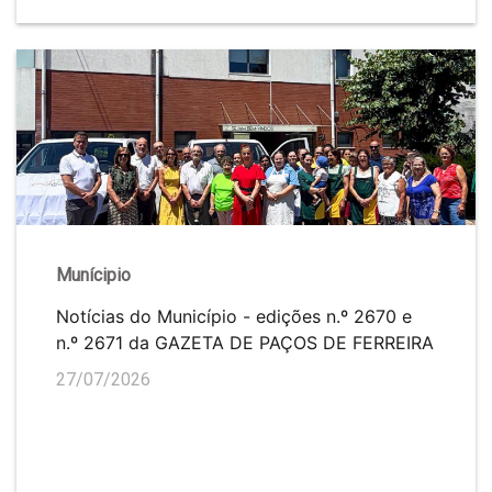
Munícipio
Notícias do Município - edições n.º 2670 e
n.º 2671 da GAZETA DE PAÇOS DE FERREIRA
27/07/2026