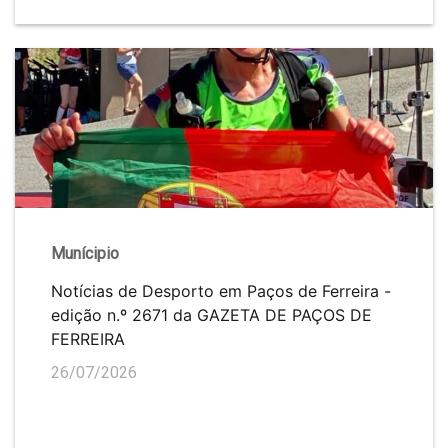
Munícipio
Notícias de Desporto em Paços de Ferreira -
edição n.º 2671 da GAZETA DE PAÇOS DE
FERREIRA
26/07/2026