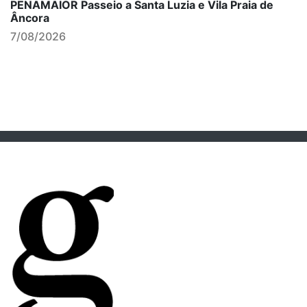
PENAMAIOR Passeio a Santa Luzia e Vila Praia de
Âncora
7/08/2026