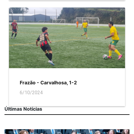
Frazão - Carvalhosa, 1-2
6/10/2024
Últimas Notícias