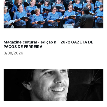
Magazine cultural - edição n.º 2672 GAZETA DE
PAÇOS DE FERREIRA
8/08/2026