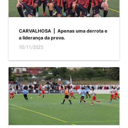
CARVALHOSA | Apenas uma derrota e
a liderança da prova.
10/11/2025