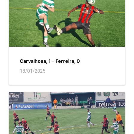
Carvalhosa, 1 - Ferreira, 0
18/01/2025