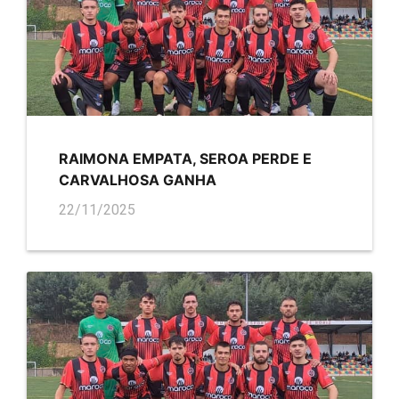
RAIMONA EMPATA, SEROA PERDE E
CARVALHOSA GANHA
22/11/2025