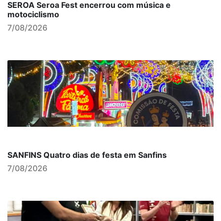
SEROA Seroa Fest encerrou com música e
motociclismo
7/08/2026
SANFINS Quatro dias de festa em Sanfins
7/08/2026