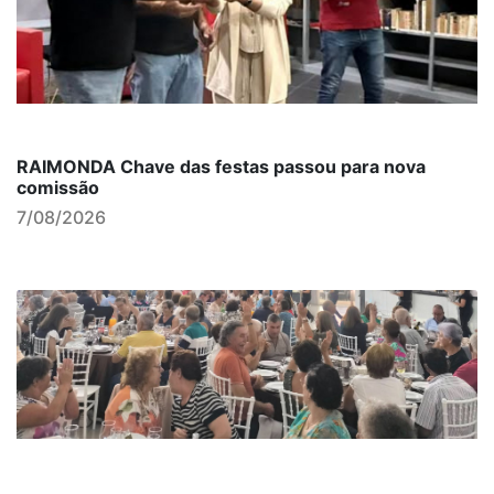
RAIMONDA Chave das festas passou para nova
comissão
7/08/2026