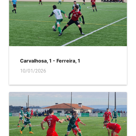
Carvalhosa, 1 - Ferreira, 1
10/01/2026