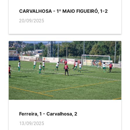
CARVALHOSA - 1º MAIO FIGUEIRÓ, 1-2
20/09/2025
Ferreira, 1 - Carvalhosa, 2
13/09/2025