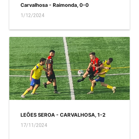
Carvalhosa - Raimonda, 0-0
1/12/2024
LEÕES SEROA - CARVALHOSA, 1-2
17/11/2024