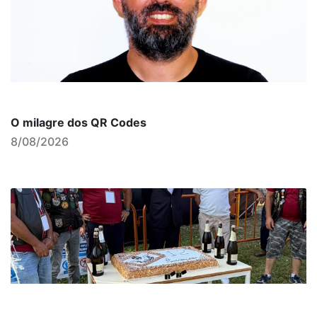
O milagre dos QR Codes
8/08/2026