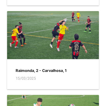
Raimonda, 2 - Carvalhosa, 1
15/03/2025