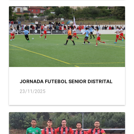
JORNADA FUTEBOL SENIOR DISTRITAL
23/11/2025