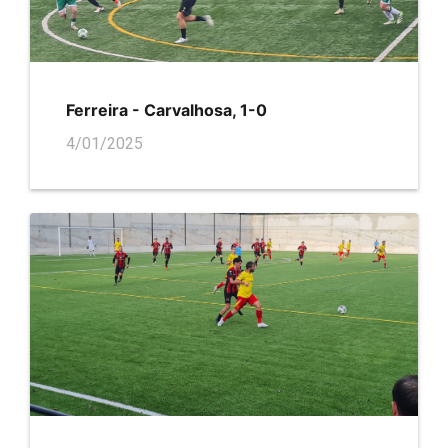
Ferreira - Carvalhosa, 1-0
4/01/2025