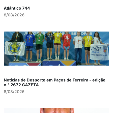
Atlântico 744
8/08/2026
Notícias de Desporto em Paços de Ferreira - edição
n.º 2672 GAZETA
8/08/2026