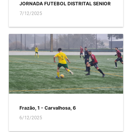
JORNADA FUTEBOL DISTRITAL SENIOR
7/12/2025
Frazão, 1 - Carvalhosa, 6
6/12/2025