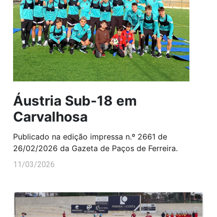
Áustria Sub-18 em
Carvalhosa
Publicado na edição impressa n.º 2661 de
26/02/2026 da Gazeta de Paços de Ferreira.
11/03/2026