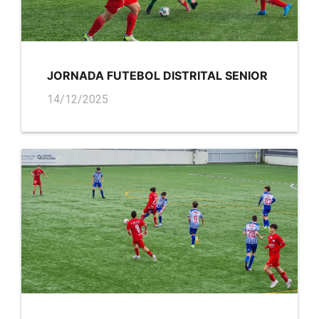
JORNADA FUTEBOL DISTRITAL SENIOR
14/12/2025