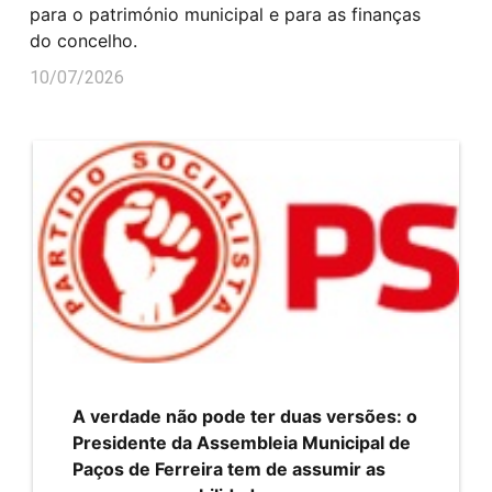
para o património municipal e para as finanças
do concelho.
10/07/2026
A verdade não pode ter duas versões: o
Presidente da Assembleia Municipal de
Paços de Ferreira tem de assumir as