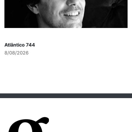
Atlântico 744
8/08/2026