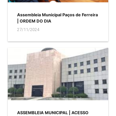
Assembleia Municipal Paços de Ferreira
| ORDEM DO DIA
27/11/2024
ASSEMBLEIA MUNICIPAL | ACESSO