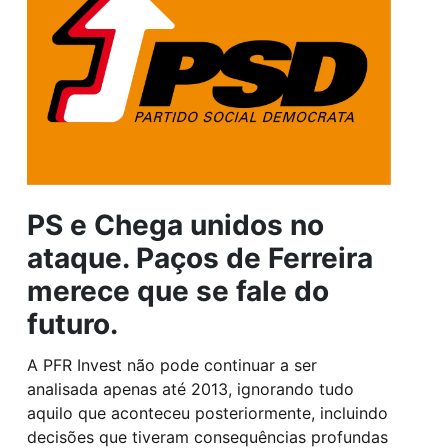
PS e Chega unidos no
ataque. Paços de Ferreira
merece que se fale do
futuro.
A PFR Invest não pode continuar a ser
analisada apenas até 2013, ignorando tudo
aquilo que aconteceu posteriormente, incluindo
decisões que tiveram consequências profundas