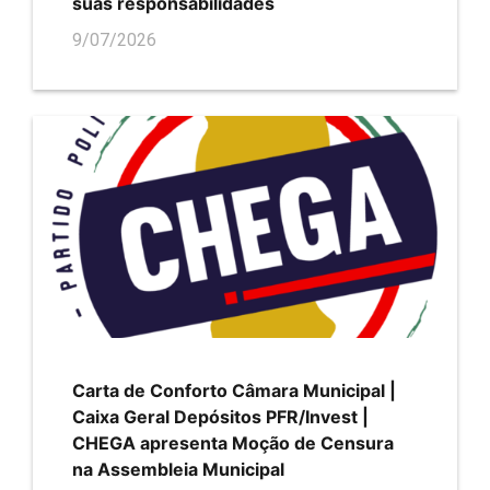
suas responsabilidades
9/07/2026
Carta de Conforto Câmara Municipal |
Caixa Geral Depósitos PFR/Invest |
CHEGA apresenta Moção de Censura
na Assembleia Municipal