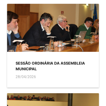
SESSÃO ORDINÁRIA DA ASSEMBLEIA
MUNICIPAL
28/04/2026