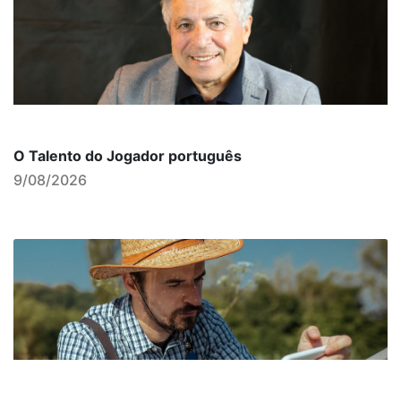
O Talento do Jogador português
9/08/2026