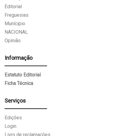
Editorial
Freguesias
Munícipio
NACIONAL
Opinião
Informação
Estatuto Editorial
Ficha Técnica
Serviços
Edições
Login
Livro de reclamações