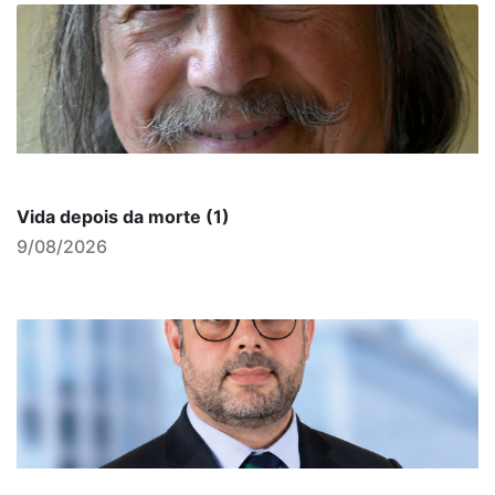
Vida depois da morte (1)
9/08/2026