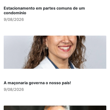
Estacionamento em partes comuns de um
condomínio
9/08/2026
A maçonaria governa o nosso país!
9/08/2026