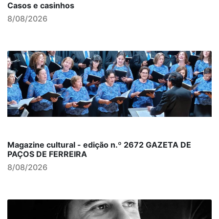
Casos e casinhos
8/08/2026
Magazine cultural - edição n.º 2672 GAZETA DE
PAÇOS DE FERREIRA
8/08/2026