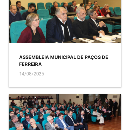
ASSEMBLEIA MUNICIPAL DE PAÇOS DE
FERREIRA
14/08/2025