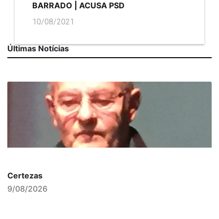
BARRADO | ACUSA PSD
10/08/2021
Últimas Notícias
Certezas
9/08/2026