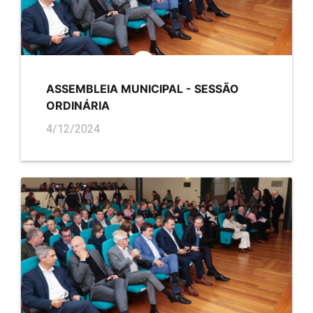
ASSEMBLEIA MUNICIPAL - SESSÃO
ORDINÁRIA
4/12/2024