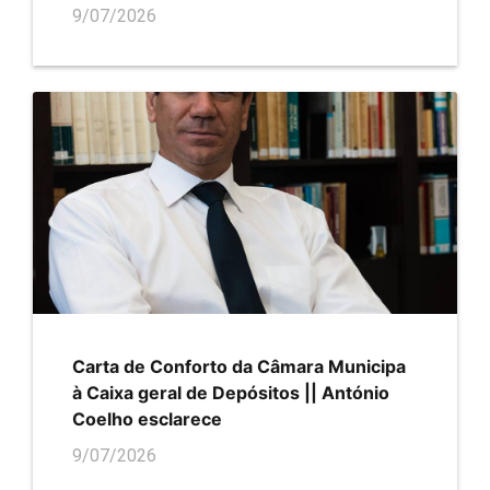
9/07/2026
Carta de Conforto da Câmara Municipa
à Caixa geral de Depósitos || António
Coelho esclarece
9/07/2026