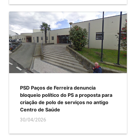
PSD Paços de Ferreira denuncia
bloqueio político do PS a proposta para
criação de polo de serviços no antigo
Centro de Saúde
30/04/2026