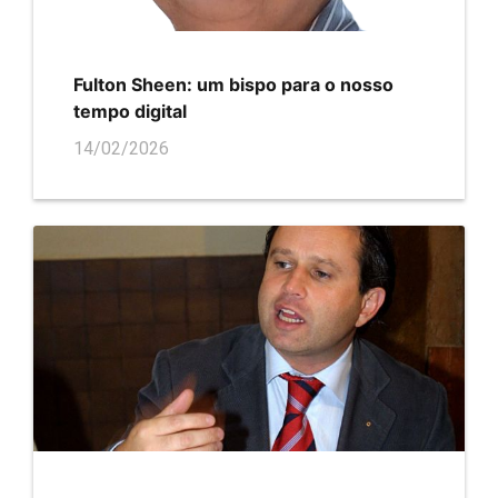
Fulton Sheen: um bispo para o nosso
tempo digital
14/02/2026