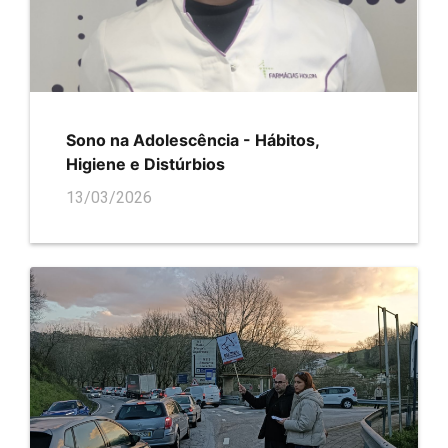
Sono na Adolescência - Hábitos,
Higiene e Distúrbios
13/03/2026