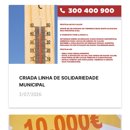
CRIADA LINHA DE SOLIDARIEDADE
MUNICIPAL
3/07/2026