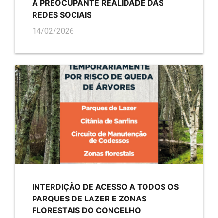
A PREOCUPANTE REALIDADE DAS
REDES SOCIAIS
14/02/2026
INTERDIÇÃO DE ACESSO A TODOS OS
PARQUES DE LAZER E ZONAS
FLORESTAIS DO CONCELHO