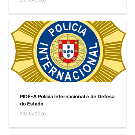
PIDE-A Polícia Internacional e de Defesa
do Estado
23/05/2026