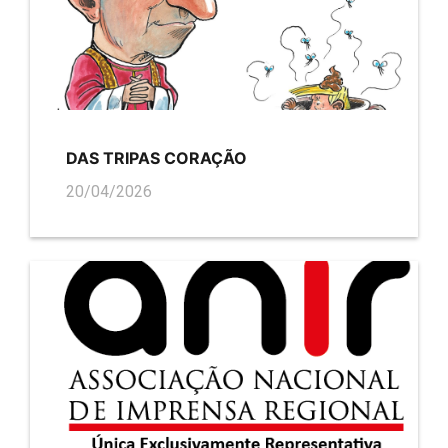
DAS TRIPAS CORAÇÃO
20/04/2026