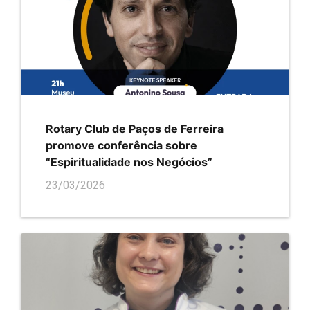
Rotary Club de Paços de Ferreira
promove conferência sobre
“Espiritualidade nos Negócios”
23/03/2026