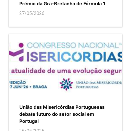
Prémio da Grã-Bretanha de Fórmula 1
27/05/2026
União das Misericórdias Portuguesas
debate futuro do setor social em
Portugal
26/05/2026