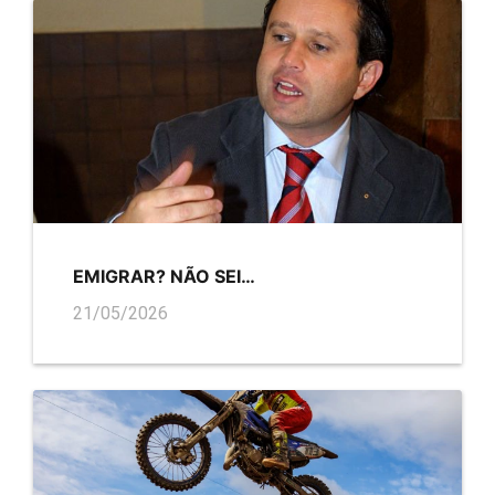
EMIGRAR? NÃO SEI…
21/05/2026