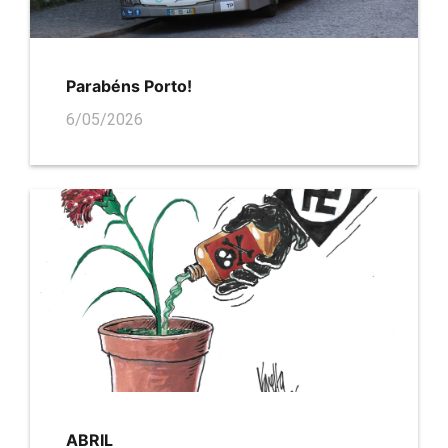
Parabéns Porto!
6/05/2026
ABRIL