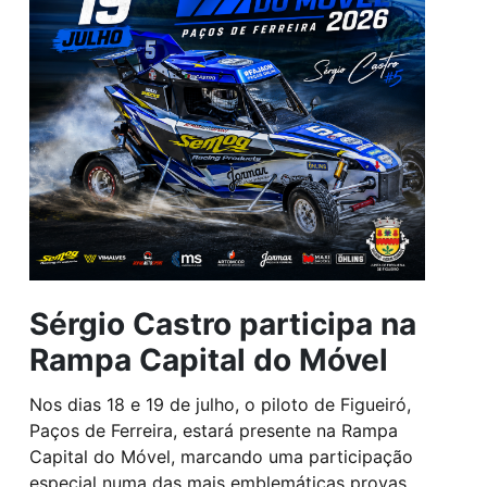
Sérgio Castro participa na
Rampa Capital do Móvel
Nos dias 18 e 19 de julho, o piloto de Figueiró,
Paços de Ferreira, estará presente na Rampa
Capital do Móvel, marcando uma participação
especial numa das mais emblemáticas provas