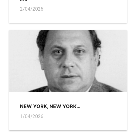
2/04/2026
NEW YORK, NEW YORK…
1/04/2026