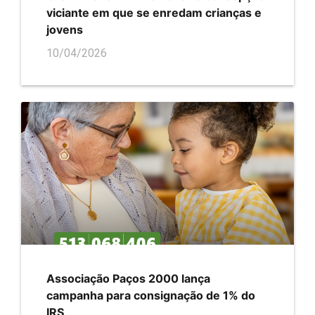
viciante em que se enredam crianças e
jovens
10/04/2026
Associação Paços 2000 lança
campanha para consignação de 1% do
IRS