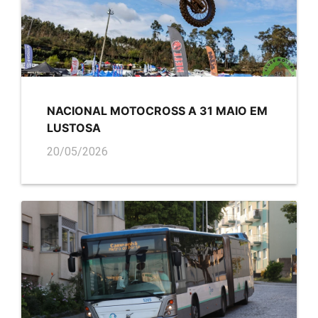
NACIONAL MOTOCROSS A 31 MAIO EM
LUSTOSA
20/05/2026