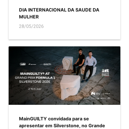
DIA INTERNACIONAL DA SAUDE DA
MULHER
28/05/2026
MainGUILTY convidada para se
apresentar em Silverstone, no Grande