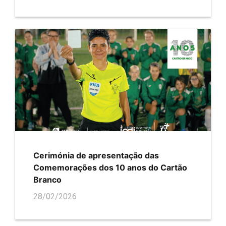
Cerimónia de apresentação das
Comemorações dos 10 anos do Cartão
Branco
28/02/2026