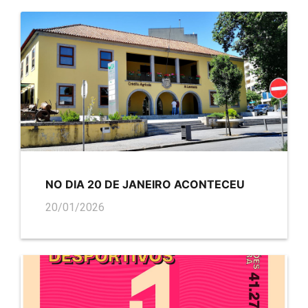
NO DIA 20 DE JANEIRO ACONTECEU
20/01/2026