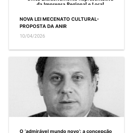
NOVA LEI MECENATO CULTURAL-
PROPOSTA DA ANIR
10/04/2026
O ‘admirável mundo novo’: a concepção