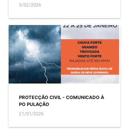
5/02/2026
PROTECÇÃO CIVIL - COMUNICADO À
PO PULAÇÃO
21/01/2026