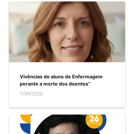
Vivências do aluno de Enfermagem
perante a morte dos doentes”
1/04/2026