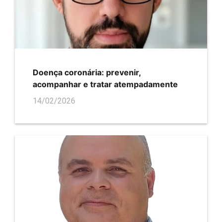
Doença coronária: prevenir,
acompanhar e tratar atempadamente
14/02/2026