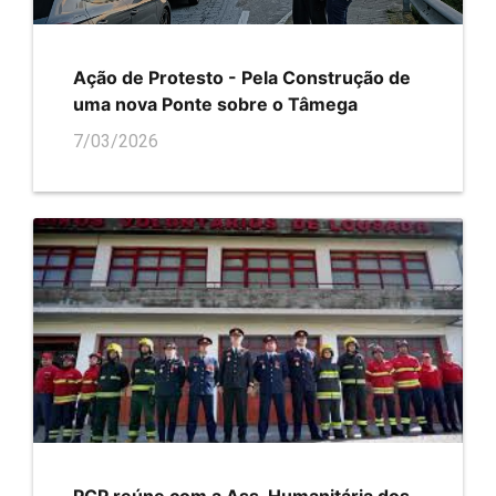
Ação de Protesto - Pela Construção de
uma nova Ponte sobre o Tâmega
7/03/2026