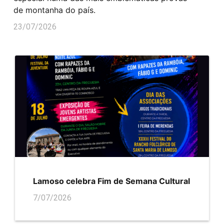
de montanha do país.
23/07/2026
Lamoso celebra Fim de Semana Cultural
7/07/2026