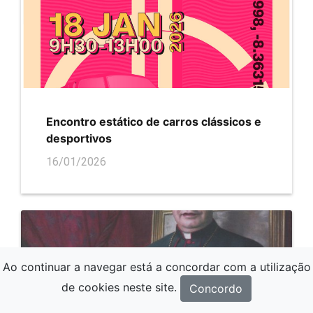
Encontro estático de carros clássicos e
desportivos
16/01/2026
Ao continuar a navegar está a concordar com a utilização
de cookies neste site.
Concordo