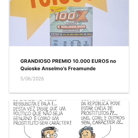
GRANDIOSO PREMIO 10.000 EUROS no
Quioske Anselmo's Freamunde
5/06/2026