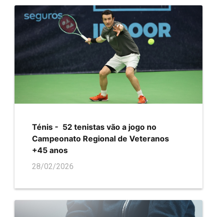
Ténis - 52 tenistas vão a jogo no
Campeonato Regional de Veteranos
+45 anos
28/02/2026