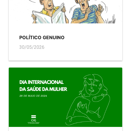
POLÍTICO GENUINO
30/05/2026