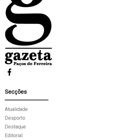
Secções
Atualidade
Desporto
Destaque
Editorial