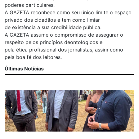
poderes particulares.
A GAZETA reconhece como seu único limite o espaço
privado dos cidadãos e tem como limiar
de existência a sua credibilidade pública.
A GAZETA assume o compromisso de assegurar o
respeito pelos princípios deontológicos e
pela ética profissional dos jornalistas, assim como
pela boa fé dos leitores.
Últimas Notícias