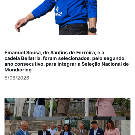
Emanuel Sousa, de Sanfins de Ferreira, e a
cadela Bellatrix, foram selecionados, pelo segundo
ano consecutivo, para integrar a Seleção Nacional de
Mondioring
5/08/2026