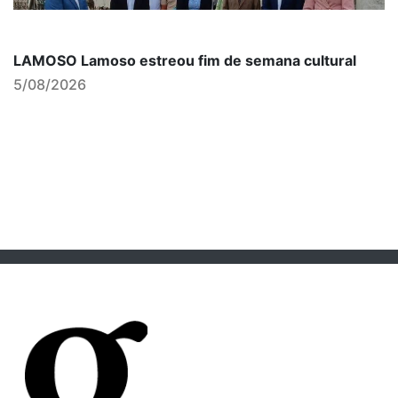
LAMOSO Lamoso estreou fim de semana cultural
5/08/2026