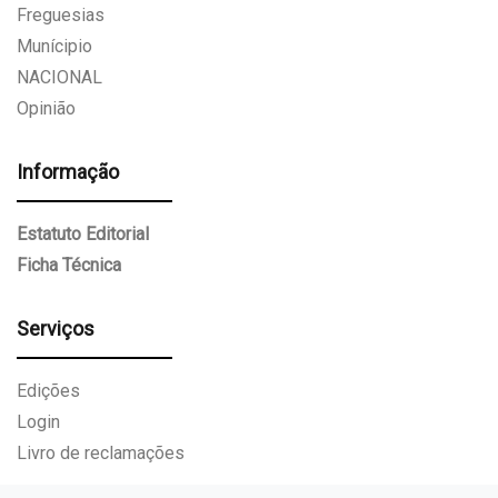
Freguesias
Munícipio
NACIONAL
Opinião
Informação
Estatuto Editorial
Ficha Técnica
Serviços
Edições
Login
Livro de reclamações