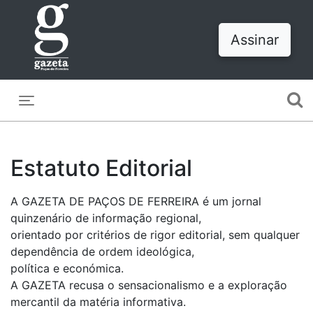
Assinar
Toggle navigation
Estatuto Editorial
A GAZETA DE PAÇOS DE FERREIRA é um jornal
quinzenário de informação regional,
orientado por critérios de rigor editorial, sem qualquer
dependência de ordem ideológica,
política e económica.
A GAZETA recusa o sensacionalismo e a exploração
mercantil da matéria informativa.