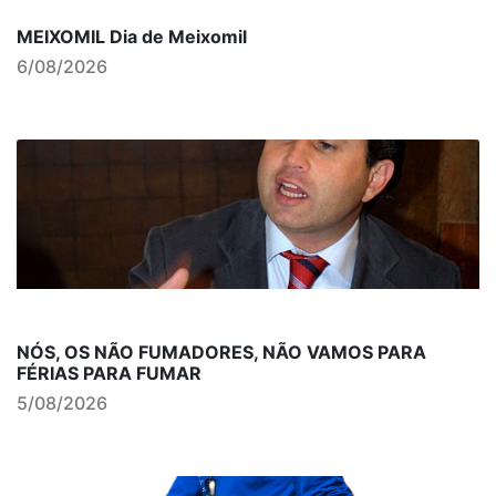
MEIXOMIL Dia de Meixomil
6/08/2026
NÓS, OS NÃO FUMADORES, NÃO VAMOS PARA
FÉRIAS PARA FUMAR
5/08/2026