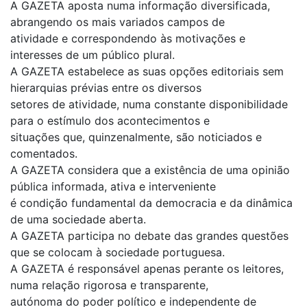
A GAZETA aposta numa informação diversificada,
abrangendo os mais variados campos de
atividade e correspondendo às motivações e
interesses de um público plural.
A GAZETA estabelece as suas opções editoriais sem
hierarquias prévias entre os diversos
setores de atividade, numa constante disponibilidade
para o estímulo dos acontecimentos e
situações que, quinzenalmente, são noticiados e
comentados.
A GAZETA considera que a existência de uma opinião
pública informada, ativa e interveniente
é condição fundamental da democracia e da dinâmica
de uma sociedade aberta.
A GAZETA participa no debate das grandes questões
que se colocam à sociedade portuguesa.
A GAZETA é responsável apenas perante os leitores,
numa relação rigorosa e transparente,
autónoma do poder político e independente de