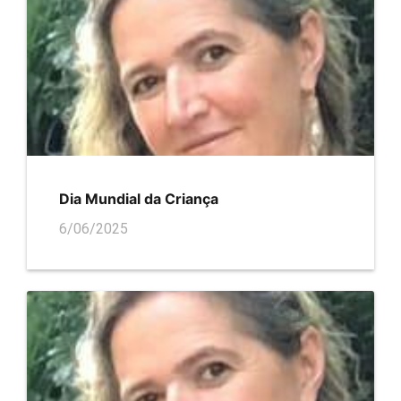
Dia Mundial da Criança
6/06/2025