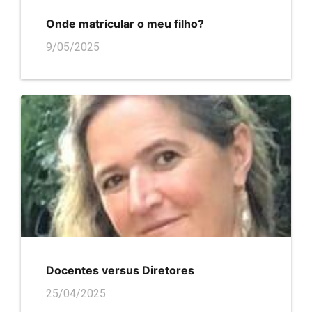
Onde matricular o meu filho?
9/05/2025
Docentes versus Diretores
25/04/2025