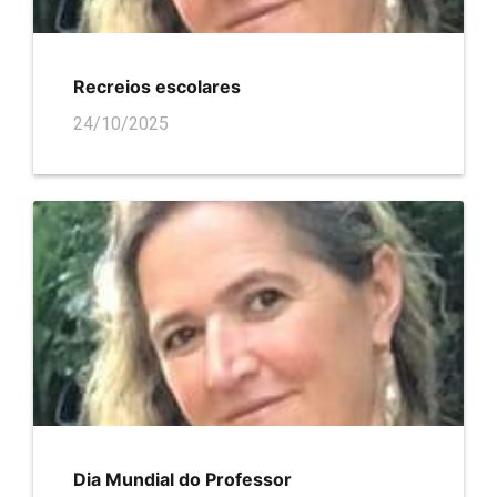
Recreios escolares
24/10/2025
Dia Mundial do Professor