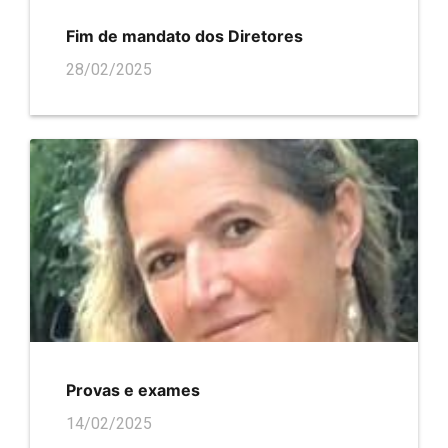
Fim de mandato dos Diretores
28/02/2025
Provas e exames
14/02/2025