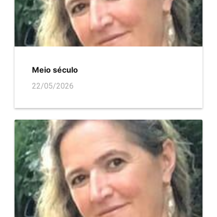
Meio século
22/05/2026