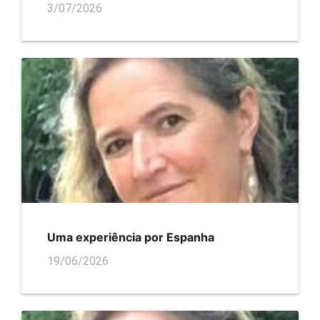
3/07/2026
Uma experiência por Espanha
19/06/2026