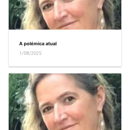
A polémica atual
1/08/2025