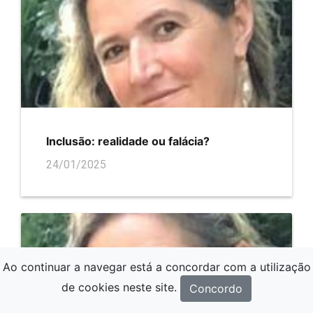
Inclusão: realidade ou falácia?
24/01/2025
Ao continuar a navegar está a concordar com a utilização
de cookies neste site.
Concordo