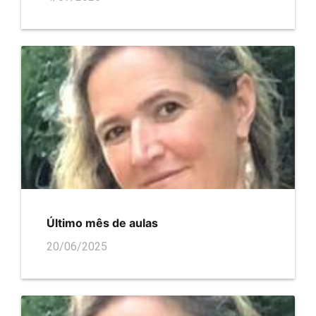
Último mês de aulas
20/06/2025