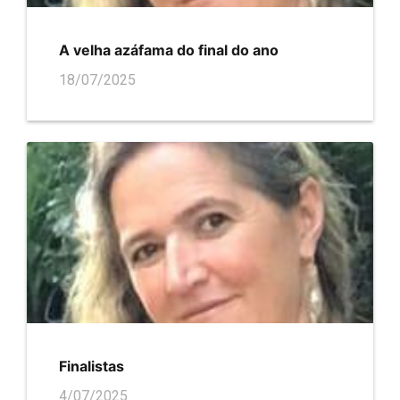
A velha azáfama do final do ano
18/07/2025
Finalistas
4/07/2025