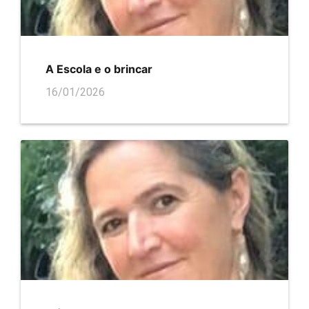
A Escola e o brincar
16/01/2026