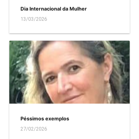
Dia Internacional da Mulher
13/03/2026
Péssimos exemplos
27/02/2026