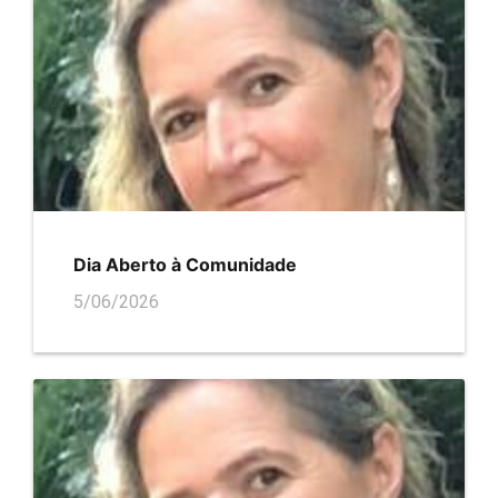
Dia Aberto à Comunidade
5/06/2026