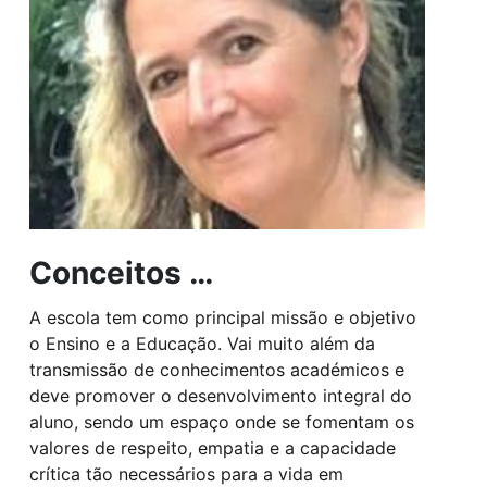
Conceitos …
A escola tem como principal missão e objetivo
o Ensino e a Educação. Vai muito além da
transmissão de conhecimentos académicos e
deve promover o desenvolvimento integral do
aluno, sendo um espaço onde se fomentam os
valores de respeito, empatia e a capacidade
crítica tão necessários para a vida em