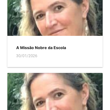
A Missão Nobre da Escola
30/01/2026