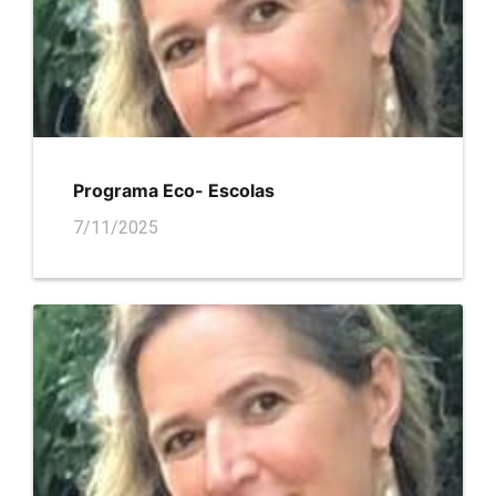
Programa Eco- Escolas
7/11/2025