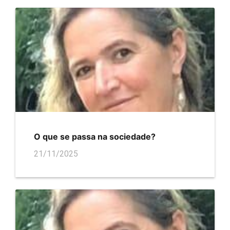
O que se passa na sociedade?
21/11/2025