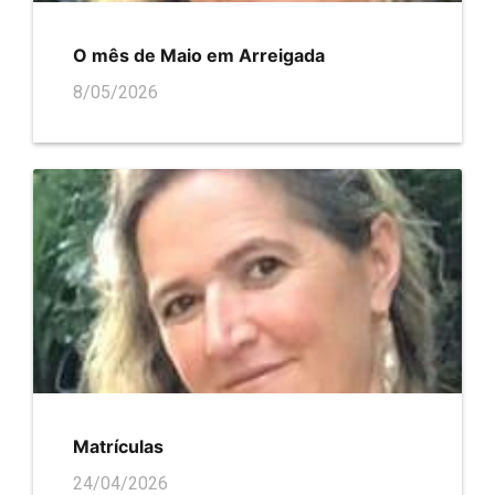
O mês de Maio em Arreigada
8/05/2026
Matrículas
24/04/2026