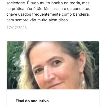
sociedade. É tudo muito bonito na teoria, mas
na prática não é tão fácil assim e os conceitos
chave usados frequentemente como bandeira,
nem sempre vão muito além disso...
17/07/2026
Final do ano letivo