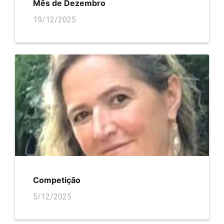
Mês de Dezembro
19/12/2025
Competição
5/12/2025