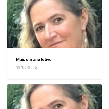
Mais um ano letivo
12/09/2025