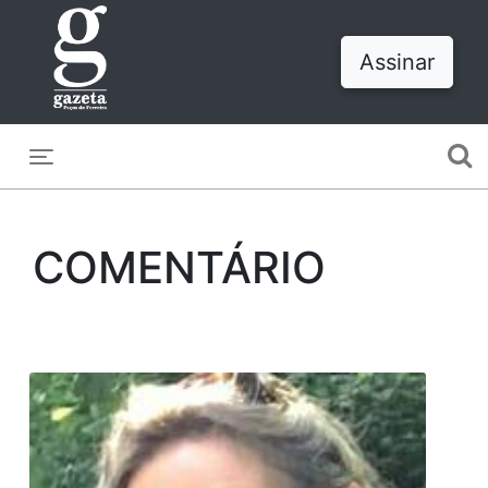
Assinar
Toggle navigation
COMENTÁRIO