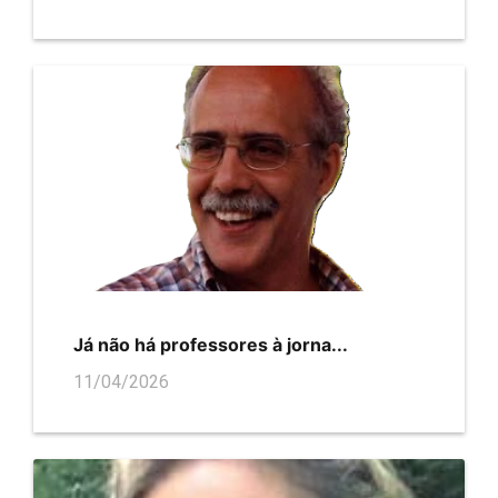
Já não há professores à jorna...
11/04/2026