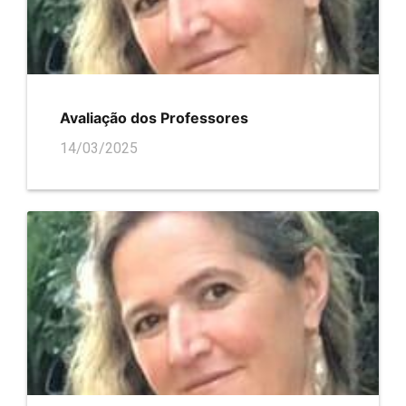
Avaliação dos Professores
14/03/2025