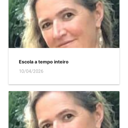
Escola a tempo inteiro
10/04/2026