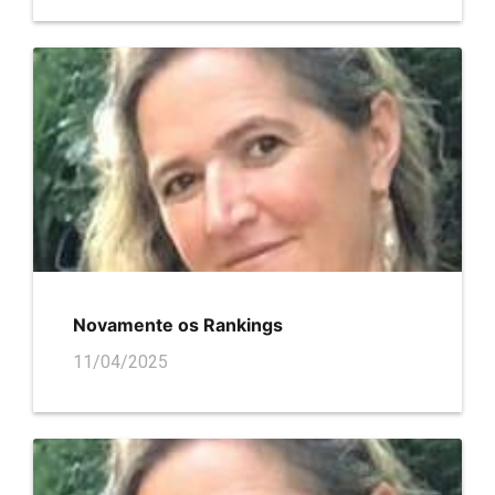
Novamente os Rankings
11/04/2025