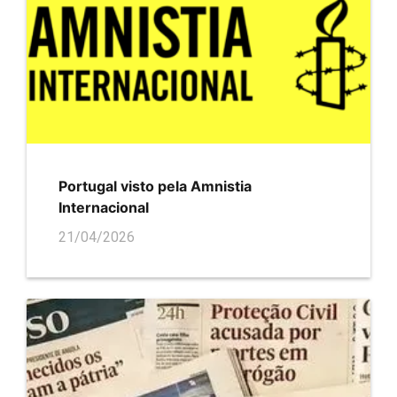
Portugal visto pela Amnistia
Internacional
21/04/2026