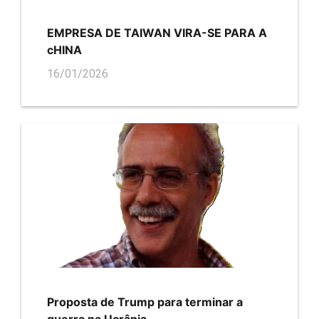
EMPRESA DE TAIWAN VIRA-SE PARA A
cHINA
16/01/2026
Proposta de Trump para terminar a
guerra na Ucrânia