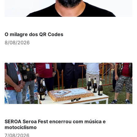
O milagre dos QR Codes
8/08/2026
SEROA Seroa Fest encerrou com música e
motociclismo
7/08/2026