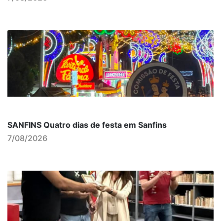
SANFINS Quatro dias de festa em Sanfins
7/08/2026