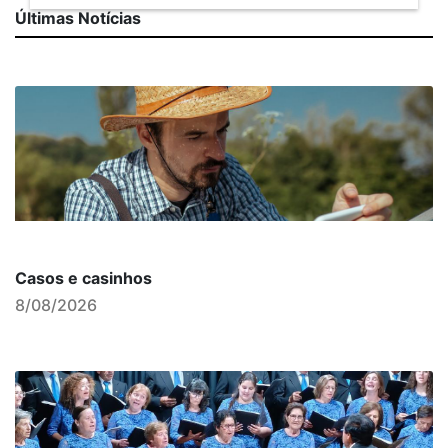
Últimas Notícias
Casos e casinhos
8/08/2026