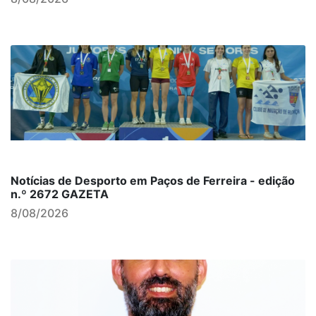
Notícias de Desporto em Paços de Ferreira - edição
n.º 2672 GAZETA
8/08/2026