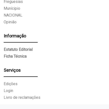
Freguesias
Munícipio
NACIONAL
Opinião
Informação
Estatuto Editorial
Ficha Técnica
Serviços
Edições
Login
Livro de reclamações