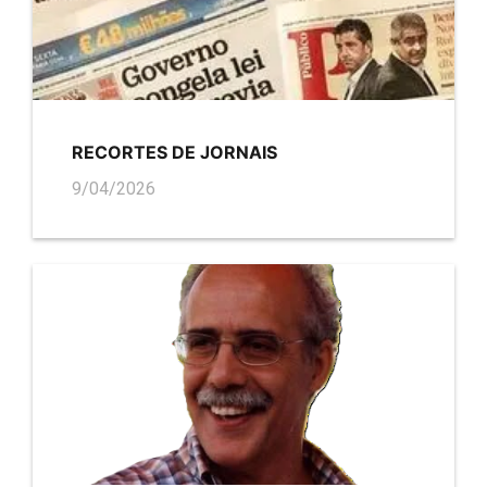
RECORTES DE JORNAIS
9/04/2026