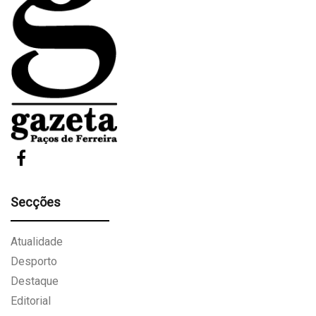
Secções
Atualidade
Desporto
Destaque
Editorial