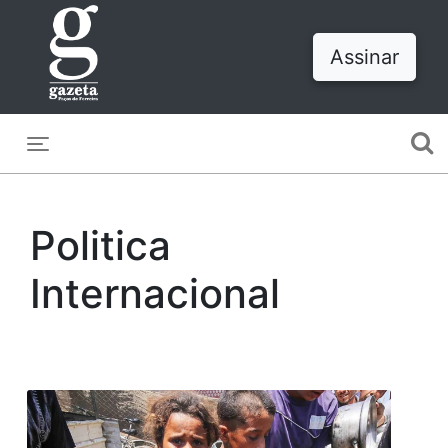
Assinar
Toggle navigation
Politica
Internacional