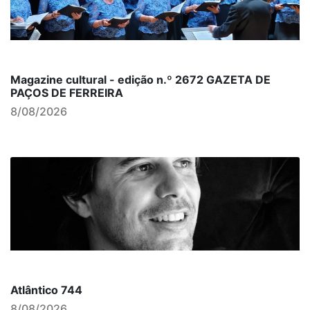
Magazine cultural - edição n.º 2672 GAZETA DE
PAÇOS DE FERREIRA
8/08/2026
Atlântico 744
8/08/2026