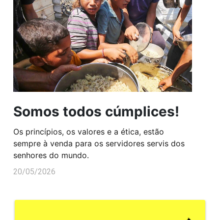
Somos todos cúmplices!
Os princípios, os valores e a ética, estão
sempre à venda para os servidores servis dos
senhores do mundo.
20/05/2026