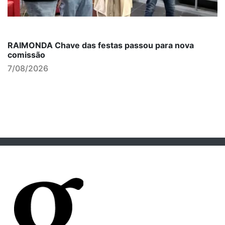
RAIMONDA Chave das festas passou para nova
comissão
7/08/2026