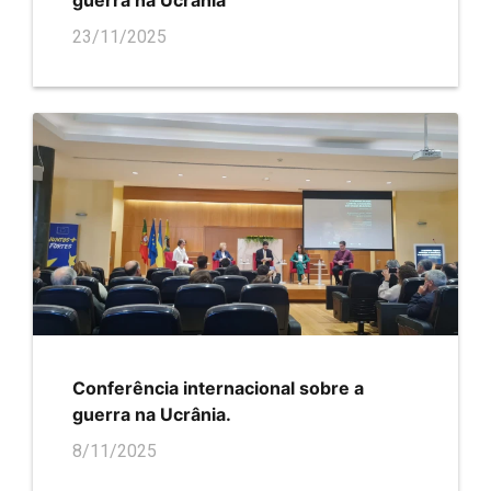
23/11/2025
Conferência internacional sobre a
guerra na Ucrânia.
8/11/2025