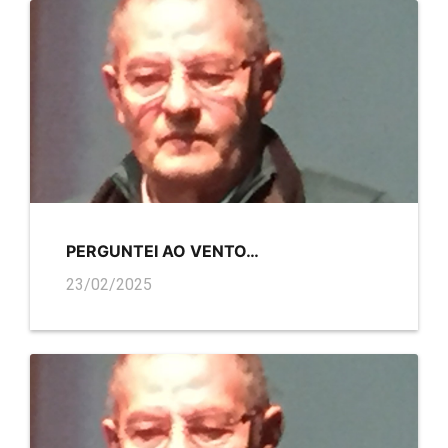
PERGUNTEI AO VENTO…
23/02/2025