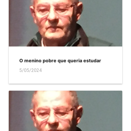
O menino pobre que queria estudar
5/05/2024