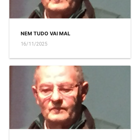
NEM TUDO VAI MAL
16/11/2025