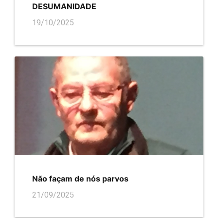
DESUMANIDADE
19/10/2025
Não façam de nós parvos
21/09/2025