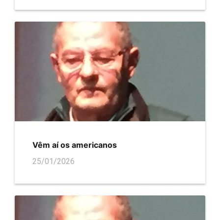
Vêm aí os americanos
25/01/2026