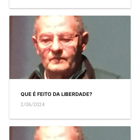
QUE É FEITO DA LIBERDADE?
2/06/2024