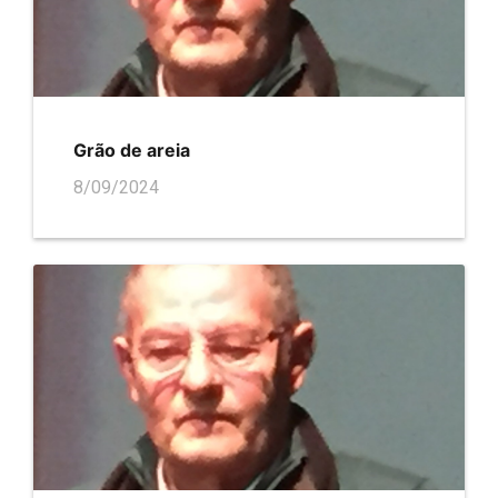
Grão de areia
8/09/2024