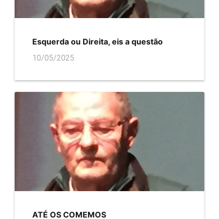
Esquerda ou Direita, eis a questão
10/05/2025
ATÉ OS COMEMOS