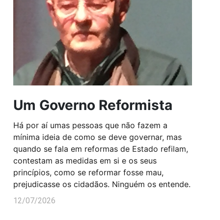
Um Governo Reformista
Há por aí umas pessoas que não fazem a
mínima ideia de como se deve governar, mas
quando se fala em reformas de Estado refilam,
contestam as medidas em si e os seus
princípios, como se reformar fosse mau,
prejudicasse os cidadãos. Ninguém os entende.
12/07/2026