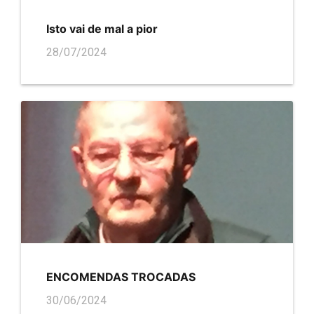
Isto vai de mal a pior
28/07/2024
ENCOMENDAS TROCADAS
30/06/2024