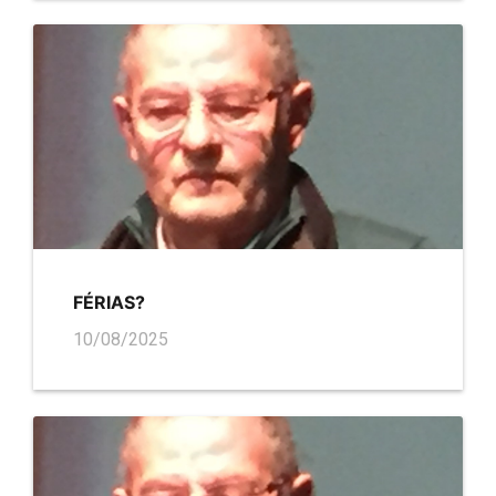
FÉRIAS?
10/08/2025