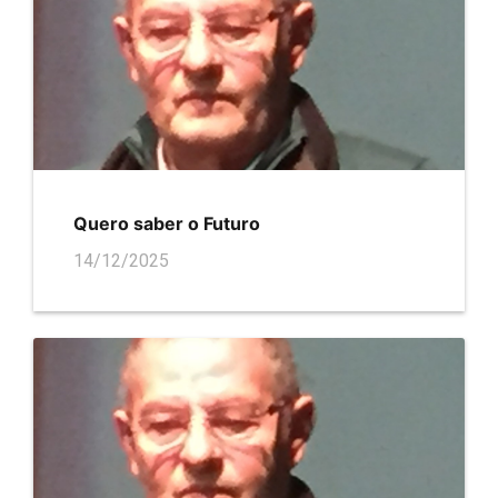
Quero saber o Futuro
14/12/2025