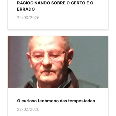
RACIOCINANDO SOBRE O CERTO E O
ERRADO
22/03/2026
O curioso fenómeno das tempestades
22/02/2026