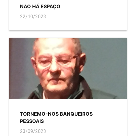
NÃO HÁ ESPAÇO
22/10/2023
TORNEMO-NOS BANQUEIROS
PESSOAIS
23/09/2023