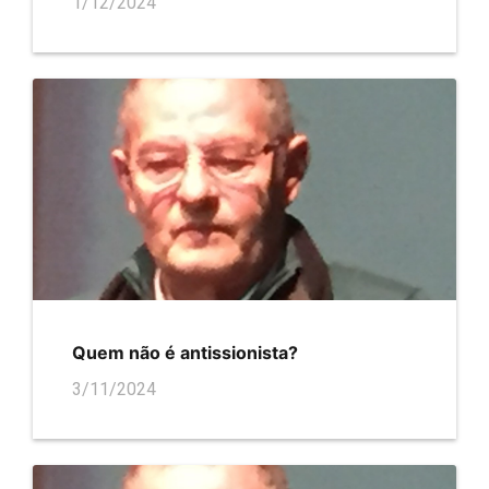
1/12/2024
Quem não é antissionista?
3/11/2024