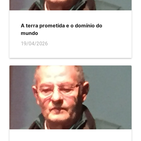
A terra prometida e o domínio do
mundo
19/04/2026