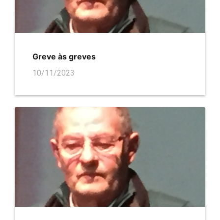
Greve às greves
10/11/2023