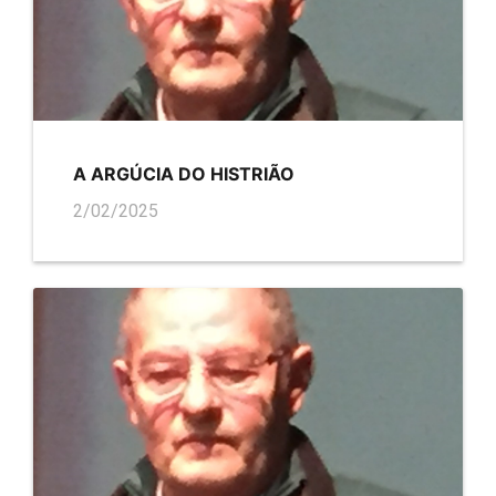
A ARGÚCIA DO HISTRIÃO
2/02/2025