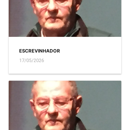
ESCREVINHADOR
17/05/2026