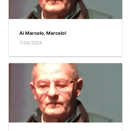
Ai Marcelo, Marcelo!
7/04/2024