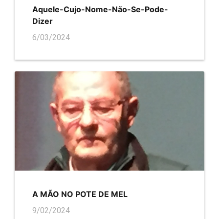
Aquele-Cujo-Nome-Não-Se-Pode-
Dizer
6/03/2024
A MÃO NO POTE DE MEL
9/02/2024