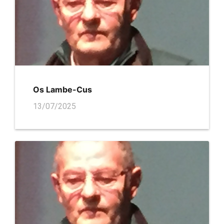
Os Lambe-Cus
13/07/2025