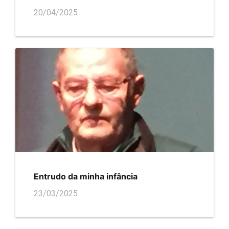
20/04/2025
Entrudo da minha infância
23/03/2025