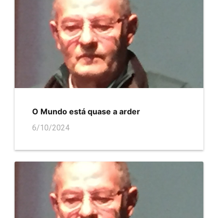
O Mundo está quase a arder
6/10/2024