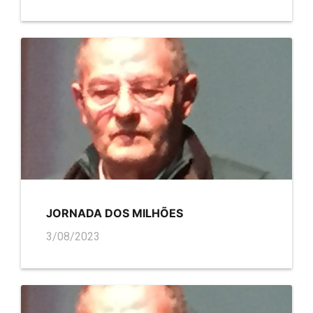
JORNADA DOS MILHÕES
3/08/2023