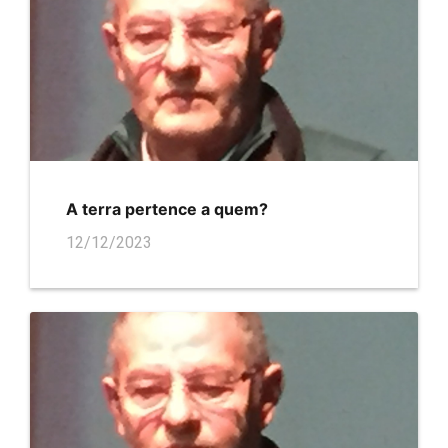
A terra pertence a quem?
12/12/2023