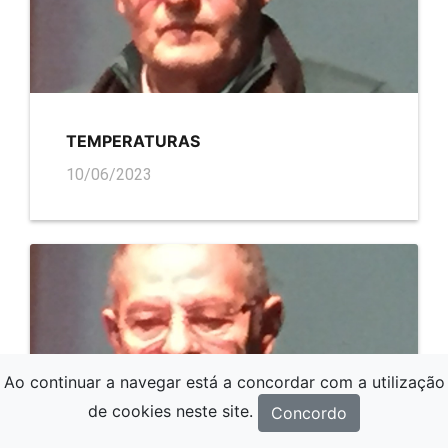
TEMPERATURAS
10/06/2023
Ao continuar a navegar está a concordar com a utilização
de cookies neste site.
Concordo