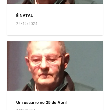
É NATAL
25/12/2024
Um escarro no 25 de Abril