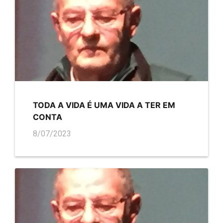
TODA A VIDA É UMA VIDA A TER EM
CONTA
8/07/2023