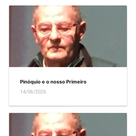
Pinóquio e o nosso Primeiro
14/06/2026