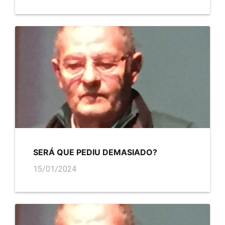
SERÁ QUE PEDIU DEMASIADO?
15/01/2024