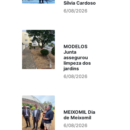
Sílvia Cardoso
6/08/2026
MODELOS
Junta
assegurou
limpeza dos
jardins
6/08/2026
MEIXOMIL Dia
de Meixomil
6/08/2026