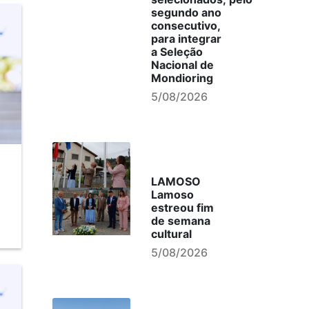
segundo ano
consecutivo,
para integrar
a Seleção
Nacional de
Mondioring
5/08/2026
LAMOSO
Lamoso
estreou fim
de semana
cultural
5/08/2026