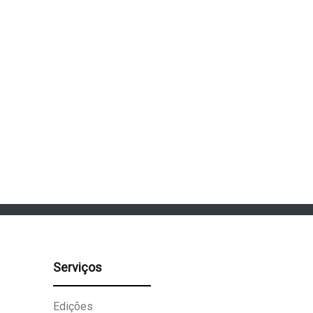
Serviços
Edições