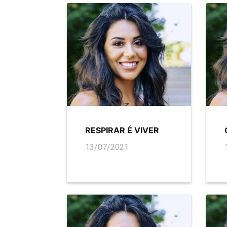
RESPIRAR É VIVER
13/07/2021