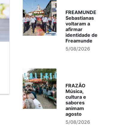
FREAMUNDE
Sebastianas
voltaram a
afirmar
identidade de
Freamunde
5/08/2026
FRAZÃO
Música,
cultura e
sabores
animam
agosto
5/08/2026