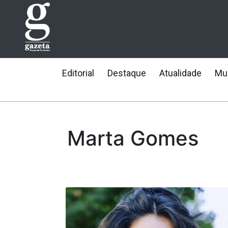
Editorial
Destaque
Atualidade
Mun
Marta Gomes