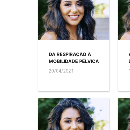
DA RESPIRAÇÃO À
MOBILIDADE PÉLVICA
20/04/2021