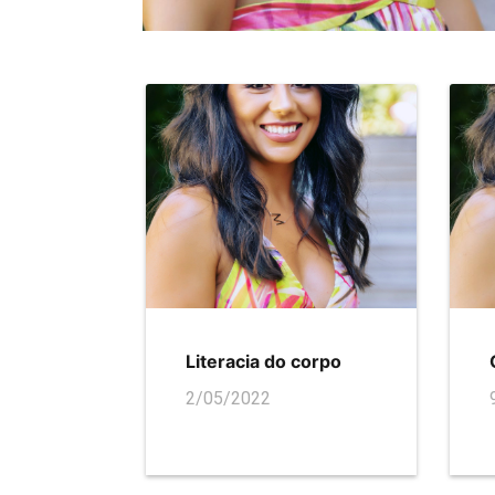
Literacia do corpo
2/05/2022