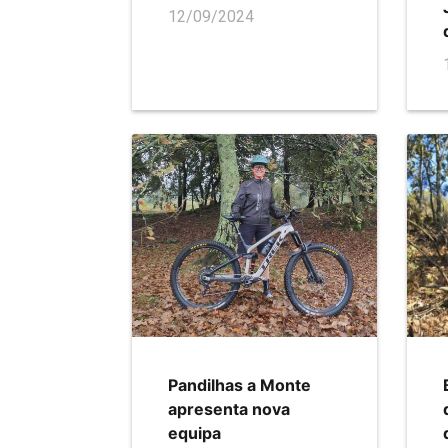
12/09/2024
Pandilhas a Monte
apresenta nova
equipa