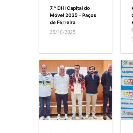
7.º DHI Capital do
Móvel 2025 – Paços
de Ferreira
25/10/2025