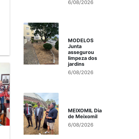
6/08/2026
MODELOS
Junta
assegurou
limpeza dos
jardins
6/08/2026
MEIXOMIL Dia
de Meixomil
6/08/2026