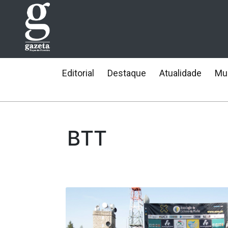
Editorial
Destaque
Atualidade
Mun
BTT