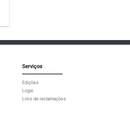
Serviços
Edições
Login
Livro de reclamações