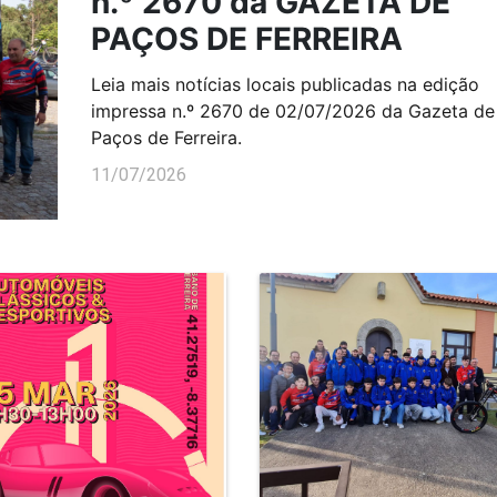
n.º 2670 da GAZETA DE
PAÇOS DE FERREIRA
Leia mais notícias locais publicadas na edição
impressa n.º 2670 de 02/07/2026 da Gazeta de
Paços de Ferreira.
11/07/2026