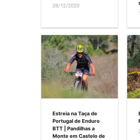
28/12/2020
Estreia na Taça de
Portugal de Enduro
BTT | Pandilhas a
Monte em Castelo de