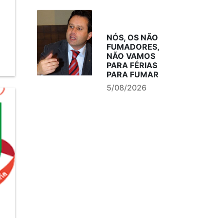
NÓS, OS NÃO
FUMADORES,
NÃO VAMOS
PARA FÉRIAS
PARA FUMAR
5/08/2026