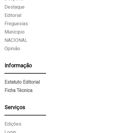
Destaque
Editorial
Freguesias
Munícipio
NACIONAL
Opinião
Informação
Estatuto Editorial
Ficha Técnica
Serviços
Edições
Login