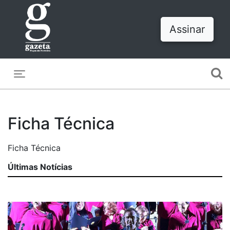
Assinar
Toggle navigation
Ficha Técnica
Ficha Técnica
Últimas Notícias