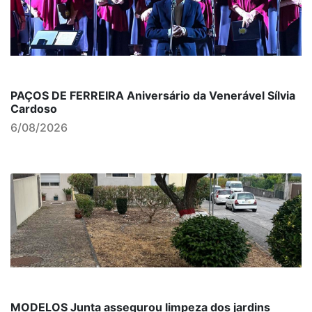
PAÇOS DE FERREIRA Aniversário da Venerável Sílvia
Cardoso
6/08/2026
MODELOS Junta assegurou limpeza dos jardins