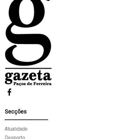
Secções
Atualidade
Desporto