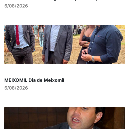
6/08/2026
MEIXOMIL Dia de Meixomil
6/08/2026