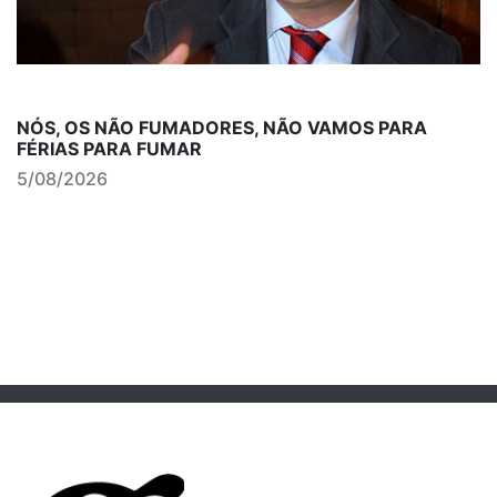
NÓS, OS NÃO FUMADORES, NÃO VAMOS PARA
FÉRIAS PARA FUMAR
5/08/2026