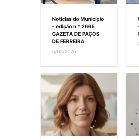
Notícias do Município
- edição n.º 2665
GAZETA DE PAÇOS
DE FERREIRA
5/05/2026