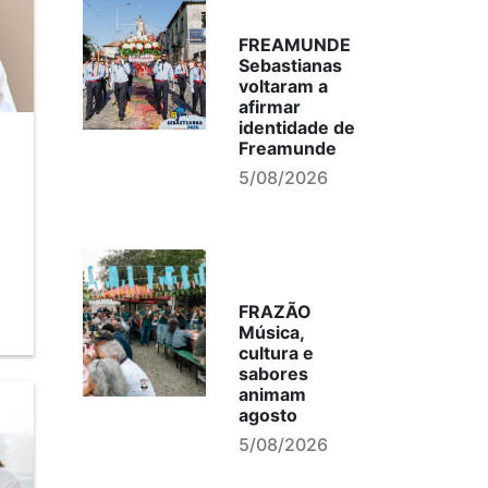
FREAMUNDE
Sebastianas
voltaram a
afirmar
identidade de
Freamunde
5/08/2026
FRAZÃO
Música,
cultura e
sabores
animam
agosto
5/08/2026