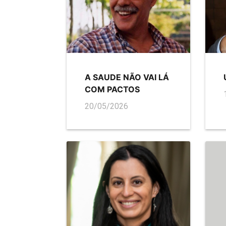
A SAUDE NÃO VAI LÁ
COM PACTOS
20/05/2026