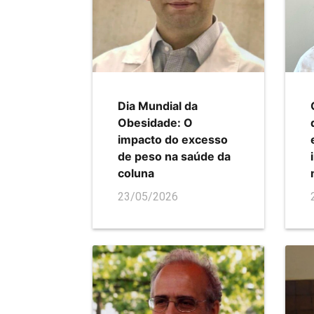
Dia Mundial da
Obesidade: O
impacto do excesso
de peso na saúde da
coluna
23/05/2026