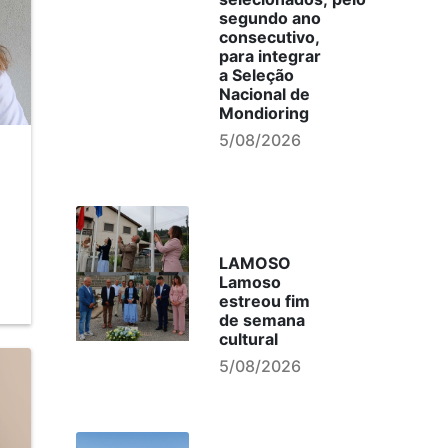
segundo ano
consecutivo,
para integrar
a Seleção
Nacional de
Mondioring
5/08/2026
LAMOSO
Lamoso
estreou fim
de semana
cultural
5/08/2026