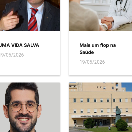
UMA VIDA SALVA
Mais um flop na
Saúde
19/05/2026
19/05/2026