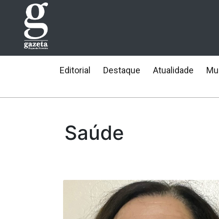
Editorial
Destaque
Atualidade
Mun
Saúde