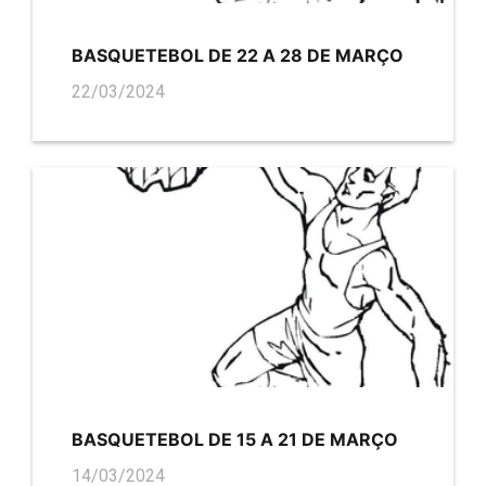
BASQUETEBOL DE 22 A 28 DE MARÇO
22/03/2024
BASQUETEBOL DE 15 A 21 DE MARÇO
14/03/2024