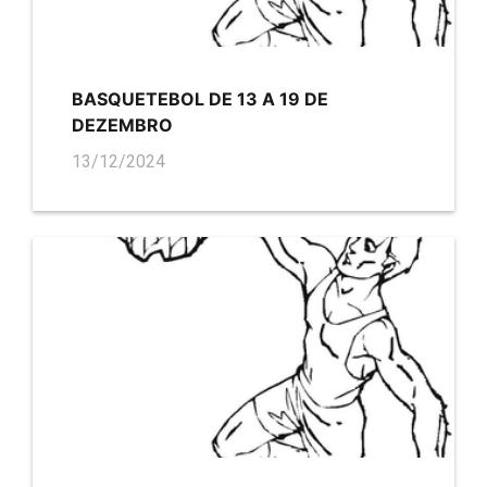
BASQUETEBOL DE 13 A 19 DE
DEZEMBRO
13/12/2024