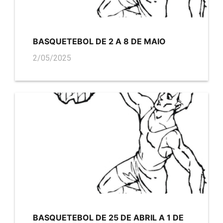
BASQUETEBOL DE 2 A 8 DE MAIO
2/05/2025
BASQUETEBOL DE 25 DE ABRIL A 1 DE