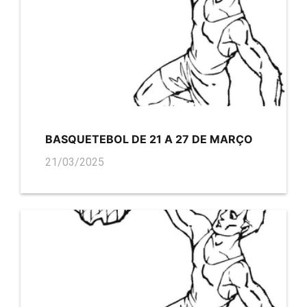
BASQUETEBOL DE 21 A 27 DE MARÇO
21/03/2025