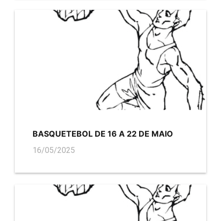
BASQUETEBOL DE 16 A 22 DE MAIO
16/05/2025