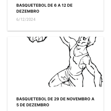
BASQUETEBOL DE 6 A 12 DE
DEZEMBRO
6/12/2024
BASQUETEBOL DE 29 DE NOVEMBRO A
5 DE DEZEMBRO