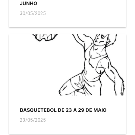
JUNHO
30/05/2025
BASQUETEBOL DE 23 A 29 DE MAIO
23/05/2025