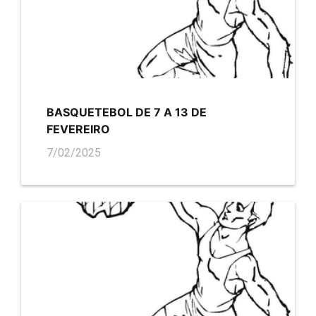
BASQUETEBOL DE 7 A 13 DE
FEVEREIRO
7/02/2025