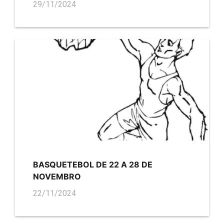
29/11/2024
BASQUETEBOL DE 22 A 28 DE
NOVEMBRO
22/11/2024