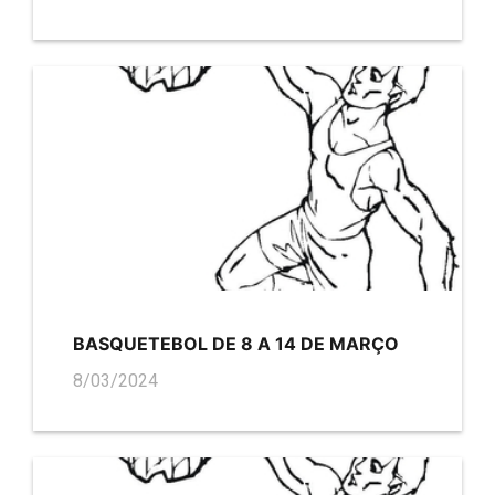
BASQUETEBOL DE 8 A 14 DE MARÇO
8/03/2024