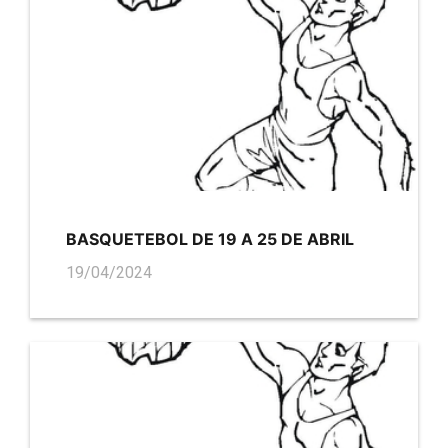
BASQUETEBOL DE 19 A 25 DE ABRIL
19/04/2024