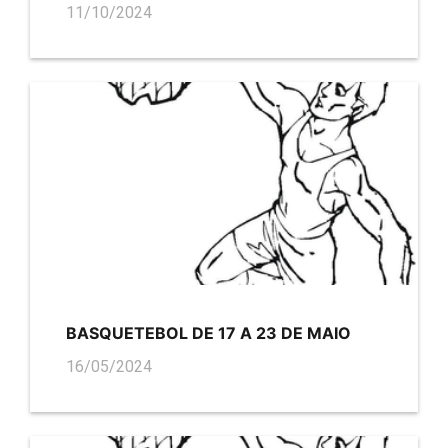
11/10/2024
BASQUETEBOL DE 17 A 23 DE MAIO
16/05/2024