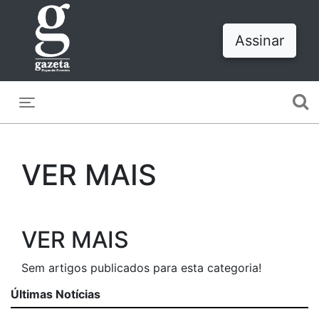
Assinar
Toggle navigation
VER MAIS
VER MAIS
Sem artigos publicados para esta categoria!
Últimas Notícias