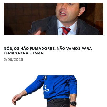
NÓS, OS NÃO FUMADORES, NÃO VAMOS PARA
FÉRIAS PARA FUMAR
5/08/2026