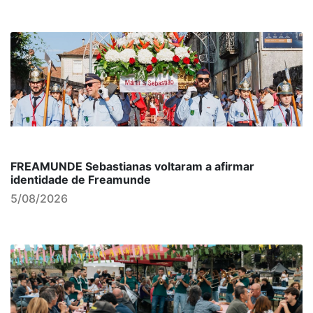
FREAMUNDE Sebastianas voltaram a afirmar
identidade de Freamunde
5/08/2026