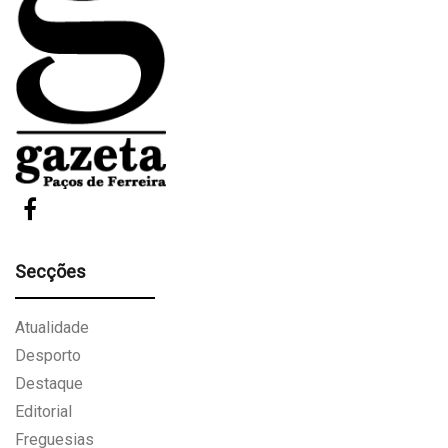
Secções
Atualidade
Desporto
Destaque
Editorial
Freguesias