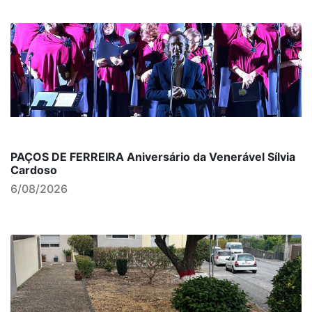
PAÇOS DE FERREIRA Aniversário da Venerável Sílvia
Cardoso
6/08/2026