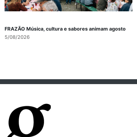
FRAZÃO Música, cultura e sabores animam agosto
5/08/2026