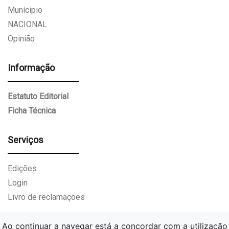
Munícipio
NACIONAL
Opinião
Informação
Estatuto Editorial
Ficha Técnica
Serviços
Edições
Login
Livro de reclamações
Ao continuar a navegar está a concordar com a utilização