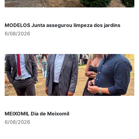
MODELOS Junta assegurou limpeza dos jardins
6/08/2026
MEIXOMIL Dia de Meixomil
6/08/2026