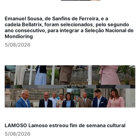
Emanuel Sousa, de Sanfins de Ferreira, e a
cadela Bellatrix, foram selecionados, pelo segundo
ano consecutivo, para integrar a Seleção Nacional de
Mondioring
5/08/2026
LAMOSO Lamoso estreou fim de semana cultural
5/08/2026