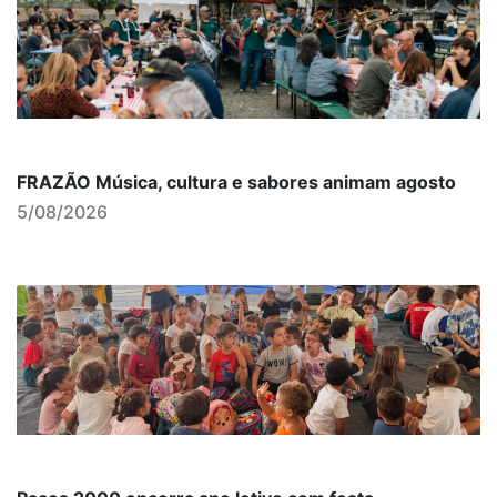
FRAZÃO Música, cultura e sabores animam agosto
5/08/2026