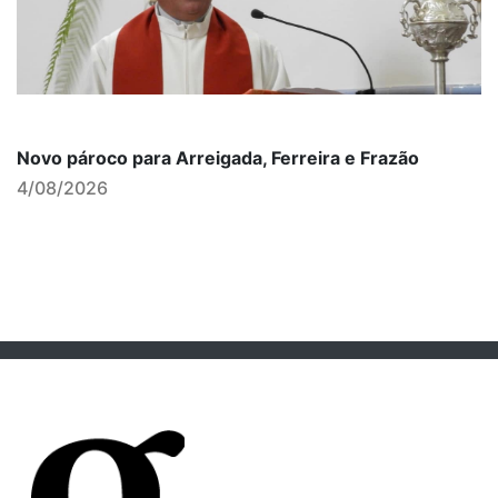
Novo pároco para Arreigada, Ferreira e Frazão
4/08/2026