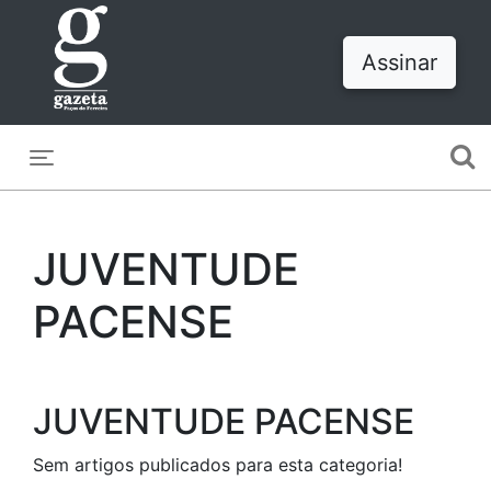
Assinar
Toggle navigation
JUVENTUDE
PACENSE
JUVENTUDE PACENSE
Sem artigos publicados para esta categoria!