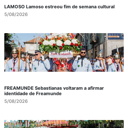
LAMOSO Lamoso estreou fim de semana cultural
5/08/2026
FREAMUNDE Sebastianas voltaram a afirmar
identidade de Freamunde
5/08/2026