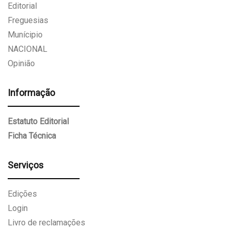
Editorial
Freguesias
Munícipio
NACIONAL
Opinião
Informação
Estatuto Editorial
Ficha Técnica
Serviços
Edições
Login
Livro de reclamações