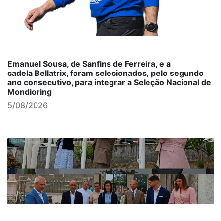
Emanuel Sousa, de Sanfins de Ferreira, e a
cadela Bellatrix, foram selecionados, pelo segundo
ano consecutivo, para integrar a Seleção Nacional de
Mondioring
5/08/2026