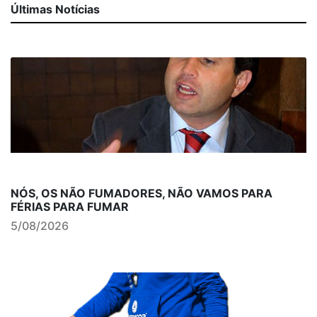
Últimas Notícias
NÓS, OS NÃO FUMADORES, NÃO VAMOS PARA
FÉRIAS PARA FUMAR
5/08/2026