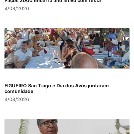
Paços 2000 encerra ano letivo com festa
4/08/2026
FIGUEIRÓ São Tiago e Dia dos Avós juntaram
comunidade
4/08/2026