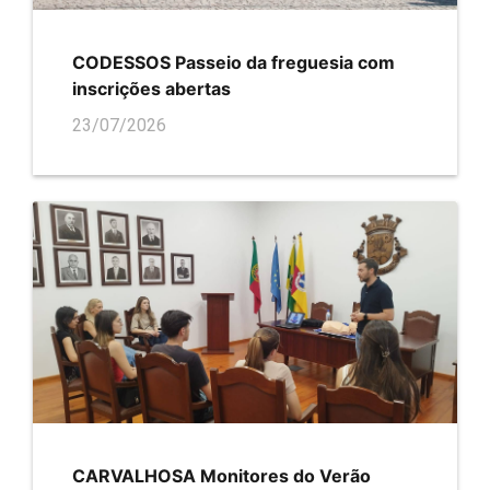
CODESSOS Passeio da freguesia com
inscrições abertas
23/07/2026
CARVALHOSA Monitores do Verão