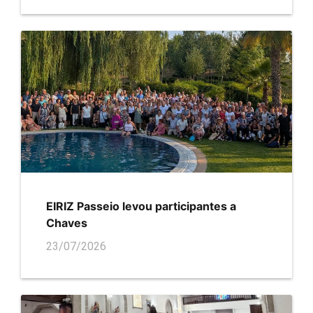
EIRIZ Passeio levou participantes a
Chaves
23/07/2026