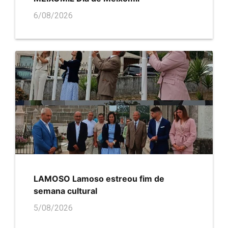
6/08/2026
LAMOSO Lamoso estreou fim de
semana cultural
5/08/2026