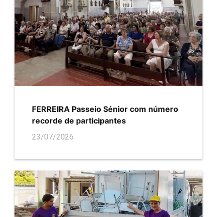
FERREIRA Passeio Sénior com número
recorde de participantes
23/07/2026