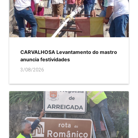
CARVALHOSA Levantamento do mastro
anuncia festividades
3/08/2026