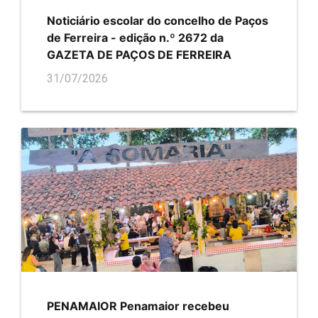
Noticiário escolar do concelho de Paços
de Ferreira - edição n.º 2672 da
GAZETA DE PAÇOS DE FERREIRA
31/07/2026
PENAMAIOR Penamaior recebeu