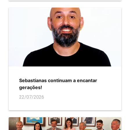
Sebastianas continuam a encantar
gerações!
22/07/2026