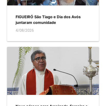
FIGUEIRÓ São Tiago e Dia dos Avós
juntaram comunidade
4/08/2026