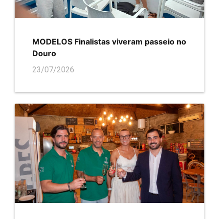
MODELOS Finalistas viveram passeio no
Douro
23/07/2026