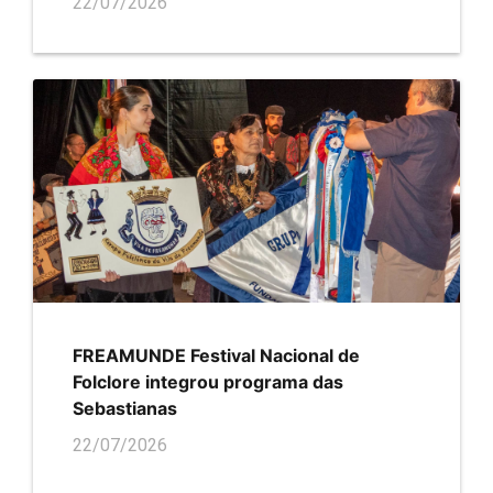
22/07/2026
FREAMUNDE Festival Nacional de
Folclore integrou programa das
Sebastianas
22/07/2026