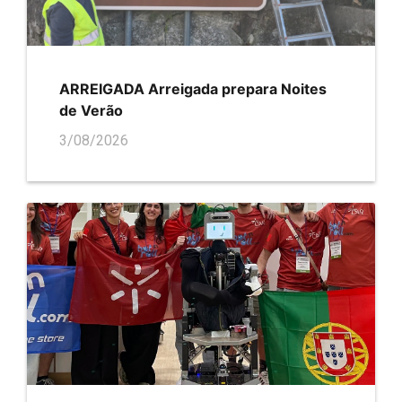
ARREIGADA Arreigada prepara Noites
de Verão
3/08/2026