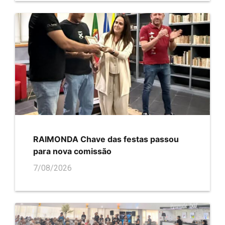
RAIMONDA Chave das festas passou
para nova comissão
7/08/2026