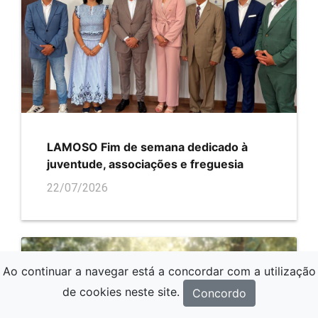
LAMOSO Fim de semana dedicado à
juventude, associações e freguesia
22/07/2026
Ao continuar a navegar está a concordar com a utilização
de cookies neste site.
Concordo