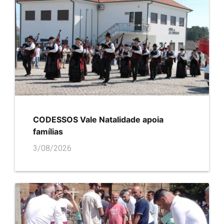
CODESSOS Vale Natalidade apoia
famílias
3/08/2026