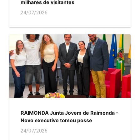
milhares de visitantes
24/07/2026
RAIMONDA Junta Jovem de Raimonda -
Novo executivo tomou posse
24/07/2026