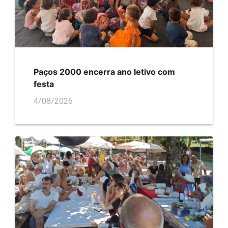
Paços 2000 encerra ano letivo com
festa
4/08/2026