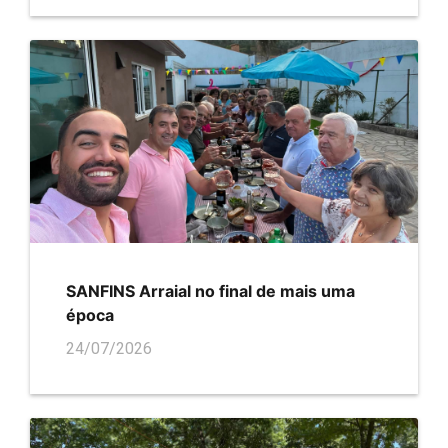
SANFINS Arraial no final de mais uma
época
24/07/2026