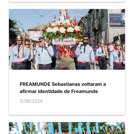
FREAMUNDE Sebastianas voltaram a
afirmar identidade de Freamunde
5/08/2026