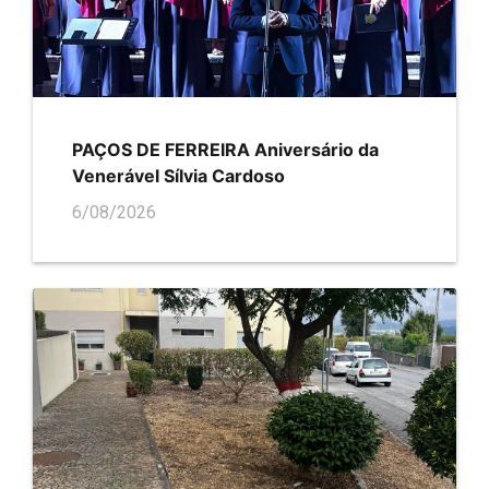
PAÇOS DE FERREIRA Aniversário da
Venerável Sílvia Cardoso
6/08/2026