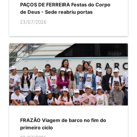
PAÇOS DE FERREIRA Festas do Corpo
de Deus - Sede reabriu portas
23/07/2026
FRAZÃO Viagem de barco no fim do
primeiro ciclo