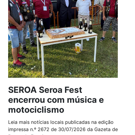
SEROA Seroa Fest
encerrou com música e
motociclismo
Leia mais notícias locais publicadas na edição
impressa n.º 2672 de 30/07/2026 da Gazeta de