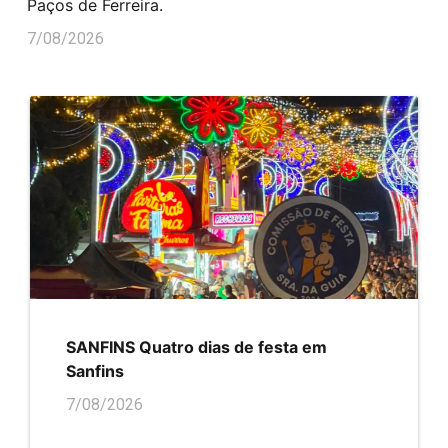
Paços de Ferreira.
7/08/2026
SANFINS Quatro dias de festa em
Sanfins
7/08/2026