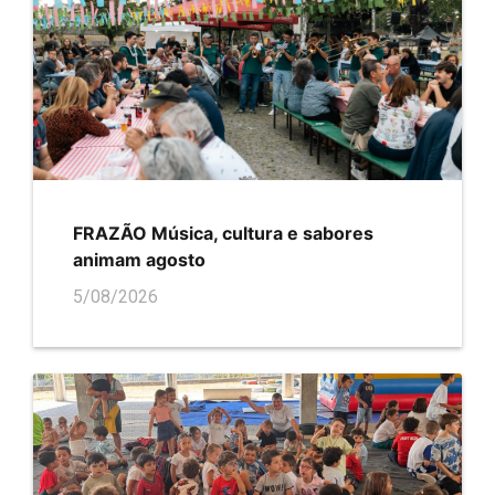
FRAZÃO Música, cultura e sabores
animam agosto
5/08/2026