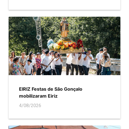
EIRIZ Festas de São Gonçalo
mobilizaram Eiriz
4/08/2026