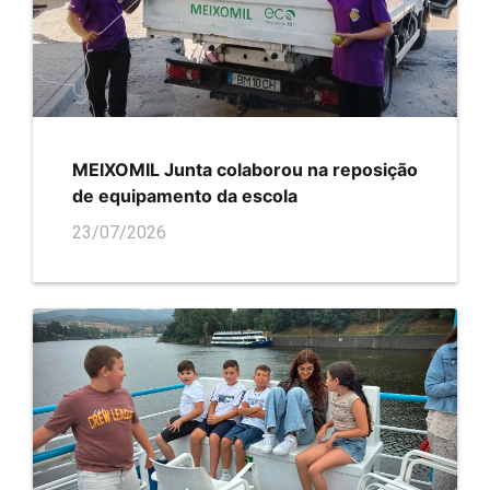
MEIXOMIL Junta colaborou na reposição
de equipamento da escola
23/07/2026