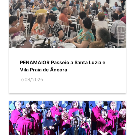
PENAMAIOR Passeio a Santa Luzia e
Vila Praia de Âncora
7/08/2026