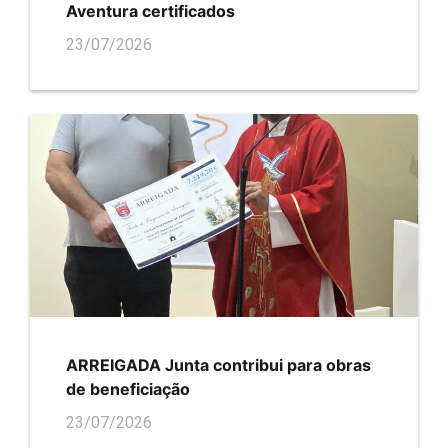
Aventura certificados
23/07/2026
ARREIGADA Junta contribui para obras
de beneficiação
23/07/2026