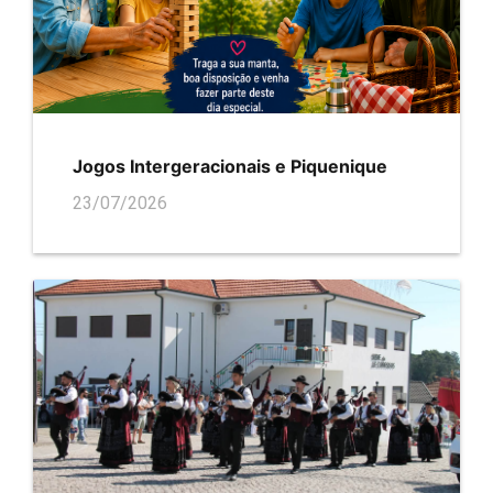
Jogos Intergeracionais e Piquenique
23/07/2026