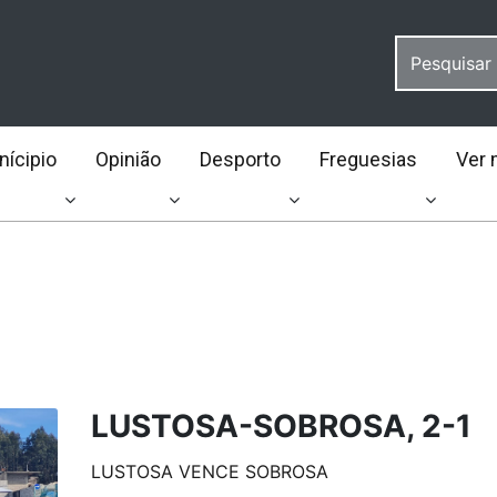
ícipio
Opinião
Desporto
Freguesias
Ver 
LUSTOSA-SOBROSA, 2-1
LUSTOSA VENCE SOBROSA