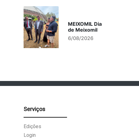
MEIXOMIL Dia
de Meixomil
6/08/2026
Serviços
Edições
Login