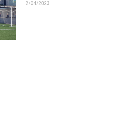
2/04/2023