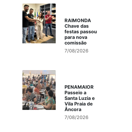
RAIMONDA
Chave das
festas passou
para nova
comissão
7/08/2026
PENAMAIOR
Passeio a
Santa Luzia e
Vila Praia de
Âncora
7/08/2026