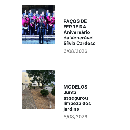
PAÇOS DE
FERREIRA
Aniversário
da Venerável
Sílvia Cardoso
6/08/2026
MODELOS
Junta
assegurou
limpeza dos
jardins
6/08/2026