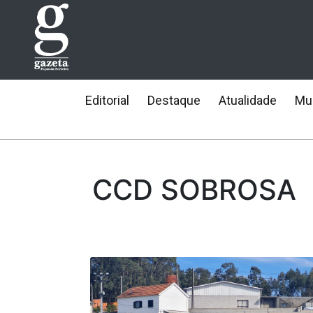
Editorial
Destaque
Atualidade
Mun
CCD SOBROSA