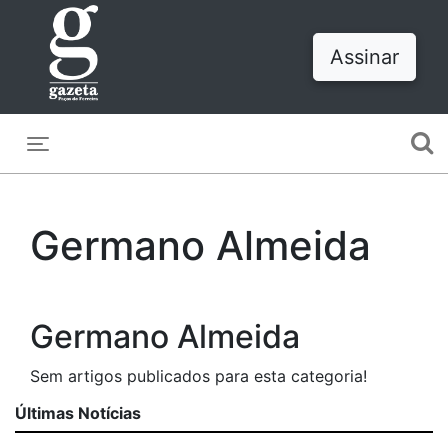
Assinar
Toggle navigation
Germano Almeida
Germano Almeida
Sem artigos publicados para esta categoria!
Últimas Notícias