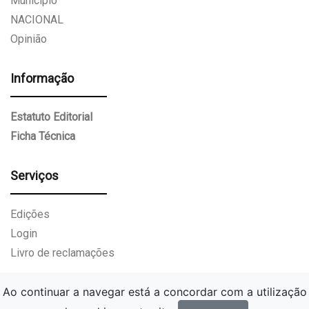
Munícipio
NACIONAL
Opinião
Informação
Estatuto Editorial
Ficha Técnica
Serviços
Edições
Login
Livro de reclamações
Ao continuar a navegar está a concordar com a utilização