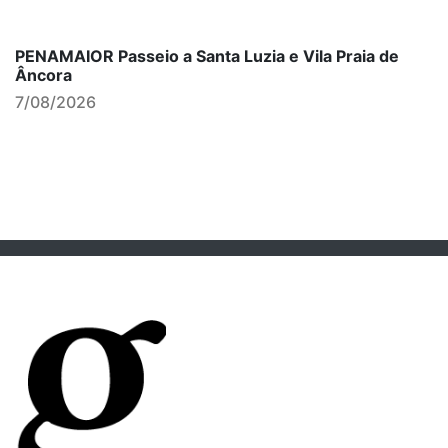
PENAMAIOR Passeio a Santa Luzia e Vila Praia de
Âncora
7/08/2026