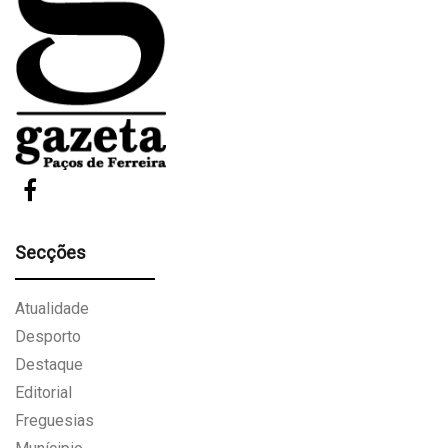
Secções
Atualidade
Desporto
Destaque
Editorial
Freguesias