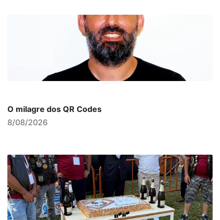
O milagre dos QR Codes
8/08/2026