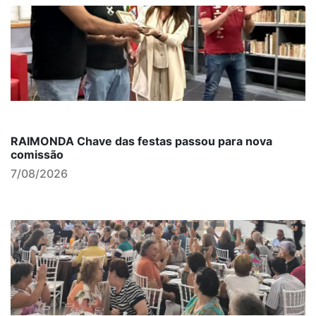
RAIMONDA Chave das festas passou para nova
comissão
7/08/2026