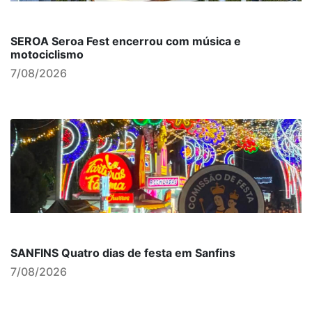
SEROA Seroa Fest encerrou com música e
motociclismo
7/08/2026
SANFINS Quatro dias de festa em Sanfins
7/08/2026