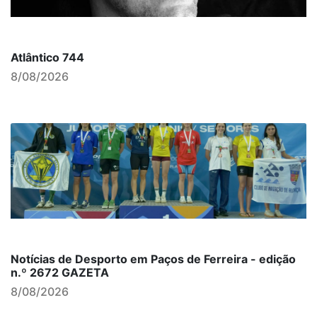
Atlântico 744
8/08/2026
Notícias de Desporto em Paços de Ferreira - edição
n.º 2672 GAZETA
8/08/2026