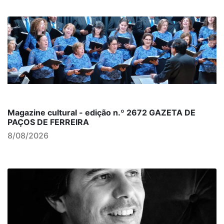
Magazine cultural - edição n.º 2672 GAZETA DE
PAÇOS DE FERREIRA
8/08/2026