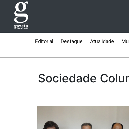
Editorial
Destaque
Atualidade
Mun
Sociedade Colu