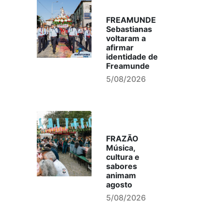
FREAMUNDE
Sebastianas
voltaram a
afirmar
identidade de
Freamunde
5/08/2026
FRAZÃO
Música,
cultura e
sabores
animam
agosto
5/08/2026