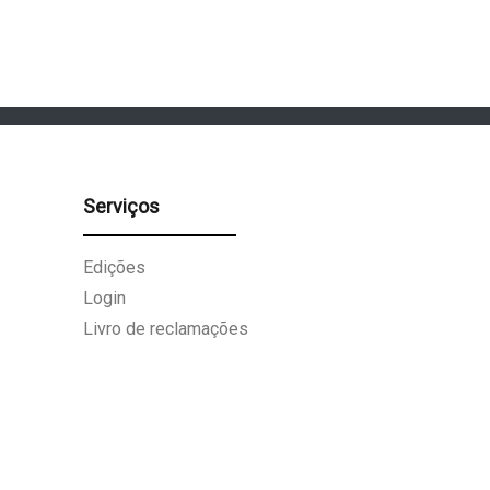
Serviços
Edições
Login
Livro de reclamações