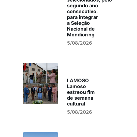
segundo ano
consecutivo,
para integrar
a Seleção
Nacional de
Mondioring
5/08/2026
LAMOSO
Lamoso
estreou fim
de semana
cultural
5/08/2026