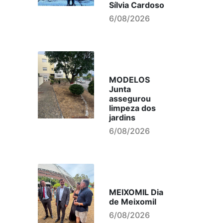
Sílvia Cardoso
6/08/2026
MODELOS
Junta
assegurou
limpeza dos
jardins
6/08/2026
MEIXOMIL Dia
de Meixomil
6/08/2026