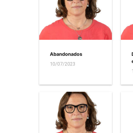
Abandonados
10/07/2023