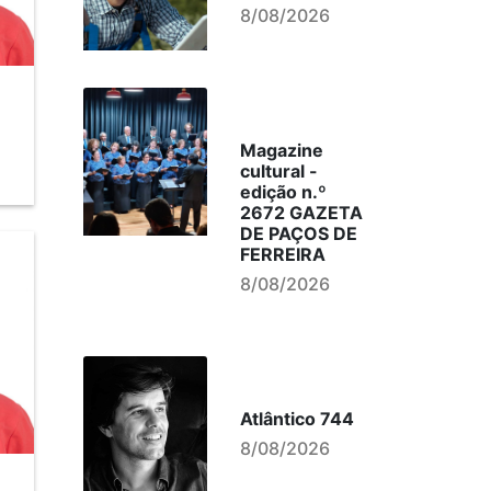
8/08/2026
Magazine
cultural -
edição n.º
2672 GAZETA
DE PAÇOS DE
FERREIRA
8/08/2026
Atlântico 744
8/08/2026