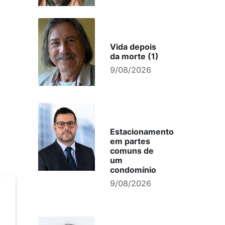
Vida depois
da morte (1)
9/08/2026
Estacionamento
em partes
comuns de
um
condomínio
9/08/2026