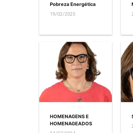
Pobreza Energética
19/02/2025
HOMENAGENS E
HOMENAGEADOS