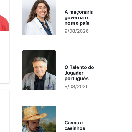
A maçonaria
governa o
nosso país!
9/08/2026
O Talento do
Jogador
português
9/08/2026
Casos e
casinhos