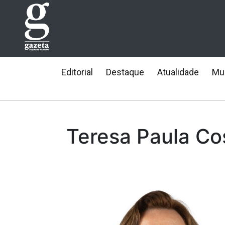
Editorial
Destaque
Atualidade
Mun
Teresa Paula Co