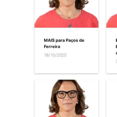
MAIS para Paços de
Ferreira
18/10/2025