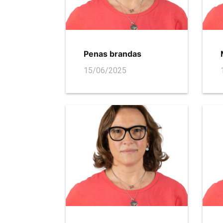
Penas brandas
15/06/2025