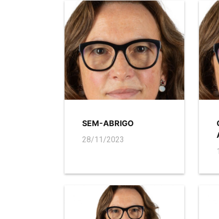
SEM-ABRIGO
28/11/2023