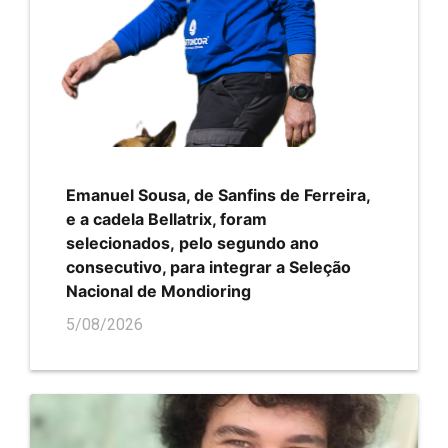
Emanuel Sousa, de Sanfins de Ferreira,
e a cadela Bellatrix, foram
selecionados, pelo segundo ano
consecutivo, para integrar a Seleção
Nacional de Mondioring
5/08/2026