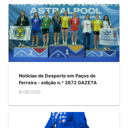
Notícias de Desporto em Paços de
Ferreira - edição n.º 2672 GAZETA
8/08/2026