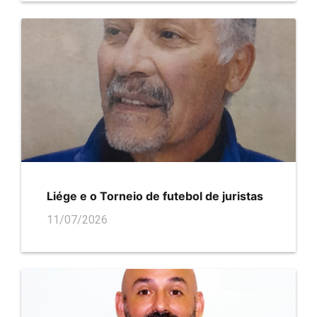
Liége e o Torneio de futebol de juristas
11/07/2026