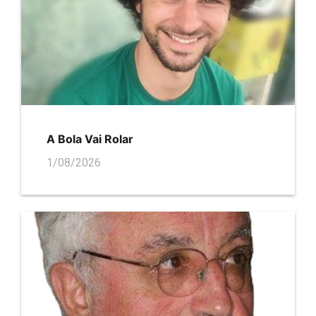
A Bola Vai Rolar
1/08/2026