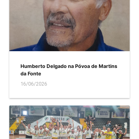
Humberto Delgado na Póvoa de Martins
da Fonte
16/06/2026