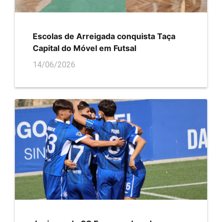
Escolas de Arreigada conquista Taça
Capital do Móvel em Futsal
14/06/2026