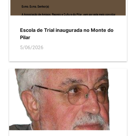
Escola de Trial inaugurada no Monte do
Pilar
5/06/2026