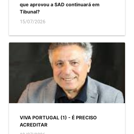
que aprovou a SAD continuará em
Tibunal?
15/07/2026
VIVA PORTUGAL (1) - É PRECISO
ACREDITAR