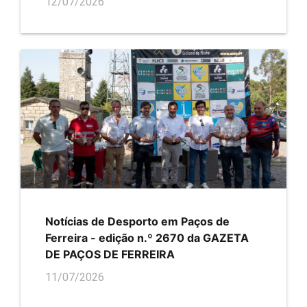
12/07/2026
Notícias de Desporto em Paços de
Ferreira - edição n.º 2670 da GAZETA
DE PAÇOS DE FERREIRA
11/07/2026