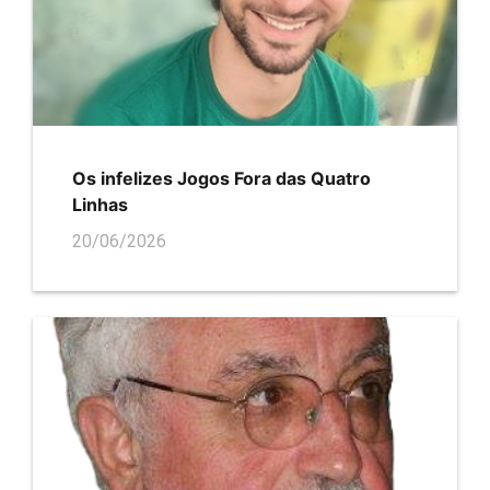
Os infelizes Jogos Fora das Quatro
Linhas
20/06/2026