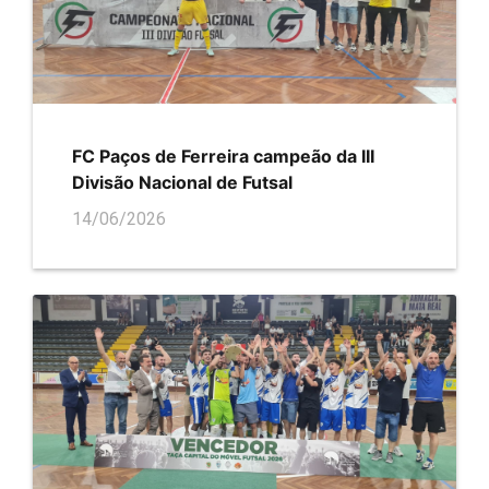
FC Paços de Ferreira campeão da III
Divisão Nacional de Futsal
14/06/2026