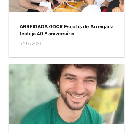
ARREIGADA GDCR Escolas de Arreigada
festeja 49.º aniversário
6/07/2026