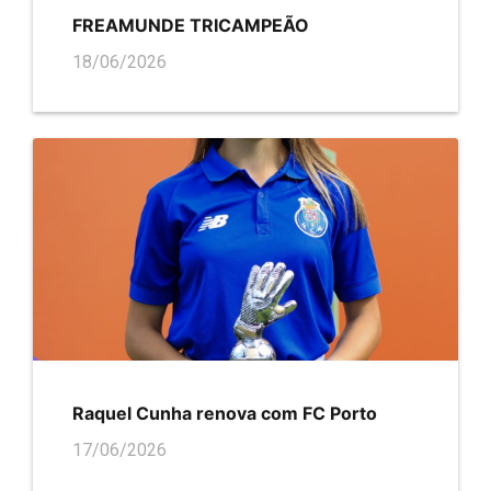
FREAMUNDE TRICAMPEÃO
18/06/2026
Raquel Cunha renova com FC Porto
17/06/2026