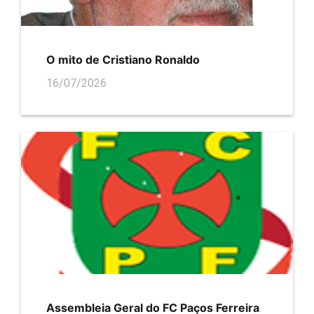
O mito de Cristiano Ronaldo
16/07/2026
Assembleia Geral do FC Paços Ferreira