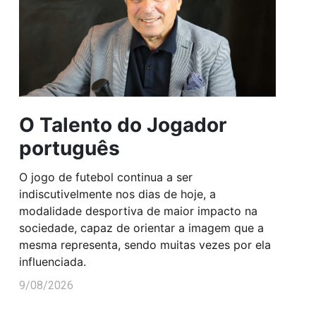
O Talento do Jogador
português
O jogo de futebol continua a ser
indiscutivelmente nos dias de hoje, a
modalidade desportiva de maior impacto na
sociedade, capaz de orientar a imagem que a
mesma representa, sendo muitas vezes por ela
influenciada.
9/08/2026