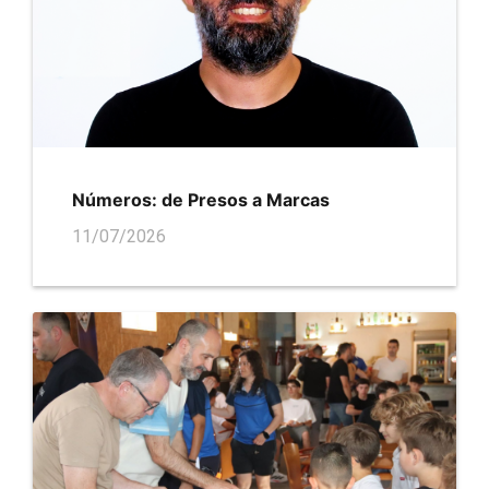
Números: de Presos a Marcas
11/07/2026