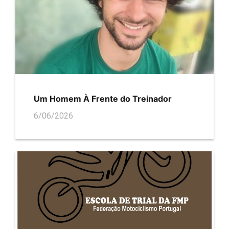
Um Homem À Frente do Treinador
6/06/2026