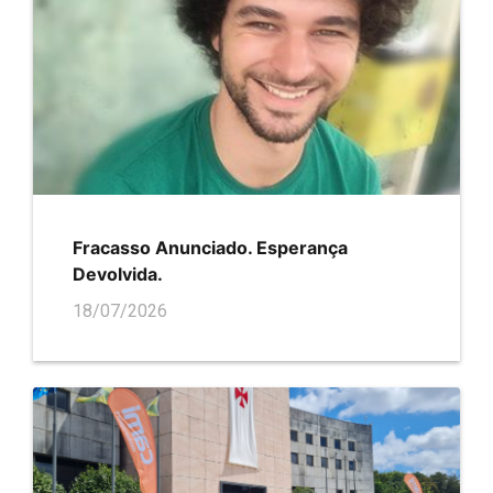
Fracasso Anunciado. Esperança
Devolvida.
18/07/2026