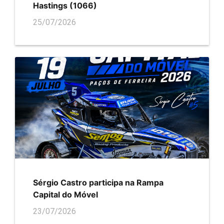
Hastings (1066)
25/07/2026
Sérgio Castro participa na Rampa
Capital do Móvel
23/07/2026