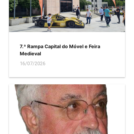
7.ª Rampa Capital do Móvel e Feira
Medieval
16/07/2026