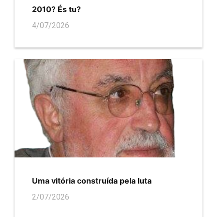
2010? És tu?
4/07/2026
Uma vitória construída pela luta
2/07/2026