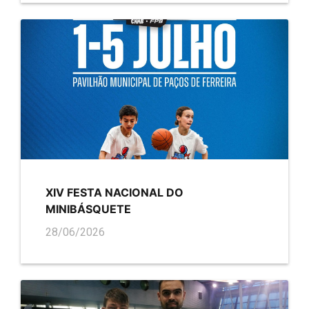
XIV FESTA NACIONAL DO
MINIBÁSQUETE
28/06/2026