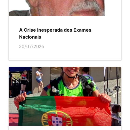
A Crise Inesperada dos Exames
Nacionais
30/07/2026