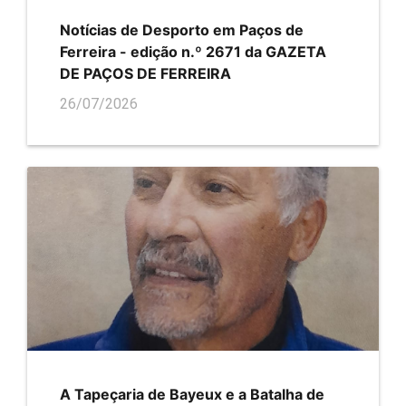
Notícias de Desporto em Paços de
Ferreira - edição n.º 2671 da GAZETA
DE PAÇOS DE FERREIRA
26/07/2026
A Tapeçaria de Bayeux e a Batalha de