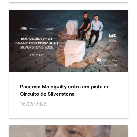
Pacense Mainguilty entra em pista no
Circuito de Silverstone
16/06/2026