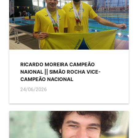
RICARDO MOREIRA CAMPEÃO
NAIONAL || SIMÃO ROCHA VICE-
CAMPEÃO NACIONAL
24/06/2026