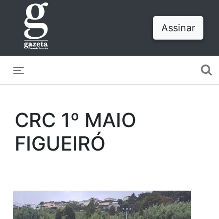
Assinar
Toggle navigation
CRC 1º MAIO
FIGUEIRÓ