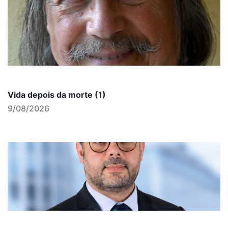
Vida depois da morte (1)
9/08/2026