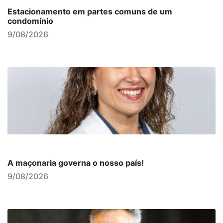
Estacionamento em partes comuns de um
condomínio
9/08/2026
A maçonaria governa o nosso país!
9/08/2026