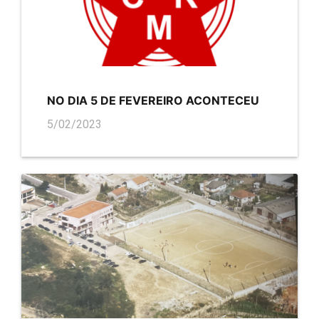
NO DIA 5 DE FEVEREIRO ACONTECEU
5/02/2023