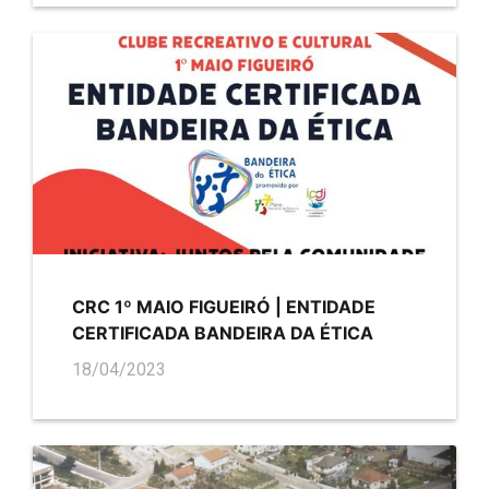
CRC 1º MAIO FIGUEIRÓ | ENTIDADE
CERTIFICADA BANDEIRA DA ÉTICA
18/04/2023