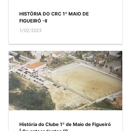
HISTÓRIA DO CRC 1º MAIO DE
FIGUEIRÓ -II
1/02/2023
História do Clube 1º de Maio de Figueiró