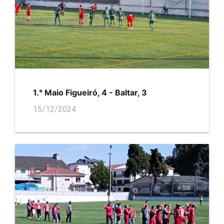
1.° Maio Figueiró, 4 - Baltar, 3
15/12/2024