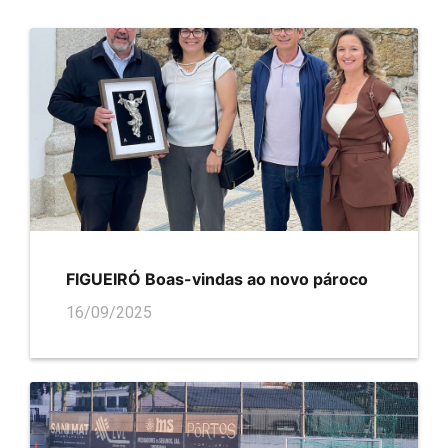
FIGUEIRÓ Boas-vindas ao novo pároco
16/09/2025