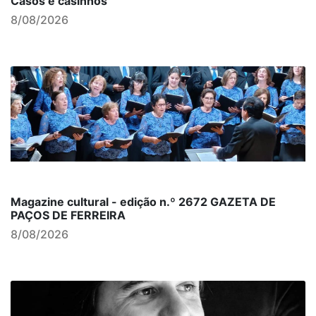
Casos e casinhos
8/08/2026
Magazine cultural - edição n.º 2672 GAZETA DE
PAÇOS DE FERREIRA
8/08/2026