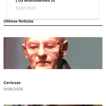
| Os antecedentes (I)
20/01/2023
Últimas Notícias
Certezas
9/08/2026