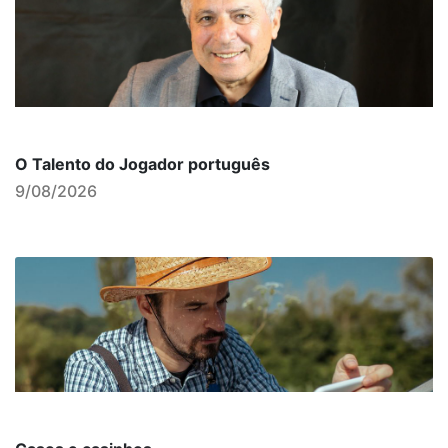
O Talento do Jogador português
9/08/2026