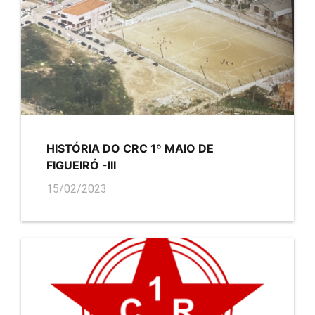
HISTÓRIA DO CRC 1º MAIO DE
FIGUEIRÓ -III
15/02/2023