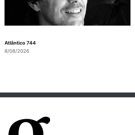
Atlântico 744
8/08/2026