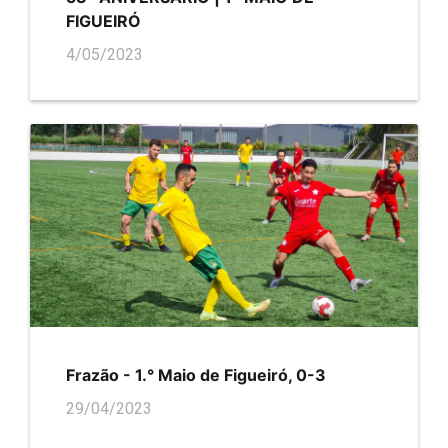
FIGUEIRÓ
4/05/2023
Frazão - 1.° Maio de Figueiró, 0-3
29/04/2023