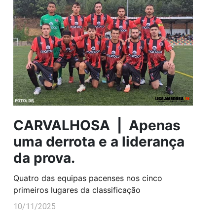
CARVALHOSA | Apenas
uma derrota e a liderança
da prova.
Quatro das equipas pacenses nos cinco
primeiros lugares da classificação
10/11/2025