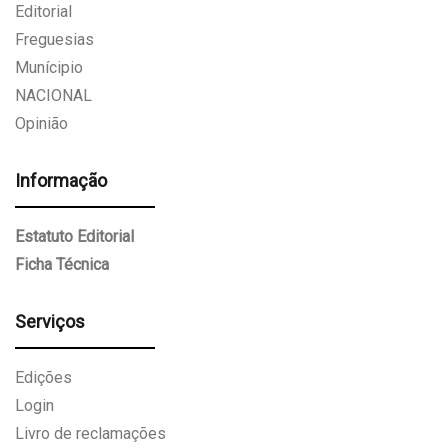
Editorial
Freguesias
Munícipio
NACIONAL
Opinião
Informação
Estatuto Editorial
Ficha Técnica
Serviços
Edições
Login
Livro de reclamações