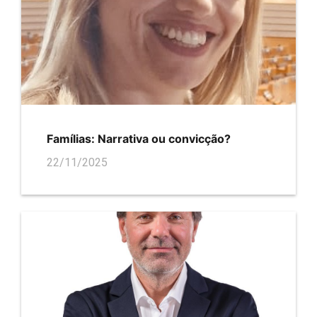
Famílias: Narrativa ou convicção?
22/11/2025