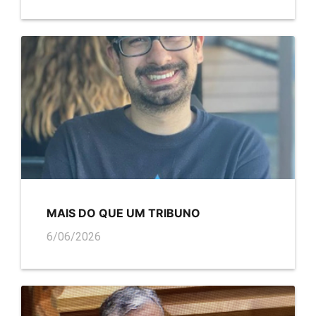
MAIS DO QUE UM TRIBUNO
6/06/2026