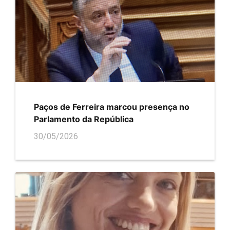
Paços de Ferreira marcou presença no
Parlamento da República
30/05/2026