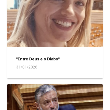
"Entre Deus e o Diabo"
31/01/2026