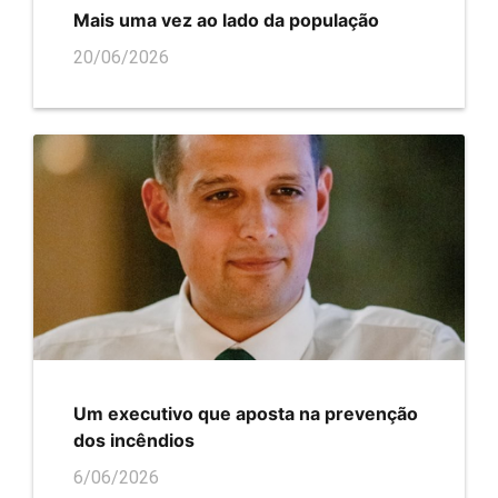
Mais uma vez ao lado da população
20/06/2026
Um executivo que aposta na prevenção
dos incêndios
6/06/2026