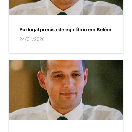
Portugal precisa de equilíbrio em Belém
24/01/2026