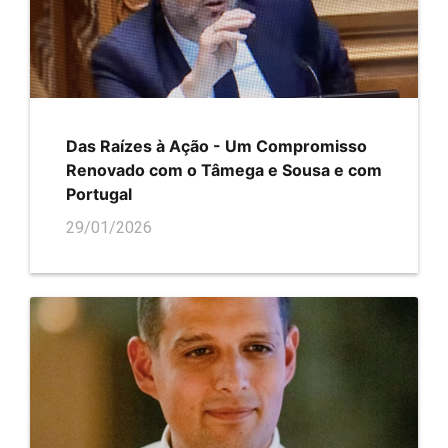
Das Raízes à Ação - Um Compromisso
Renovado com o Tâmega e Sousa e com
Portugal
29/01/2026