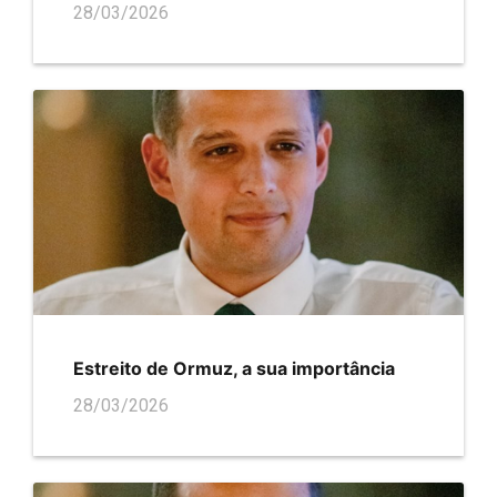
28/03/2026
Estreito de Ormuz, a sua importância
28/03/2026