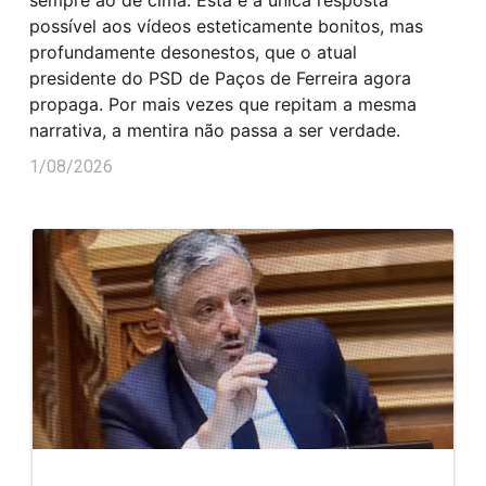
possível aos vídeos esteticamente bonitos, mas
profundamente desonestos, que o atual
presidente do PSD de Paços de Ferreira agora
propaga. Por mais vezes que repitam a mesma
narrativa, a mentira não passa a ser verdade.
1/08/2026