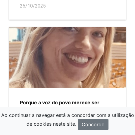
25/10/2025
Porque a voz do povo merece ser
ouvida
Ao continuar a navegar está a concordar com a utilização
25/10/2025
de cookies neste site.
Concordo