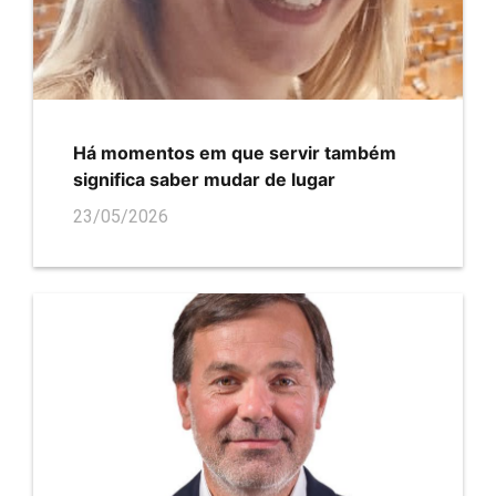
Há momentos em que servir também
significa saber mudar de lugar
23/05/2026