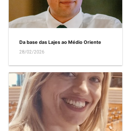
Da base das Lajes ao Médio Oriente
28/02/2026