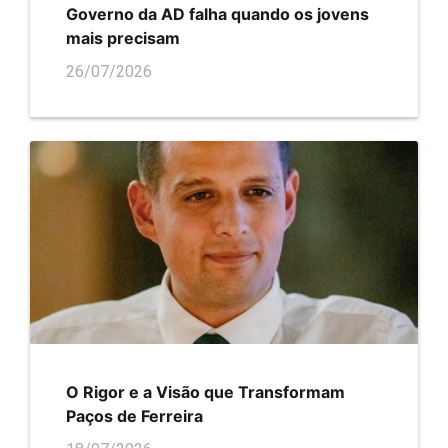
Governo da AD falha quando os jovens
mais precisam
26/07/2026
O Rigor e a Visão que Transformam
Paços de Ferreira