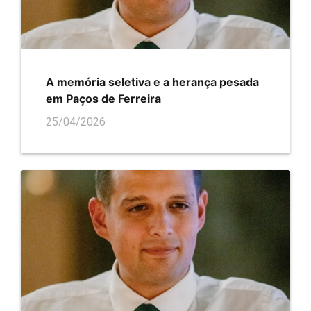
A memória seletiva e a herança pesada
em Paços de Ferreira
25/04/2026