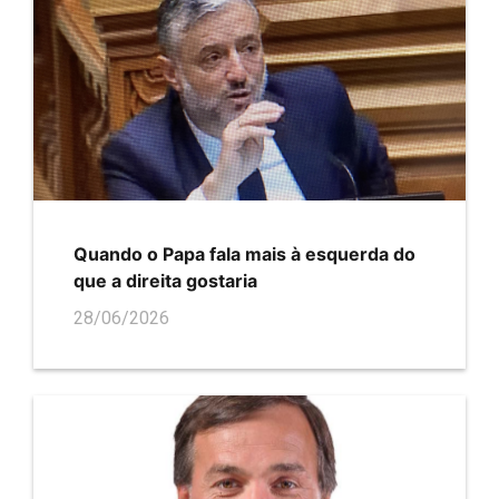
Quando o Papa fala mais à esquerda do
que a direita gostaria
28/06/2026