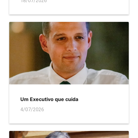
18/07/2026
Um Executivo que cuida
4/07/2026