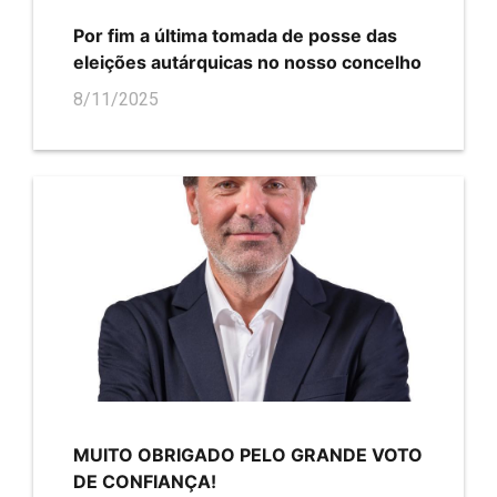
Por fim a última tomada de posse das
eleições autárquicas no nosso concelho
8/11/2025
MUITO OBRIGADO PELO GRANDE VOTO
DE CONFIANÇA!