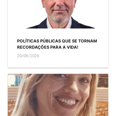
POLÍTICAS PÚBLICAS QUE SE TORNAM
RECORDAÇÕES PARA A VIDA!
20/06/2026