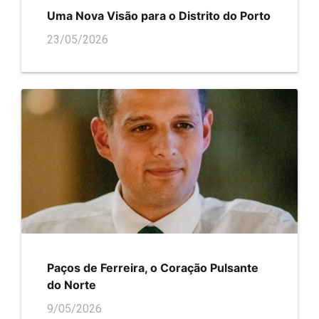
Uma Nova Visão para o Distrito do Porto
23/05/2026
Paços de Ferreira, o Coração Pulsante
do Norte
9/05/2026