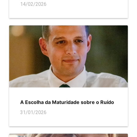
14/02/2026
A Escolha da Maturidade sobre o Ruído
31/01/2026