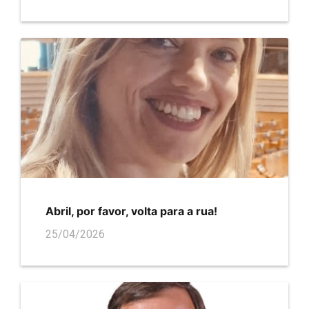
Abril, por favor, volta para a rua!
25/04/2026