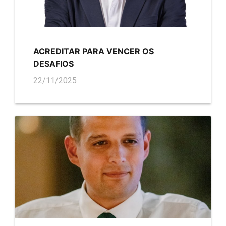
ACREDITAR PARA VENCER OS
DESAFIOS
22/11/2025