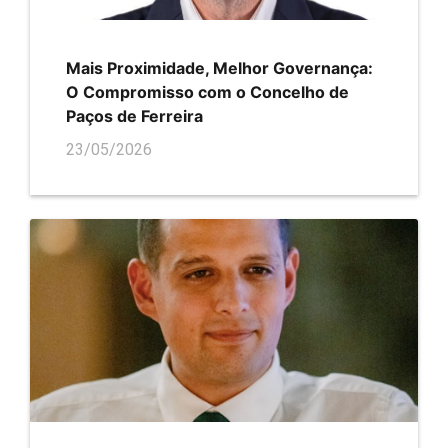
Mais Proximidade, Melhor Governança:
O Compromisso com o Concelho de
Paços de Ferreira
23/05/2026