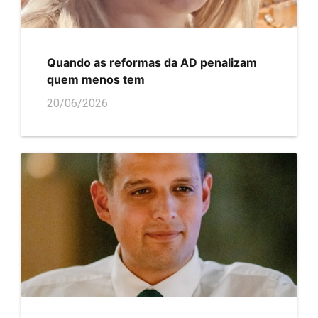
Quando as reformas da AD penalizam
quem menos tem
20/06/2026