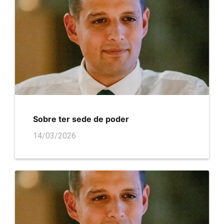
Sobre ter sede de poder
14/03/2026