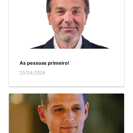
As pessoas primeiro!
25/04/2026