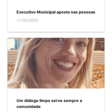
Executivo Municipal aposta nas pessoas
11/04/2026
Um diálogo limpo serve sempre a
comunidade