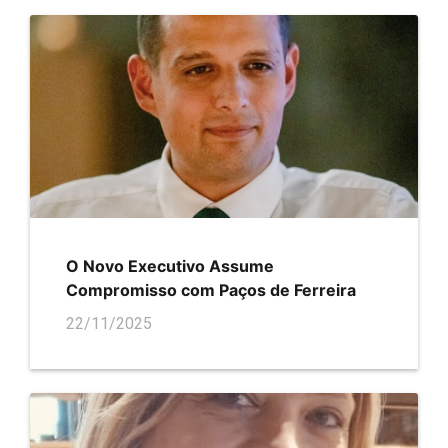
O Novo Executivo Assume
Compromisso com Paços de Ferreira
22/11/2025