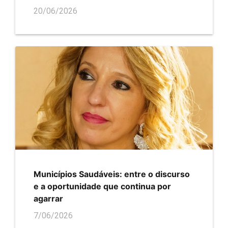
20/06/2026
Municípios Saudáveis: entre o discurso
e a oportunidade que continua por
agarrar
7/06/2026