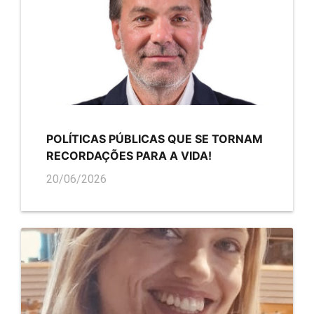
POLÍTICAS PÚBLICAS QUE SE TORNAM
RECORDAÇÕES PARA A VIDA!
20/06/2026