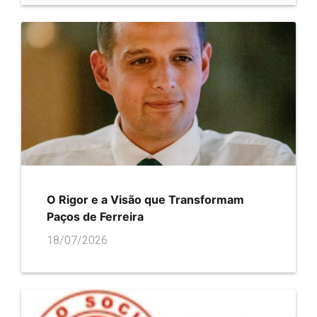
O Rigor e a Visão que Transformam
Paços de Ferreira
18/07/2026