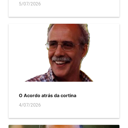
5/07/2026
O Acordo atrás da cortina
4/07/2026