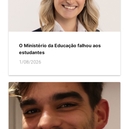
O Ministério da Educação falhou aos
estudantes
1/08/2026