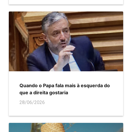
Quando o Papa fala mais à esquerda do
que a direita gostaria
28/06/2026