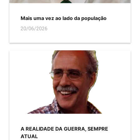
Mais uma vez ao lado da população
20/06/2026
A REALIDADE DA GUERRA, SEMPRE
ATUAL