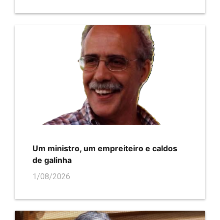
Um ministro, um empreiteiro e caldos
de galinha
1/08/2026