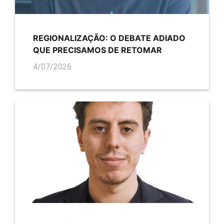
REGIONALIZAÇÃO: O DEBATE ADIADO
QUE PRECISAMOS DE RETOMAR
4/07/2026