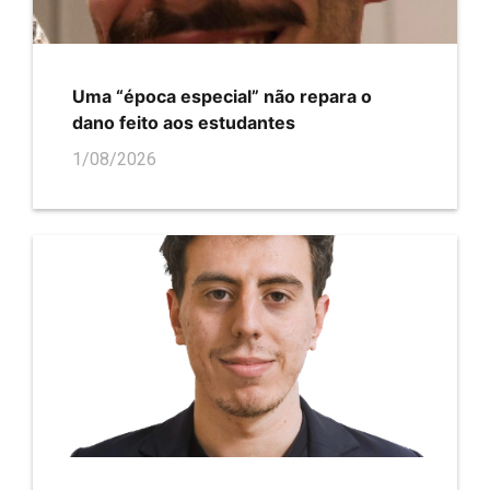
Uma “época especial” não repara o
dano feito aos estudantes
1/08/2026