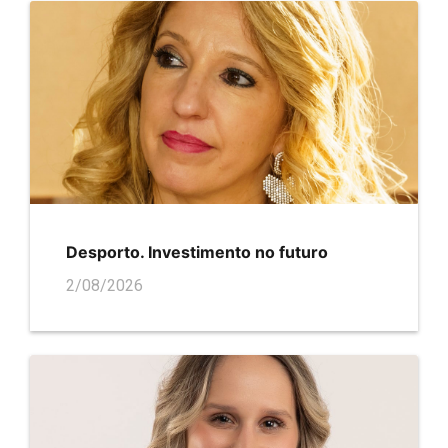
Desporto. Investimento no futuro
2/08/2026