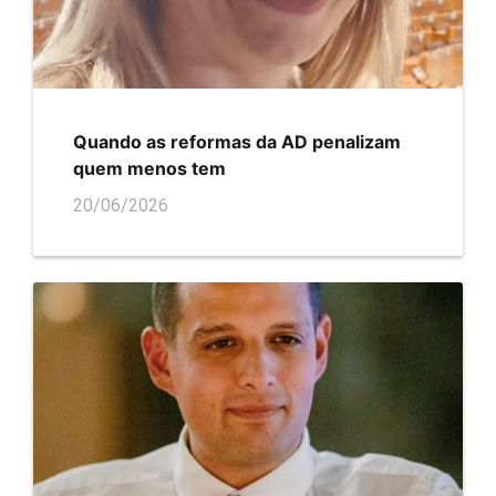
Quando as reformas da AD penalizam
quem menos tem
20/06/2026