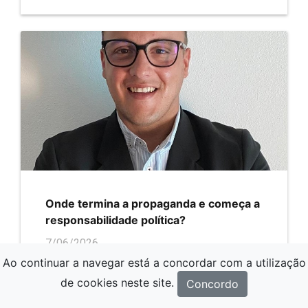
Onde termina a propaganda e começa a
responsabilidade política?
7/06/2026
Ao continuar a navegar está a concordar com a utilização
de cookies neste site.
Concordo