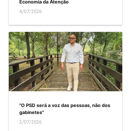
Economia da Atenção
4/07/2026
"O PSD será a voz das pessoas, não dos
gabinetes"
2/07/2026