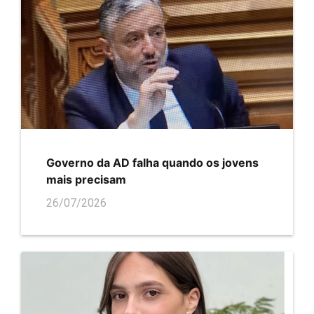
Governo da AD falha quando os jovens
mais precisam
26/07/2026