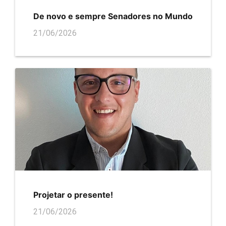
De novo e sempre Senadores no Mundo
21/06/2026
Projetar o presente!
21/06/2026