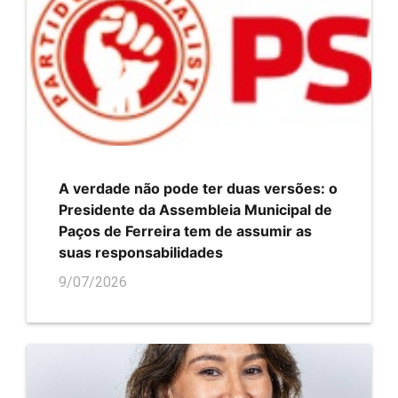
A verdade não pode ter duas versões: o
Presidente da Assembleia Municipal de
Paços de Ferreira tem de assumir as
suas responsabilidades
9/07/2026