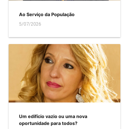
Ao Serviço da População
5/07/2026
Um edifício vazio ou uma nova
oportunidade para todos?