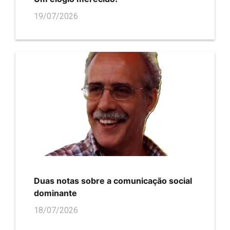
19/07/2026
Duas notas sobre a comunicação social
dominante
18/07/2026