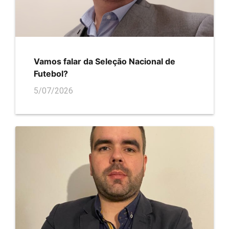
Vamos falar da Seleção Nacional de
Futebol?
5/07/2026