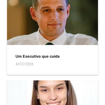
Um Executivo que cuida
4/07/2026