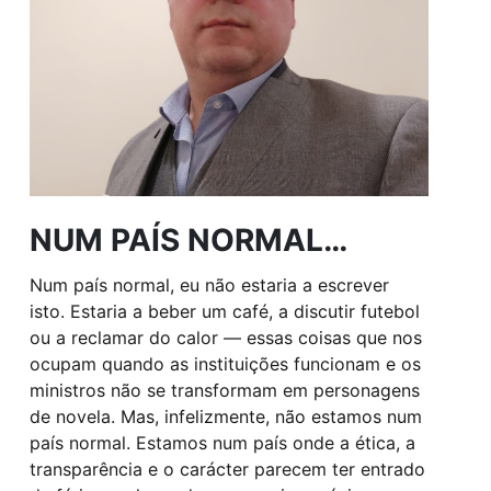
NUM PAÍS NORMAL…
Num país normal, eu não estaria a escrever
isto. Estaria a beber um café, a discutir futebol
ou a reclamar do calor — essas coisas que nos
ocupam quando as instituições funcionam e os
ministros não se transformam em personagens
de novela. Mas, infelizmente, não estamos num
país normal. Estamos num país onde a ética, a
transparência e o carácter parecem ter entrado