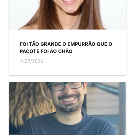
FOI TÃO GRANDE O EMPURRÃO QUE O
PACOTE FOI AO CHÃO
4/07/2026