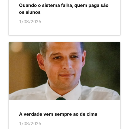
Quando o sistema falha, quem paga são
os alunos
1/08/2026
A verdade vem sempre ao de cima
1/08/2026