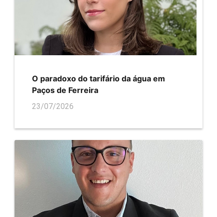
O paradoxo do tarifário da água em
Paços de Ferreira
23/07/2026