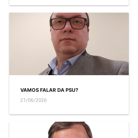
VAMOS FALAR DA PSU?
21/06/2026