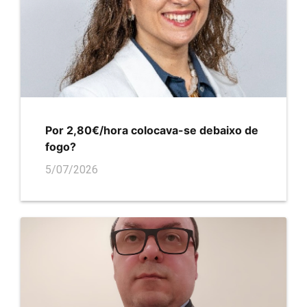
Por 2,80€/hora colocava-se debaixo de
fogo?
5/07/2026