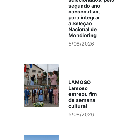
segundo ano
consecutivo,
para integrar
a Seleção
Nacional de
Mondioring
5/08/2026
LAMOSO
Lamoso
estreou fim
de semana
cultural
5/08/2026