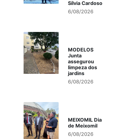
Sílvia Cardoso
6/08/2026
MODELOS
Junta
assegurou
limpeza dos
jardins
6/08/2026
MEIXOMIL Dia
de Meixomil
6/08/2026