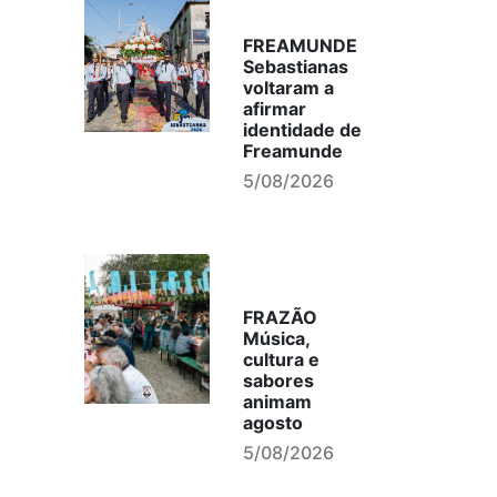
FREAMUNDE
Sebastianas
voltaram a
afirmar
identidade de
Freamunde
5/08/2026
FRAZÃO
Música,
cultura e
sabores
animam
agosto
5/08/2026