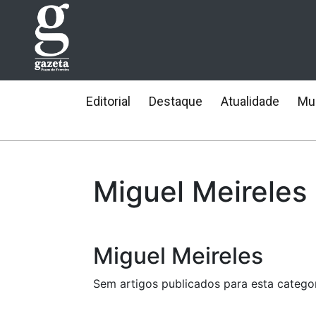
Editorial
Destaque
Atualidade
Mun
Miguel Meireles
Miguel Meireles
Sem artigos publicados para esta categor