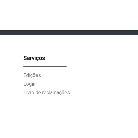
Serviços
Edições
Login
Livro de reclamações