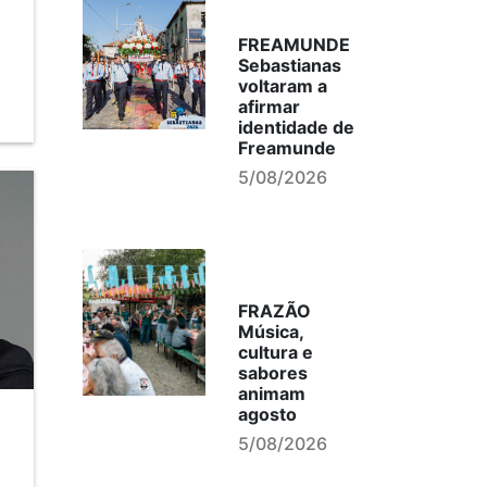
FREAMUNDE
Sebastianas
voltaram a
afirmar
identidade de
Freamunde
5/08/2026
FRAZÃO
Música,
cultura e
sabores
animam
agosto
5/08/2026