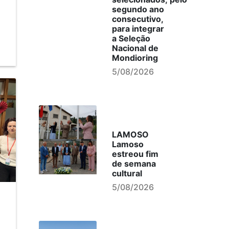
segundo ano
consecutivo,
para integrar
a Seleção
Nacional de
Mondioring
5/08/2026
LAMOSO
Lamoso
estreou fim
de semana
cultural
5/08/2026