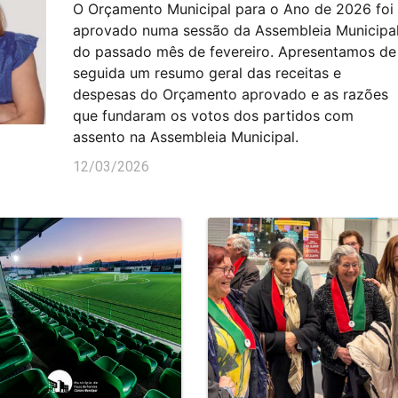
O Orçamento Municipal para o Ano de 2026 foi
aprovado numa sessão da Assembleia Municipa
do passado mês de fevereiro. Apresentamos de
seguida um resumo geral das receitas e
despesas do Orçamento aprovado e as razões
que fundaram os votos dos partidos com
assento na Assembleia Municipal.
12/03/2026