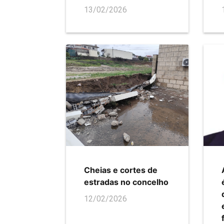
13/02/2026
Cheias e cortes de
estradas no concelho
12/02/2026