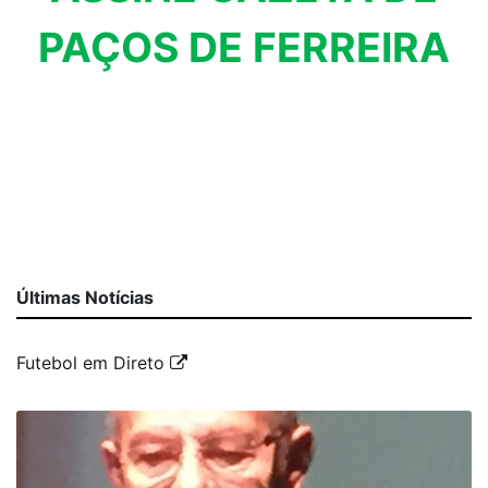
PAÇOS DE FERREIRA
Últimas Notícias
Futebol em Direto