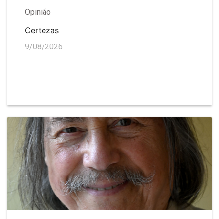
Opinião
Certezas
9/08/2026