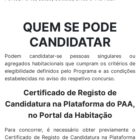
QUEM SE PODE
CANDIDATAR
Podem candidatar-se pessoas singulares ou
agregados habitacionais que cumpram os critérios de
elegibilidade definidos pelo Programa e as condições
estabelecidas no aviso do respetivo concurso.
Certificado de Registo de
Candidatura na Plataforma do PAA,
no Portal da Habitação
Para concorrer, é necessário obter previamente o
Certificado de Registo de Candidatura na Plataforma