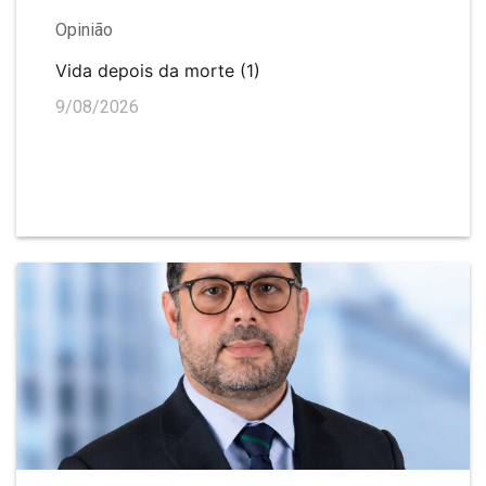
Opinião
Vida depois da morte (1)
9/08/2026