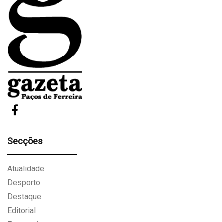
Secções
Atualidade
Desporto
Destaque
Editorial