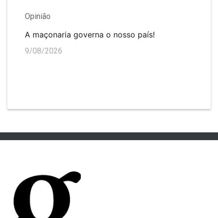
Opinião
A maçonaria governa o nosso país!
9/08/2026