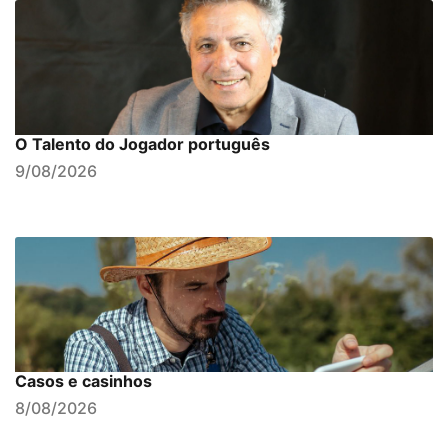
O Talento do Jogador português
9/08/2026
Casos e casinhos
8/08/2026