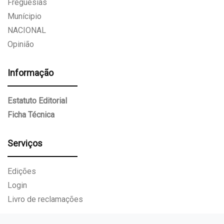
Freguesias
Munícipio
NACIONAL
Opinião
Informação
Estatuto Editorial
Ficha Técnica
Serviços
Edições
Login
Livro de reclamações