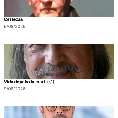
Certezas
9/08/2026
Vida depois da morte (1)
9/08/2026