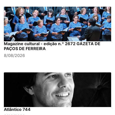
Magazine cultural - edição n.º 2672 GAZETA DE
PAÇOS DE FERREIRA
8/08/2026
Atlântico 744