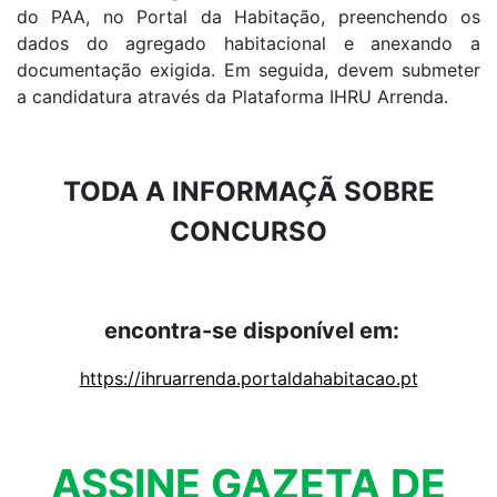
do PAA, no Portal da Habitação, preenchendo os
dados do agregado habitacional e anexando a
documentação exigida. Em seguida, devem submeter
a candidatura através da Plataforma IHRU Arrenda.
TODA A INFORMAÇÃ SOBRE
CONCURSO
encontra-se disponível em:
https://ihruarrenda.portaldahabitacao.pt
ASSINE GAZETA DE