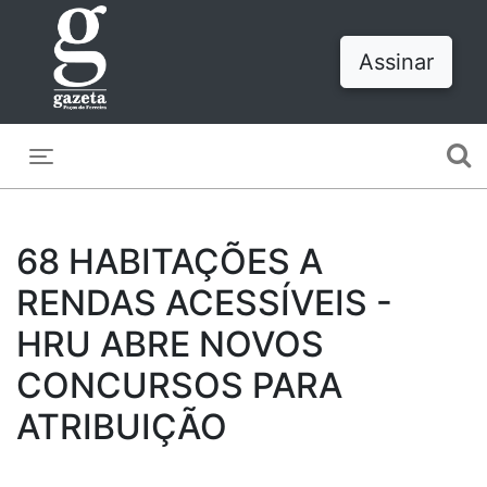
Assinar
Toggle navigation
68 HABITAÇÕES A
RENDAS ACESSÍVEIS -
HRU ABRE NOVOS
CONCURSOS PARA
ATRIBUIÇÃO