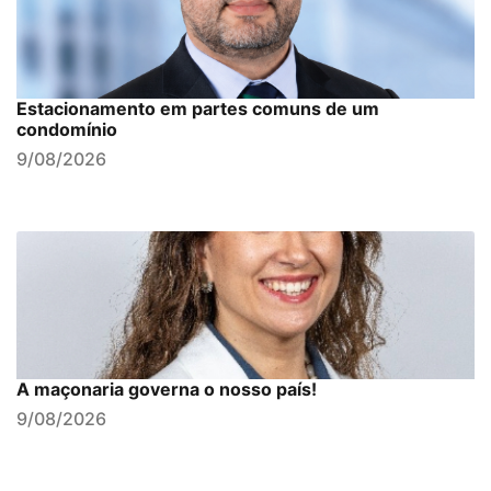
Estacionamento em partes comuns de um
condomínio
9/08/2026
A maçonaria governa o nosso país!
9/08/2026