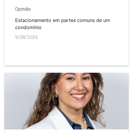
Opinião
Estacionamento em partes comuns de um
condomínio
9/08/2026