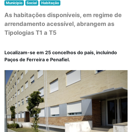
Munícipio
Social
Habitação
As habitações disponíveis, em regime de
arrendamento acessível, abrangem as
Tipologias T1 a T5
Localizam-se em 25 concelhos do país, incluindo
Paços de Ferreira e Penafiel.