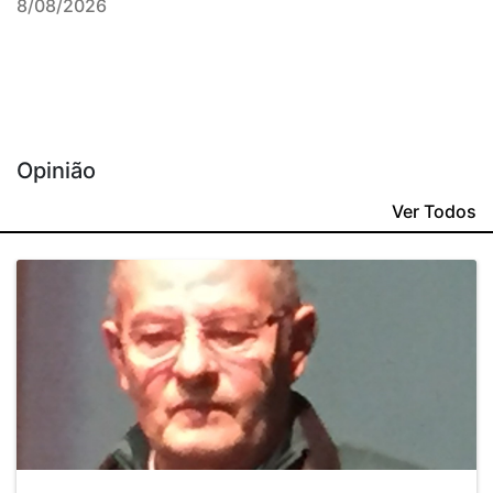
8/08/2026
Opinião
Ver Todos