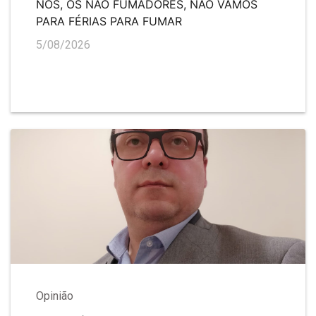
NÓS, OS NÃO FUMADORES, NÃO VAMOS
PARA FÉRIAS PARA FUMAR
5/08/2026
Opinião