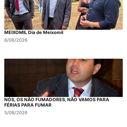
MEIXOMIL Dia de Meixomil
6/08/2026
NÓS, OS NÃO FUMADORES, NÃO VAMOS PARA
FÉRIAS PARA FUMAR
5/08/2026