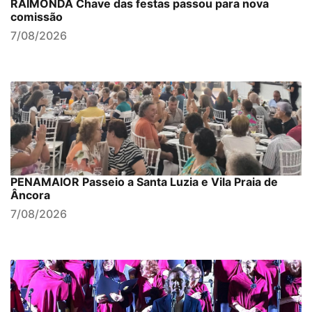
RAIMONDA Chave das festas passou para nova
comissão
7/08/2026
PENAMAIOR Passeio a Santa Luzia e Vila Praia de
Âncora
7/08/2026