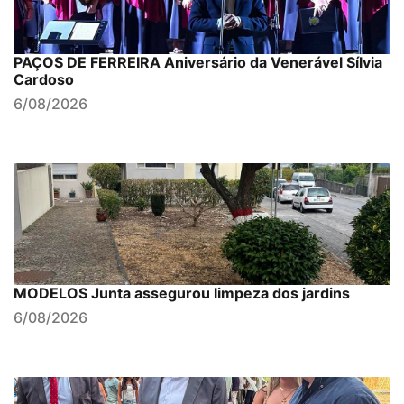
PAÇOS DE FERREIRA Aniversário da Venerável Sílvia
Cardoso
6/08/2026
MODELOS Junta assegurou limpeza dos jardins
6/08/2026