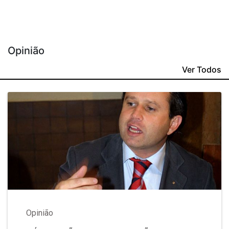
Opinião
Ver Todos
Opinião