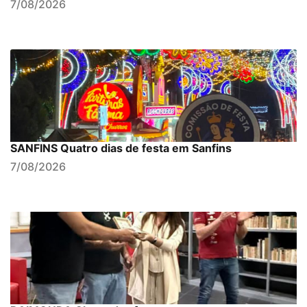
7/08/2026
SANFINS Quatro dias de festa em Sanfins
7/08/2026