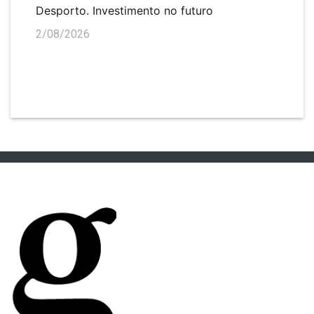
Desporto. Investimento no futuro
2/08/2026