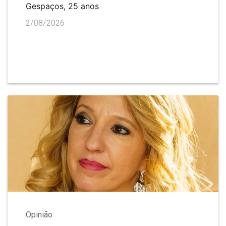
Gespaços, 25 anos
2/08/2026
Opinião