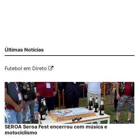
Últimas Notícias
Futebol em Direto
SEROA Seroa Fest encerrou com música e
motociclismo