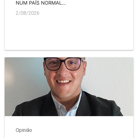
NUM PAÍS NORMAL…
2/08/2026
Opinião