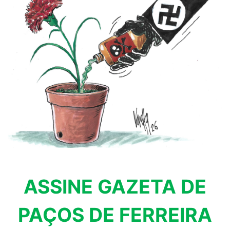
ASSINE GAZETA DE
PAÇOS DE FERREIRA