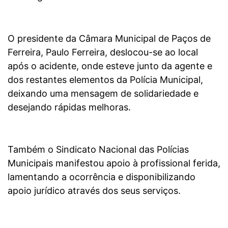
O presidente da Câmara Municipal de Paços de
Ferreira, Paulo Ferreira, deslocou-se ao local
após o acidente, onde esteve junto da agente e
dos restantes elementos da Polícia Municipal,
deixando uma mensagem de solidariedade e
desejando rápidas melhoras.
Também o Sindicato Nacional das Polícias
Municipais manifestou apoio à profissional ferida,
lamentando a ocorrência e disponibilizando
apoio jurídico através dos seus serviços.