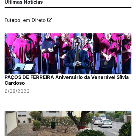
Últimas Notícias
Futebol em Direto
PAÇOS DE FERREIRA Aniversário da Venerável Sílvia
Cardoso
6/08/2026