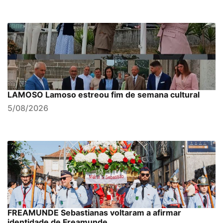
LAMOSO Lamoso estreou fim de semana cultural
5/08/2026
FREAMUNDE Sebastianas voltaram a afirmar
identidade de Freamunde