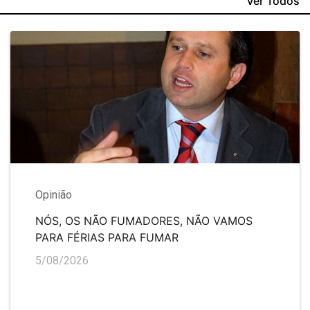
Ver Todos
Opinião
NÓS, OS NÃO FUMADORES, NÃO VAMOS
PARA FÉRIAS PARA FUMAR
5/08/2026