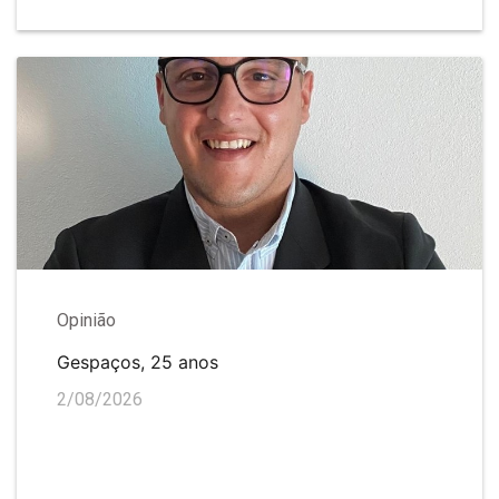
Opinião
Gespaços, 25 anos
2/08/2026