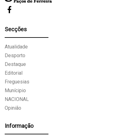
Secções
Atualidade
Desporto
Destaque
Editorial
Freguesias
Munícipio
NACIONAL
Opinião
Informação