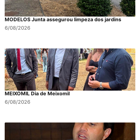
MODELOS Junta assegurou limpeza dos jardins
6/08/2026
MEIXOMIL Dia de Meixomil
6/08/2026