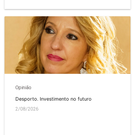
Opinião
Desporto. Investimento no futuro
2/08/2026