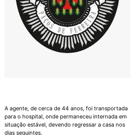
A agente, de cerca de 44 anos, foi transportada
para o hospital, onde permaneceu internada em
situação estável, devendo regressar a casa nos
dias seguintes.