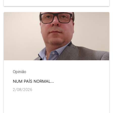
Opinião
NUM PAÍS NORMAL…
2/08/2026