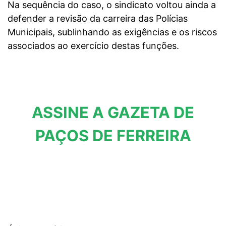
Na sequência do caso, o sindicato voltou ainda a
defender a revisão da carreira das Polícias
Municipais, sublinhando as exigências e os riscos
associados ao exercício destas funções.
ASSINE A GAZETA DE
PAÇOS DE FERREIRA