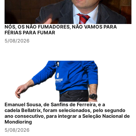
NÓS, OS NÃO FUMADORES, NÃO VAMOS PARA
FÉRIAS PARA FUMAR
5/08/2026
Emanuel Sousa, de Sanfins de Ferreira, e a
cadela Bellatrix, foram selecionados, pelo segundo
ano consecutivo, para integrar a Seleção Nacional de
Mondioring
5/08/2026