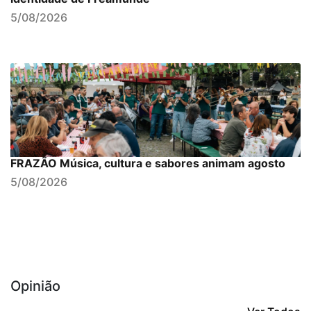
5/08/2026
FRAZÃO Música, cultura e sabores animam agosto
5/08/2026
Opinião