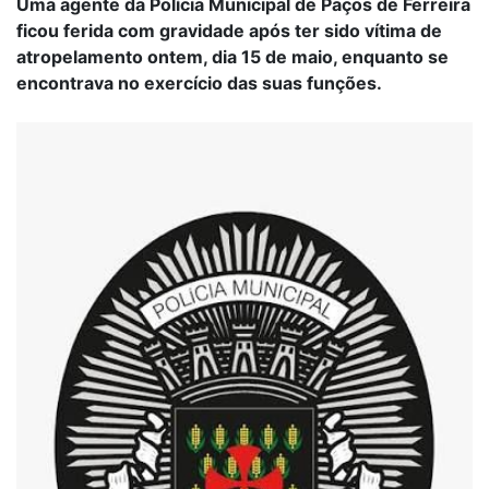
Uma agente da Polícia Municipal de Paços de Ferreira
ficou ferida com gravidade após ter sido vítima de
atropelamento ontem, dia 15 de maio, enquanto se
encontrava no exercício das suas funções.