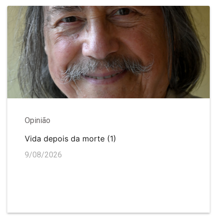
Opinião
Vida depois da morte (1)
9/08/2026