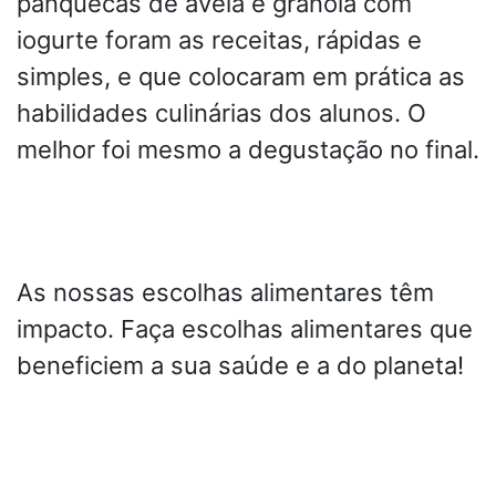
panquecas de aveia e granola com
iogurte foram as receitas, rápidas e
simples, e que colocaram em prática as
habilidades culinárias dos alunos. O
melhor foi mesmo a degustação no final.
As nossas escolhas alimentares têm
impacto. Faça escolhas alimentares que
beneficiem a sua saúde e a do planeta!