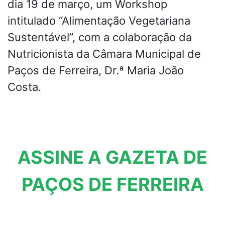
dia 19 de março, um Workshop
intitulado “Alimentação Vegetariana
Sustentável”, com a colaboração da
Nutricionista da Câmara Municipal de
Paços de Ferreira, Dr.ª Maria João
Costa.
ASSINE A GAZETA DE
PAÇOS DE FERREIRA