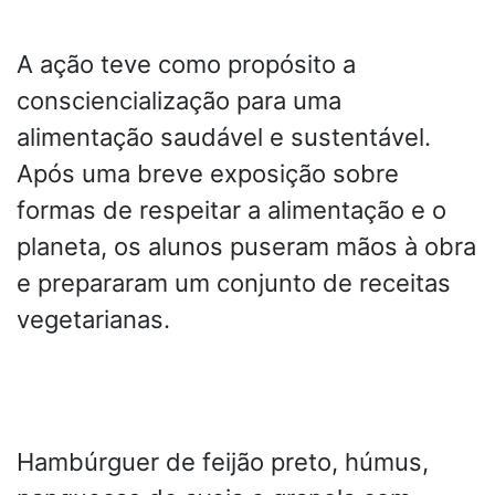
A ação teve como propósito a
consciencialização para uma
alimentação saudável e sustentável.
Após uma breve exposição sobre
formas de respeitar a alimentação e o
planeta, os alunos puseram mãos à obra
e prepararam um conjunto de receitas
vegetarianas.
Hambúrguer de feijão preto, húmus,