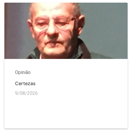
Opinião
Certezas
9/08/2026