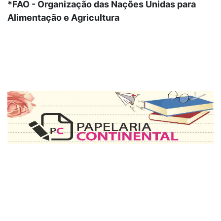
*FAO - Organização das Nações Unidas para
Alimentação e Agricultura