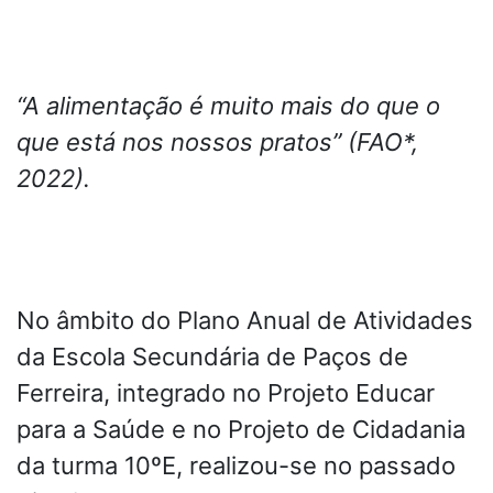
“A alimentação é muito mais do que o
que está nos nossos pratos” (FAO*,
2022).
No âmbito do Plano Anual de Atividades
da Escola Secundária de Paços de
Ferreira, integrado no Projeto Educar
para a Saúde e no Projeto de Cidadania
da turma 10ºE, realizou-se no passado