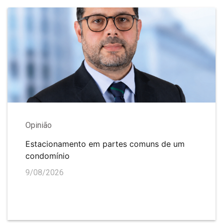
Opinião
Estacionamento em partes comuns de um
condomínio
9/08/2026