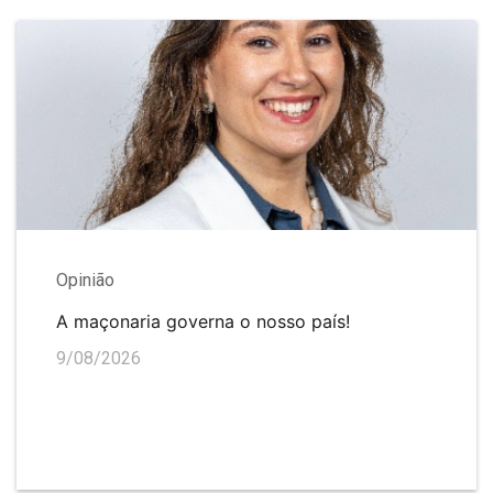
Opinião
A maçonaria governa o nosso país!
9/08/2026