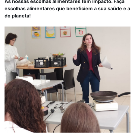
As nossas escolhas alimentares têm impacto. Faça
escolhas alimentares que beneficiem a sua saúde e a
do planeta!