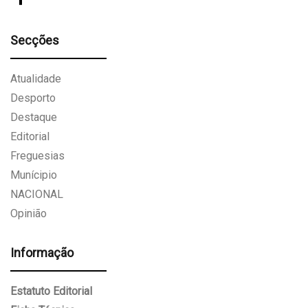
Secções
Atualidade
Desporto
Destaque
Editorial
Freguesias
Munícipio
NACIONAL
Opinião
Informação
Estatuto Editorial