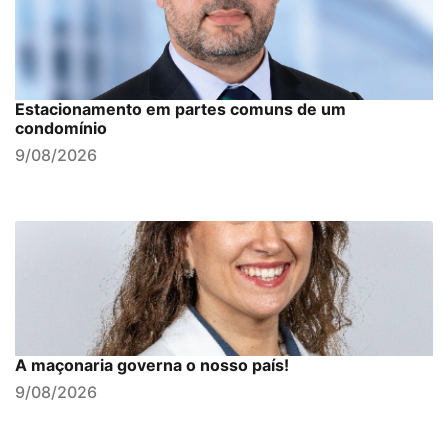
Estacionamento em partes comuns de um
condomínio
9/08/2026
A maçonaria governa o nosso país!
9/08/2026