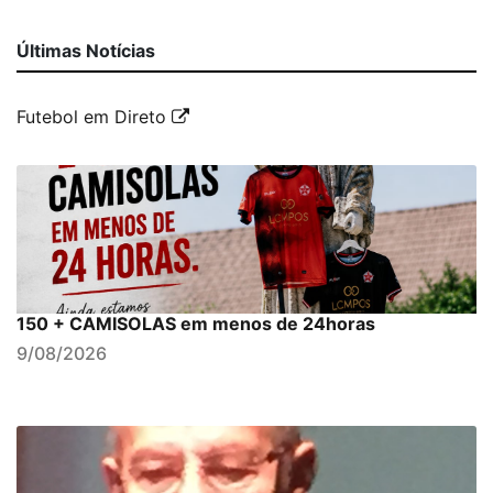
Últimas Notícias
Futebol em Direto
150 + CAMISOLAS em menos de 24horas
9/08/2026