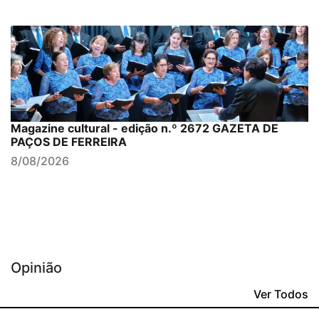
Magazine cultural - edição n.º 2672 GAZETA DE
PAÇOS DE FERREIRA
8/08/2026
Opinião
Ver Todos