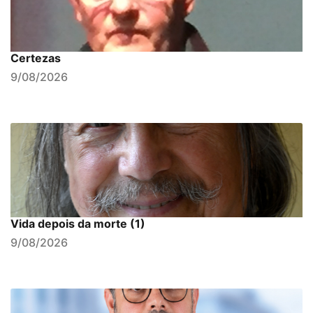
Certezas
9/08/2026
Vida depois da morte (1)
9/08/2026