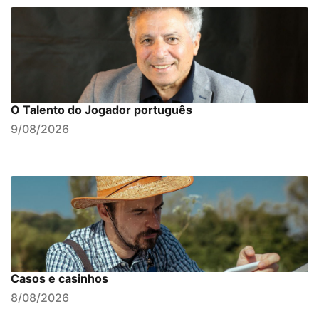
O Talento do Jogador português
9/08/2026
Casos e casinhos
8/08/2026