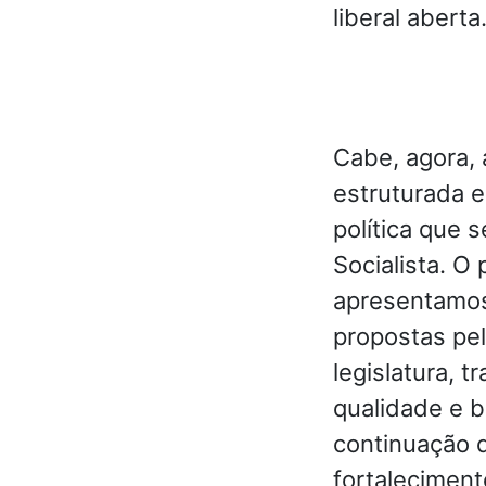
liberal aberta
Cabe, agora, 
estruturada e
política que 
Socialista. O 
apresentamos 
propostas pel
legislatura, 
qualidade e b
continuação 
fortaleciment