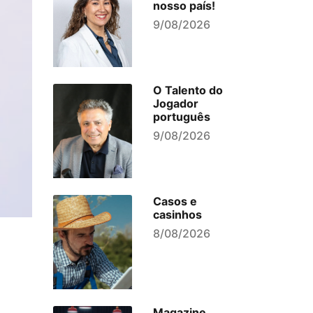
nosso país!
9/08/2026
O Talento do
Jogador
português
9/08/2026
Casos e
casinhos
8/08/2026
Magazine