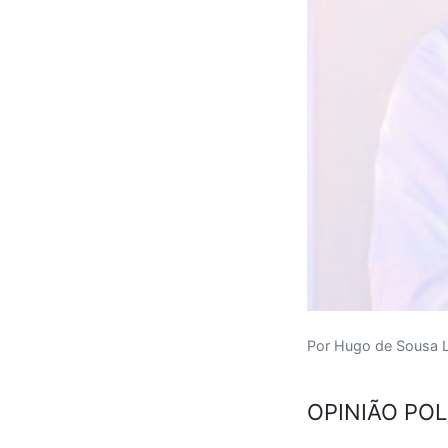
Por Hugo de Sousa L
OPINIÃO POL