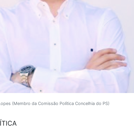
opes (Membro da Comissão Política Concelhia do PS)
ÍTICA