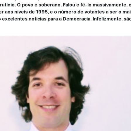
rutínio. O povo é soberano. Falou e fê-lo massivamente, 
r aos níveis de 1995, e o número de votantes a ser o mai
 excelentes notícias para a Democracia. Infelizmente, sã