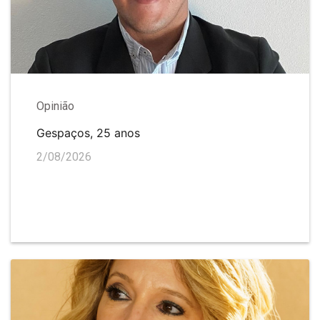
Opinião
Gespaços, 25 anos
2/08/2026