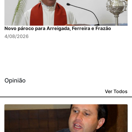
Novo pároco para Arreigada, Ferreira e Frazão
4/08/2026
Opinião
Ver Todos