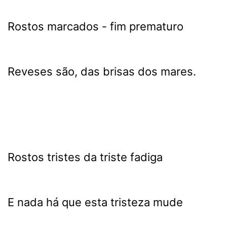
Rostos marcados - fim prematuro
Reveses são, das brisas dos mares.
Rostos tristes da triste fadiga
E nada há que esta tristeza mude