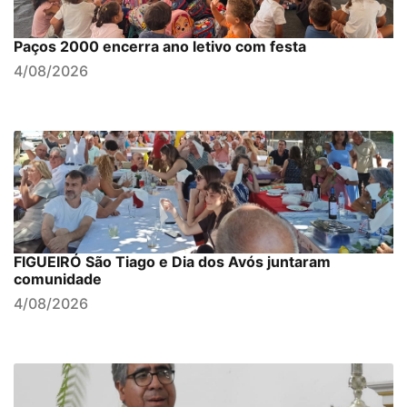
Paços 2000 encerra ano letivo com festa
4/08/2026
FIGUEIRÓ São Tiago e Dia dos Avós juntaram
comunidade
4/08/2026