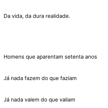
Da vida, da dura realidade.
Homens que aparentam setenta anos
Já nada fazem do que faziam
Já nada valem do que valiam