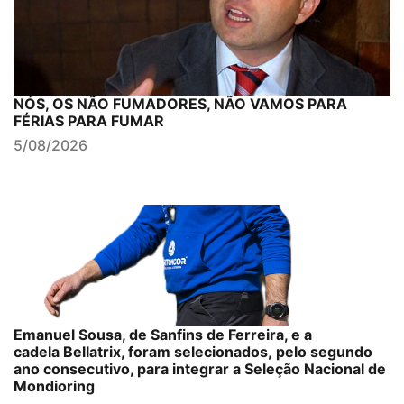
NÓS, OS NÃO FUMADORES, NÃO VAMOS PARA
FÉRIAS PARA FUMAR
5/08/2026
Emanuel Sousa, de Sanfins de Ferreira, e a
cadela Bellatrix, foram selecionados, pelo segundo
ano consecutivo, para integrar a Seleção Nacional de
Mondioring