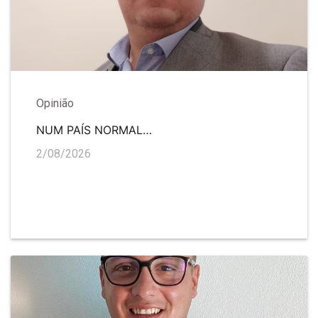
Opinião
NUM PAÍS NORMAL…
2/08/2026