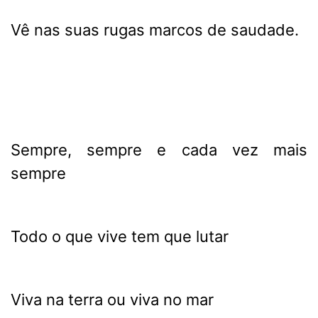
Vê nas suas rugas marcos de saudade.
Sempre, sempre e cada vez mais
sempre
Todo o que vive tem que lutar
Viva na terra ou viva no mar