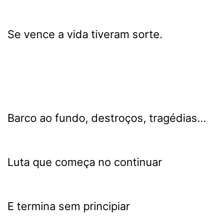
Se vence a vida tiveram sorte.
Barco ao fundo, destroços, tragédias...
Luta que começa no continuar
E termina sem principiar