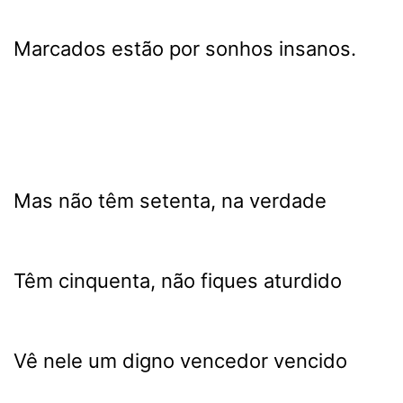
Marcados estão por sonhos insanos.
Mas não têm setenta, na verdade
Têm cinquenta, não fiques aturdido
Vê nele um digno vencedor vencido