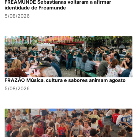
FREAMUNDE Sebastianas voltaram a afirmar
identidade de Freamunde
5/08/2026
FRAZÃO Música, cultura e sabores animam agosto
5/08/2026