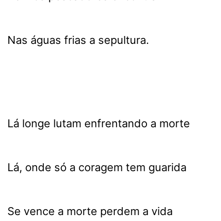
Nas águas frias a sepultura.
Lá longe lutam enfrentando a morte
Lá, onde só a coragem tem guarida
Se vence a morte perdem a vida