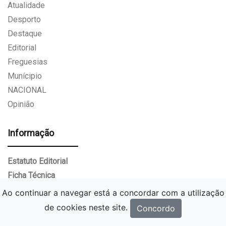
Atualidade
Desporto
Destaque
Editorial
Freguesias
Munícipio
NACIONAL
Opinião
Informação
Estatuto Editorial
Ficha Técnica
Ao continuar a navegar está a concordar com a utilização
Serviços
de cookies neste site.
Concordo