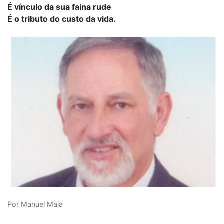
É vínculo da sua faina rude
É o tributo do custo da vida.
Por Manuel Maia