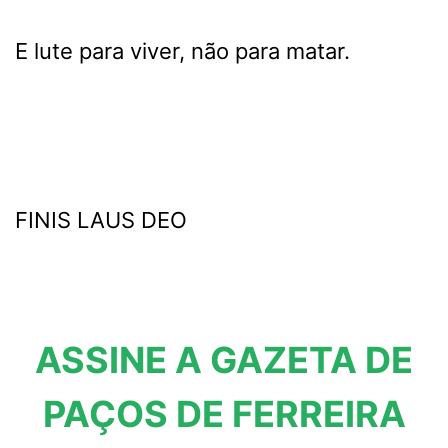
E lute para viver, não para matar.
FINIS LAUS DEO
ASSINE A GAZETA DE
PAÇOS DE FERREIRA