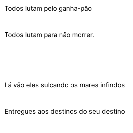
Todos lutam pelo ganha-pão
Todos lutam para não morrer.
Lá vão eles sulcando os mares infindos
Entregues aos destinos do seu destino