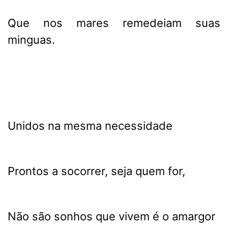
Que nos mares remedeiam suas
minguas.
Unidos na mesma necessidade
Prontos a socorrer, seja quem for,
Não são sonhos que vivem é o amargor