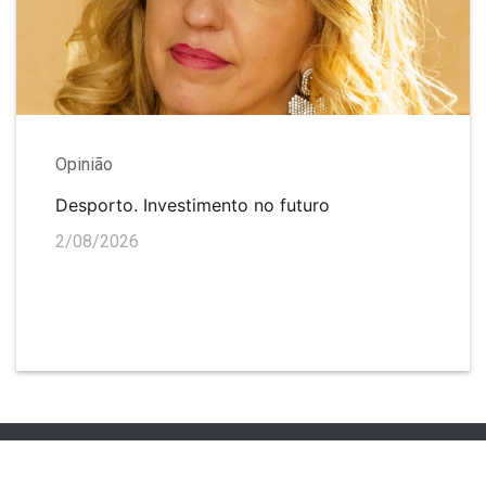
Opinião
Desporto. Investimento no futuro
2/08/2026