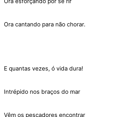
Ora esforçando por se rir
Ora cantando para não chorar.
E quantas vezes, ó vida dura!
Intrépido nos braços do mar
Vêm os pescadores encontrar