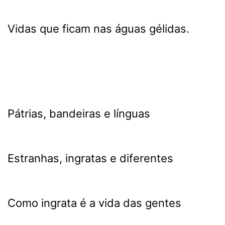
Vidas que ficam nas águas gélidas.
Pátrias, bandeiras e línguas
Estranhas, ingratas e diferentes
Como ingrata é a vida das gentes