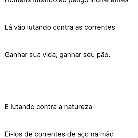
Lá vão lutando contra as correntes
Ganhar sua vida, ganhar seu pão.
E lutando contra a natureza
Ei-los de correntes de aço na mão