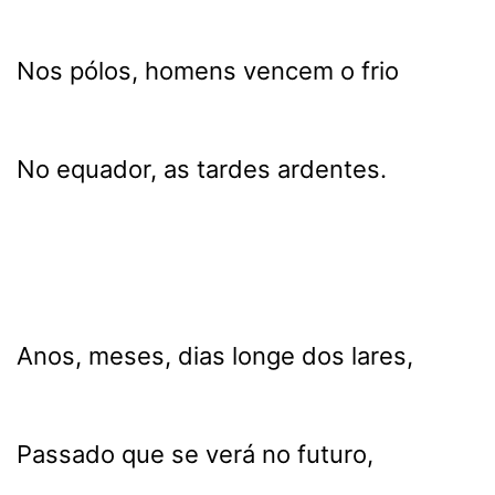
Nos pólos, homens vencem o frio
No equador, as tardes ardentes.
Anos, meses, dias longe dos lares,
Passado que se verá no futuro,