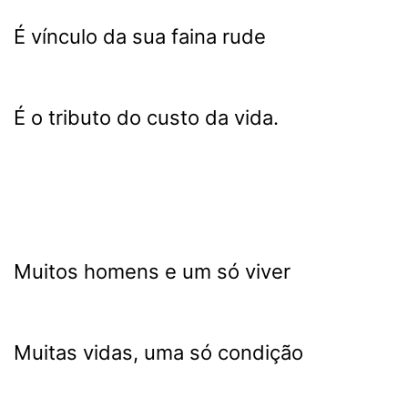
É vínculo da sua faina rude
É o tributo do custo da vida.
Muitos homens e um só viver
Muitas vidas, uma só condição