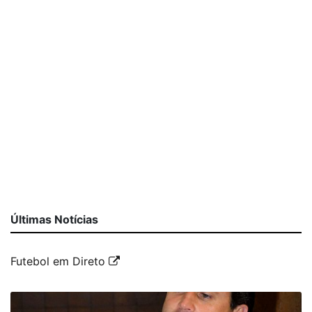
Últimas Notícias
Futebol em Direto