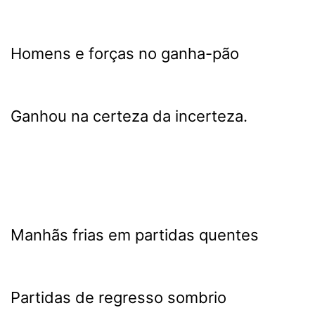
Homens e forças no ganha-pão
Ganhou na certeza da incerteza.
Manhãs frias em partidas quentes
Partidas de regresso sombrio