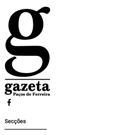
Secções