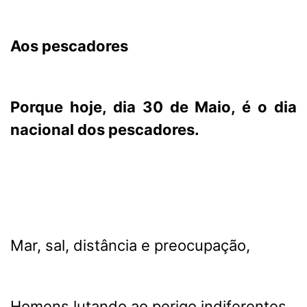
Aos pescadores
Porque hoje, dia 30 de Maio, é o dia
nacional dos pescadores.
Mar, sal, distância e preocupação,
Homens lutando ao perigo indiferentes