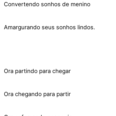
Convertendo sonhos de menino
Amargurando seus sonhos lindos.
Ora partindo para chegar
Ora chegando para partir