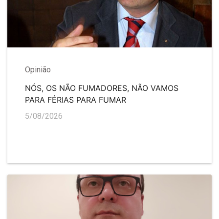
Opinião
NÓS, OS NÃO FUMADORES, NÃO VAMOS
PARA FÉRIAS PARA FUMAR
5/08/2026