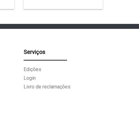
Serviços
Edições
Login
Livro de reclamações