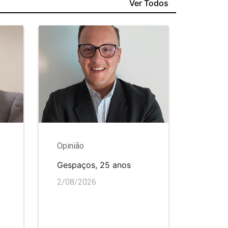
Ver Todos
Opinião
Gespaços, 25 anos
2/08/2026