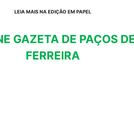
LEIA MAIS NA EDIÇÃO EM PAPEL
NE GAZETA DE PAÇOS D
FERREIRA