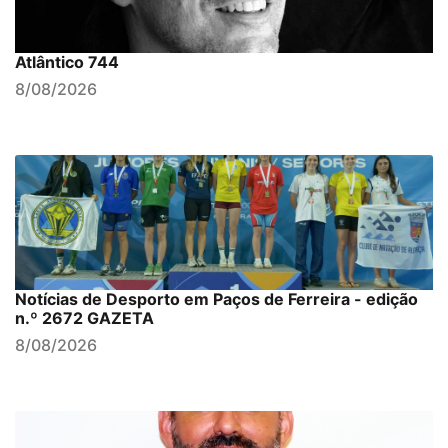
Atlântico 744
8/08/2026
Notícias de Desporto em Paços de Ferreira - edição
n.º 2672 GAZETA
8/08/2026