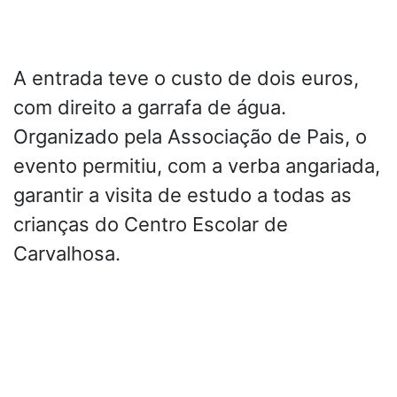
A entrada teve o custo de dois euros,
com direito a garrafa de água.
Organizado pela Associação de Pais, o
evento permitiu, com a verba angariada,
garantir a visita de estudo a todas as
crianças do Centro Escolar de
Carvalhosa.