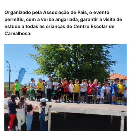
Organizado pela Associação de Pais, o evento
permitiu, com a verba angariada, garantir a visita de
estudo a todas as crianças do Centro Escolar de
Carvalhosa.