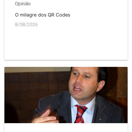
Opinião
O milagre dos QR Codes
8/08/2026