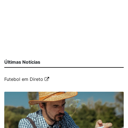
Últimas Notícias
Futebol em Direto