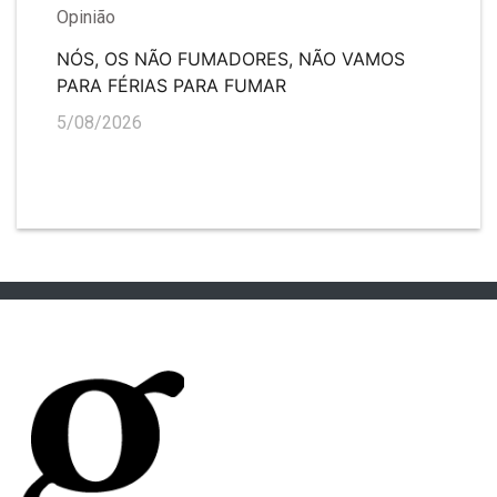
Opinião
NÓS, OS NÃO FUMADORES, NÃO VAMOS
PARA FÉRIAS PARA FUMAR
5/08/2026