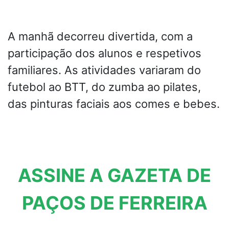
A manhã decorreu divertida, com a
participação dos alunos e respetivos
familiares. As atividades variaram do
futebol ao BTT, do zumba ao pilates,
das pinturas faciais aos comes e bebes.
ASSINE A GAZETA DE
PAÇOS DE FERREIRA