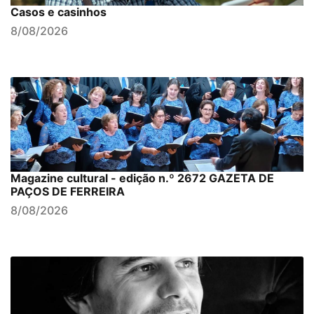
Casos e casinhos
8/08/2026
Magazine cultural - edição n.º 2672 GAZETA DE
PAÇOS DE FERREIRA
8/08/2026