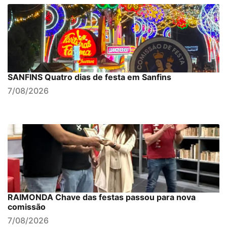
SANFINS Quatro dias de festa em Sanfins
7/08/2026
RAIMONDA Chave das festas passou para nova
comissão
7/08/2026