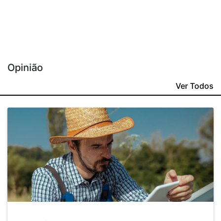
Opinião
Ver Todos