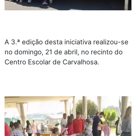
A 3.ª edição desta iniciativa realizou-se
no domingo, 21 de abril, no recinto do
Centro Escolar de Carvalhosa.