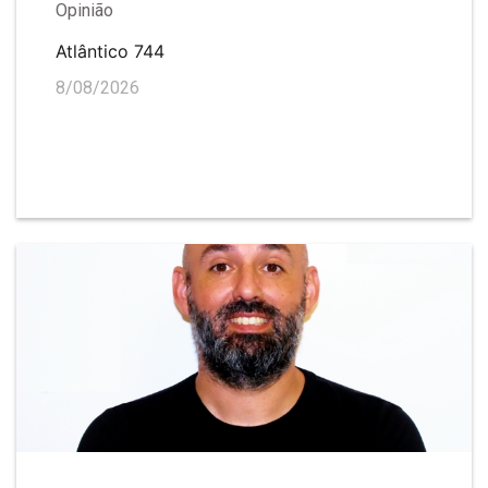
Opinião
Atlântico 744
8/08/2026