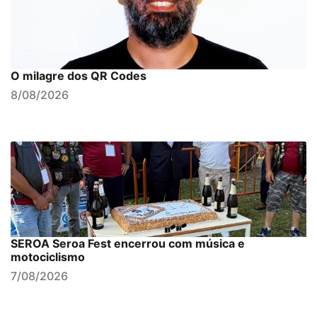
O milagre dos QR Codes
8/08/2026
SEROA Seroa Fest encerrou com música e
motociclismo
7/08/2026