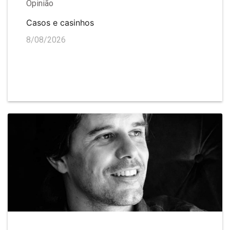
Opinião
Casos e casinhos
8/08/2026