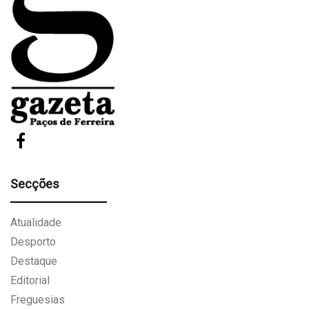
Secções
Atualidade
Desporto
Destaque
Editorial
Freguesias