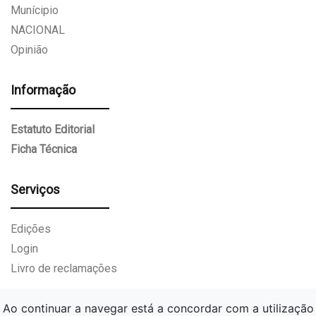
Munícipio
NACIONAL
Opinião
Informação
Estatuto Editorial
Ficha Técnica
Serviços
Edições
Login
Livro de reclamações
Ao continuar a navegar está a concordar com a utilização