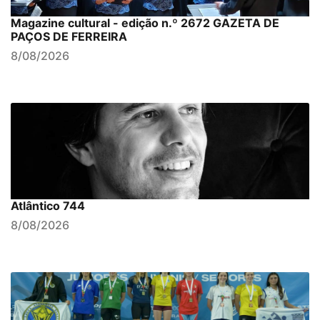
Magazine cultural - edição n.º 2672 GAZETA DE
PAÇOS DE FERREIRA
8/08/2026
Atlântico 744
8/08/2026