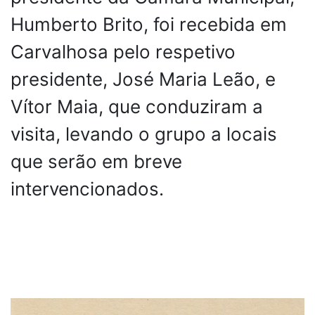
Humberto Brito, foi recebida em
Carvalhosa pelo respetivo
presidente, José Maria Leão, e
Vítor Maia, que conduziram a
visita, levando o grupo a locais
que serão em breve
intervencionados.