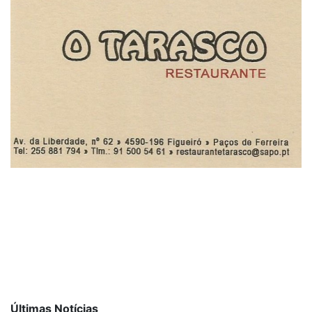
Últimas Notícias