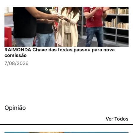
RAIMONDA Chave das festas passou para nova
comissão
7/08/2026
Opinião
Ver Todos