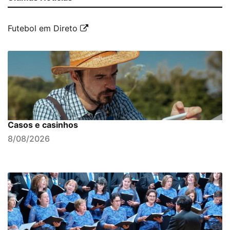
Futebol em Direto
Casos e casinhos
8/08/2026