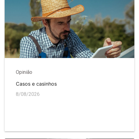
Opinião
Casos e casinhos
8/08/2026