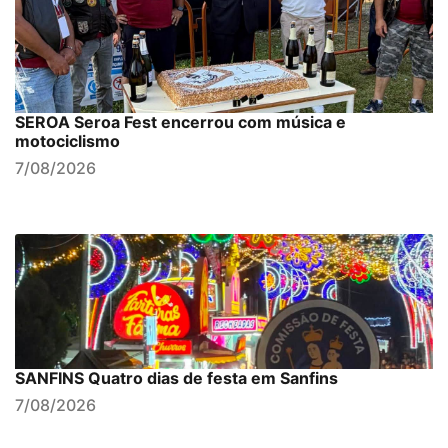
SEROA Seroa Fest encerrou com música e
motociclismo
7/08/2026
SANFINS Quatro dias de festa em Sanfins
7/08/2026