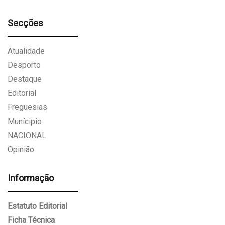
Secções
Atualidade
Desporto
Destaque
Editorial
Freguesias
Munícipio
NACIONAL
Opinião
Informação
Estatuto Editorial
Ficha Técnica