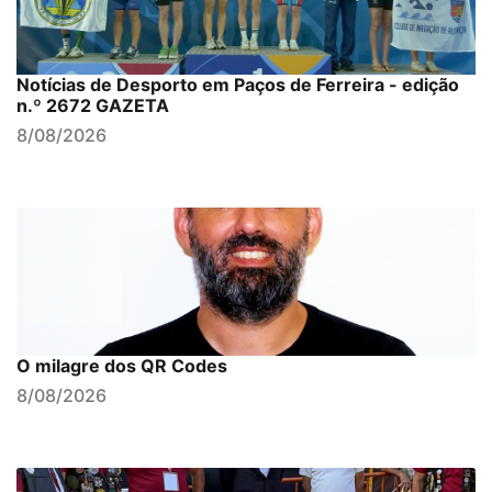
Notícias de Desporto em Paços de Ferreira - edição
n.º 2672 GAZETA
8/08/2026
O milagre dos QR Codes
8/08/2026