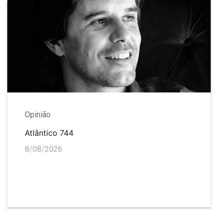
Opinião
Atlântico 744
8/08/2026