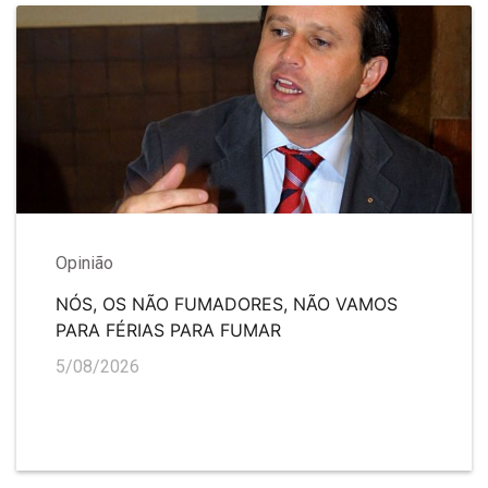
Opinião
NÓS, OS NÃO FUMADORES, NÃO VAMOS
PARA FÉRIAS PARA FUMAR
5/08/2026