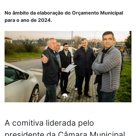
No âmbito da elaboração do Orçamento Municipal
para o ano de 2024.
A comitiva liderada pelo
presidente da Câmara Municipal,