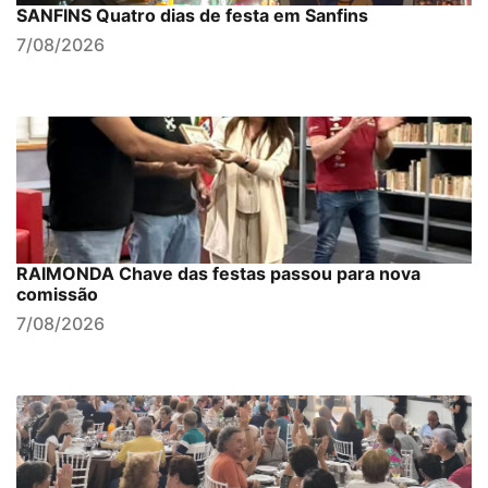
SANFINS Quatro dias de festa em Sanfins
7/08/2026
RAIMONDA Chave das festas passou para nova
comissão
7/08/2026