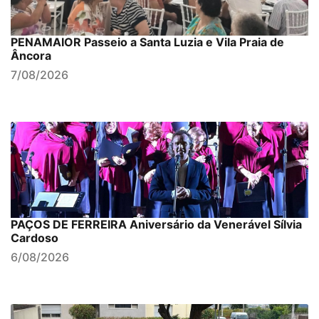
PENAMAIOR Passeio a Santa Luzia e Vila Praia de
Âncora
7/08/2026
PAÇOS DE FERREIRA Aniversário da Venerável Sílvia
Cardoso
6/08/2026