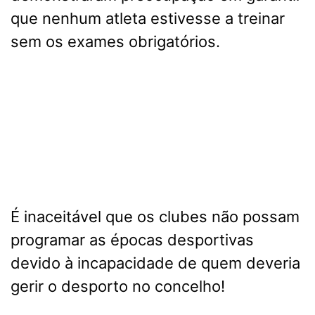
que nenhum atleta estivesse a treinar
sem os exames obrigatórios.
É inaceitável que os clubes não possam
programar as épocas desportivas
devido à incapacidade de quem deveria
gerir o desporto no concelho!