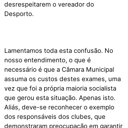
desrespeitarem o vereador do
Desporto.
Lamentamos toda esta confusão. No
nosso entendimento, o que é
necessário é que a Câmara Municipal
assuma os custos destes exames, uma
vez que foi a própria maioria socialista
que gerou esta situação. Apenas isto.
Aliás, deve-se reconhecer o exemplo
dos responsáveis dos clubes, que
demonstraram preocupação em garantir