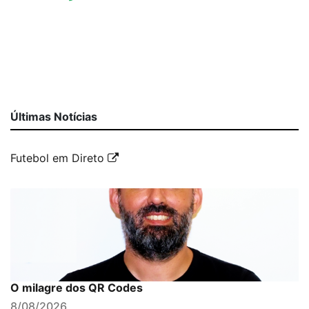
Últimas Notícias
Futebol em Direto
O milagre dos QR Codes
8/08/2026