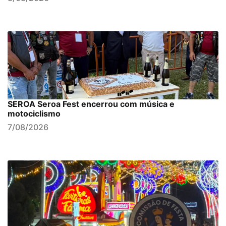
SEROA Seroa Fest encerrou com música e
motociclismo
7/08/2026