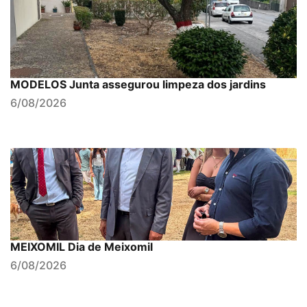
MODELOS Junta assegurou limpeza dos jardins
6/08/2026
MEIXOMIL Dia de Meixomil
6/08/2026