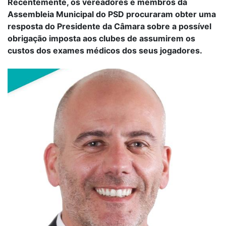
Recentemente, os vereadores e membros da
Assembleia Municipal do PSD procuraram obter uma
resposta do Presidente da Câmara sobre a possível
obrigação imposta aos clubes de assumirem os
custos dos exames médicos dos seus jogadores.