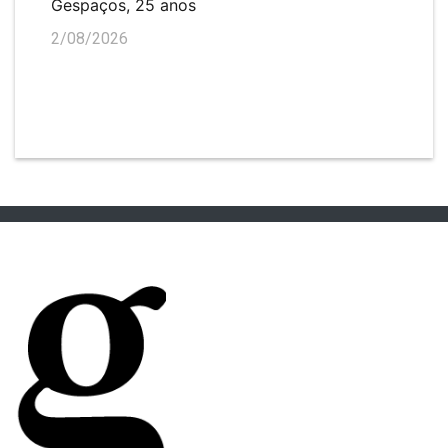
Gespaços, 25 anos
2/08/2026