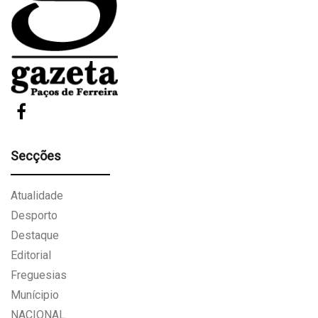
Secções
Atualidade
Desporto
Destaque
Editorial
Freguesias
Munícipio
NACIONAL