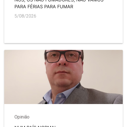
PARA FÉRIAS PARA FUMAR
5/08/2026
Opinião