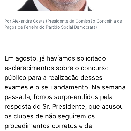
Por Alexandre Costa (Presidente da Comissão Concelhia de
Paços de Ferreira do Partido Social Democrata)
Em agosto, já havíamos solicitado
esclarecimentos sobre o concurso
público para a realização desses
exames e o seu andamento. Na semana
passada, fomos surpreendidos pela
resposta do Sr. Presidente, que acusou
os clubes de não seguirem os
procedimentos corretos e de