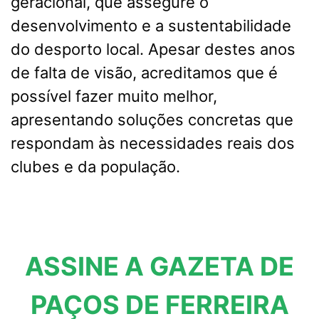
geracional, que assegure o
desenvolvimento e a sustentabilidade
do desporto local. Apesar destes anos
de falta de visão, acreditamos que é
possível fazer muito melhor,
apresentando soluções concretas que
respondam às necessidades reais dos
clubes e da população.
ASSINE A GAZETA DE
PAÇOS DE FERREIRA