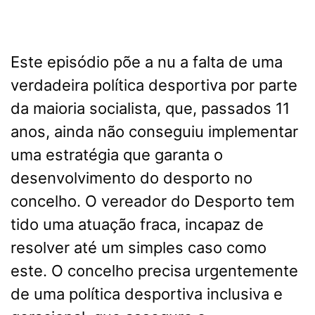
Este episódio põe a nu a falta de uma
verdadeira política desportiva por parte
da maioria socialista, que, passados 11
anos, ainda não conseguiu implementar
uma estratégia que garanta o
desenvolvimento do desporto no
concelho. O vereador do Desporto tem
tido uma atuação fraca, incapaz de
resolver até um simples caso como
este. O concelho precisa urgentemente
de uma política desportiva inclusiva e