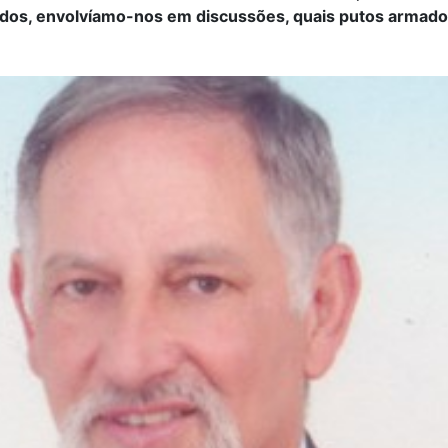
dos, envolvíamo-nos em discussões, quais putos armad