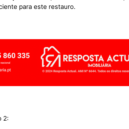
ciente para este restauro.
 2: