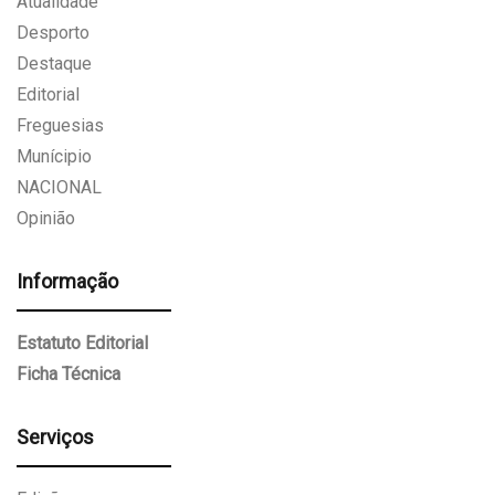
Atualidade
Desporto
Destaque
Editorial
Freguesias
Munícipio
NACIONAL
Opinião
Informação
Estatuto Editorial
Ficha Técnica
Serviços