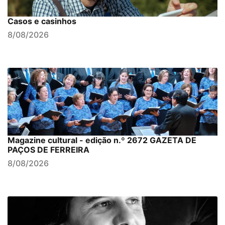
Casos e casinhos
8/08/2026
Magazine cultural - edição n.º 2672 GAZETA DE
PAÇOS DE FERREIRA
8/08/2026