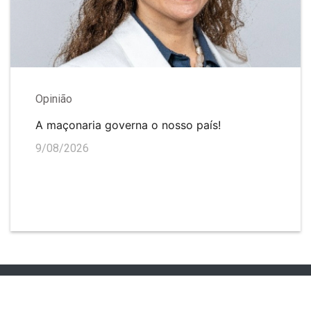
Opinião
A maçonaria governa o nosso país!
9/08/2026