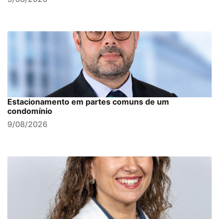
Estacionamento em partes comuns de um
condomínio
9/08/2026