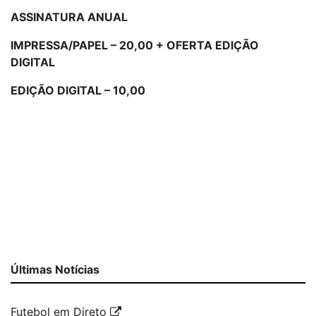
ASSINATURA ANUAL
IMPRESSA/PAPEL – 20,00 + OFERTA EDIÇÃO
DIGITAL
EDIÇÃO DIGITAL – 10,00
Últimas Notícias
Futebol em Direto