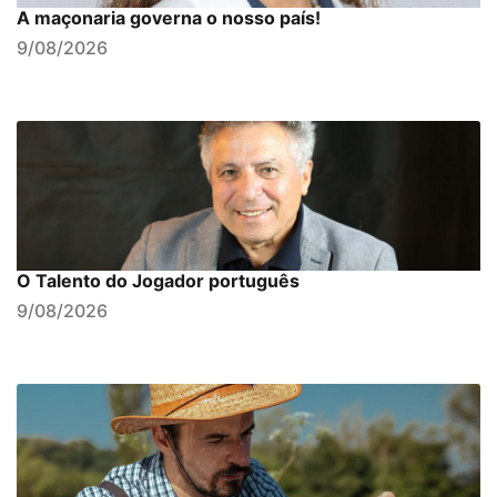
A maçonaria governa o nosso país!
9/08/2026
O Talento do Jogador português
9/08/2026