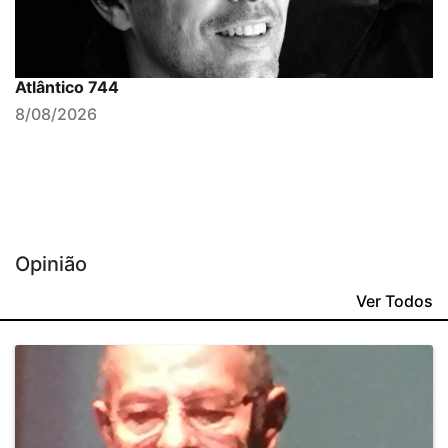
Atlântico 744
8/08/2026
Opinião
Ver Todos