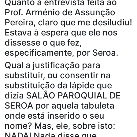
Quanto à entrevista feita ao
Prof. Arménio de Assunção
Pereira, claro que me desiludiu!
Estava à espera que ele nos
dissesse o que fez,
especificamente, por Seroa.
Qual a justificação para
substituir, ou consentir na
substituição da lápide que
dizia SALÃO PAROQUIAL DE
SEROA por aquela tabuleta
onde está inserido o seu
nome? Mas, ele, sobre isto:
NADA! Nada disse que