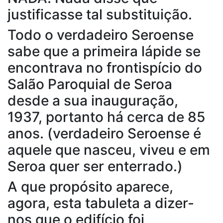
justificasse tal substituição.
Todo o verdadeiro Seroense
sabe que a primeira lápide se
encontrava no frontispício do
Salão Paroquial de Seroa
desde a sua inauguração,
1937, portanto há cerca de 85
anos. (verdadeiro Seroense é
aquele que nasceu, viveu e em
Seroa quer ser enterrado.)
A que propósito aparece,
agora, esta tabuleta a dizer-
nos que o edifício foi