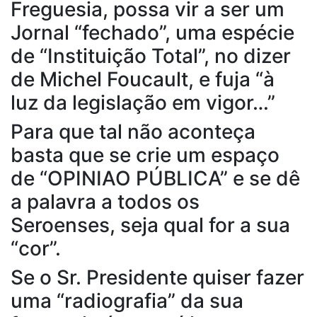
Freguesia, possa vir a ser um
Jornal “fechado”, uma espécie
de “Instituição Total”, no dizer
de Michel Foucault, e fuja “à
luz da legislação em vigor…”
Para que tal não aconteça
basta que se crie um espaço
de “OPINIAO PÚBLICA” e se dê
a palavra a todos os
Seroenses, seja qual for a sua
“cor”.
Se o Sr. Presidente quiser fazer
uma “radiografia” da sua