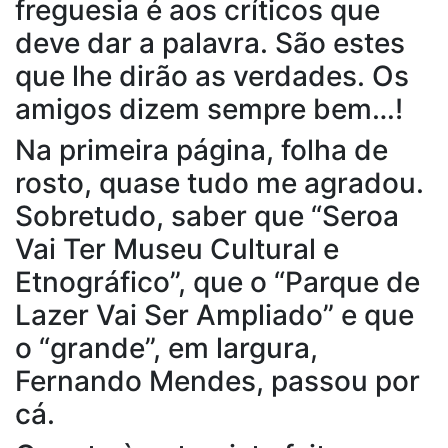
freguesia é aos críticos que
deve dar a palavra. São estes
que lhe dirão as verdades. Os
amigos dizem sempre bem…!
Na primeira página, folha de
rosto, quase tudo me agradou.
Sobretudo, saber que “Seroa
Vai Ter Museu Cultural e
Etnográfico”, que o “Parque de
Lazer Vai Ser Ampliado” e que
o “grande”, em largura,
Fernando Mendes, passou por
cá.