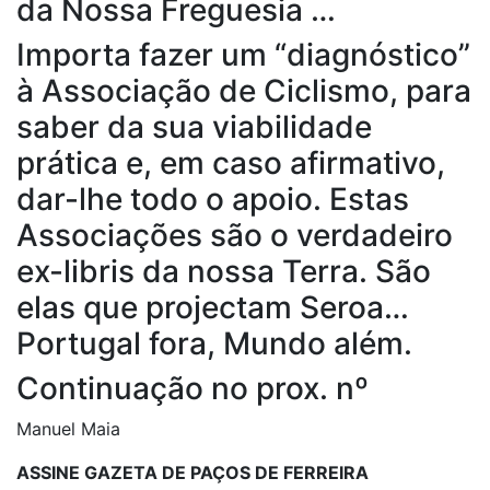
da Nossa Freguesia …
Importa fazer um “diagnóstico”
à Associação de Ciclismo, para
saber da sua viabilidade
prática e, em caso afirmativo,
dar-lhe todo o apoio. Estas
Associações são o verdadeiro
ex-libris da nossa Terra. São
elas que projectam Seroa…
Portugal fora, Mundo além.
Continuação no prox. nº
Manuel Maia
ASSINE GAZETA DE PAÇOS DE FERREIRA