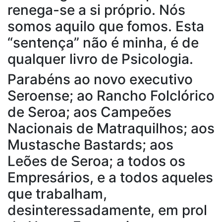
renega-se a si próprio. Nós
somos aquilo que fomos. Esta
“sentença” não é minha, é de
qualquer livro de Psicologia.
Parabéns ao novo executivo
Seroense; ao Rancho Folclórico
de Seroa; aos Campeões
Nacionais de Matraquilhos; aos
Mustasche Bastards; aos
Leões de Seroa; a todos os
Empresários, e a todos aqueles
que trabalham,
desinteressadamente, em prol