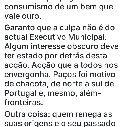
consumismo de um bem que
vale ouro.
Garanto que a culpa não é do
actual Executivo Municipal.
Algum interesse obscuro deve
ter estado por detrás desta
acção. Acção que a todos nos
envergonha. Paços foi motivo
de chacota, de norte a sul de
Portugal e, mesmo, além-
fronteiras.
Outra coisa: quem renega as
suas origens e o seu passado