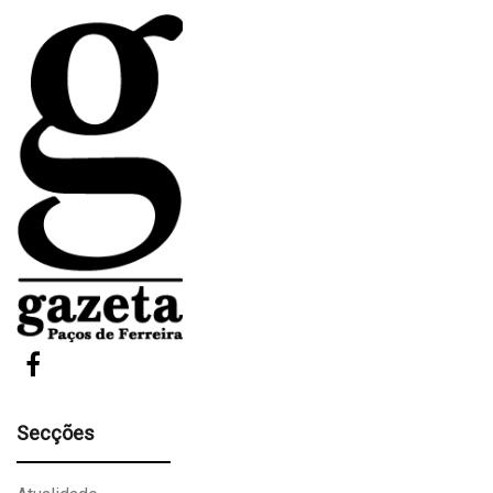
Secções