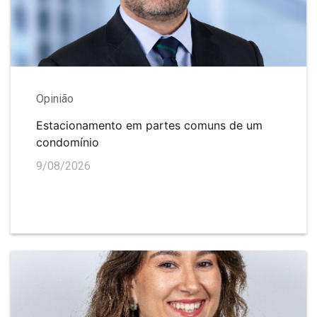
Opinião
Estacionamento em partes comuns de um
condomínio
9/08/2026