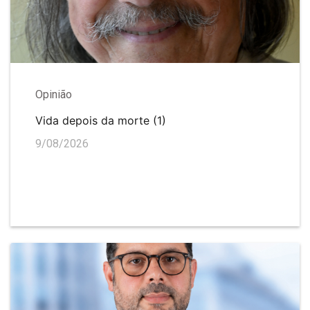
Opinião
Vida depois da morte (1)
9/08/2026