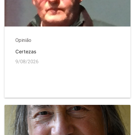
Opinião
Certezas
9/08/2026