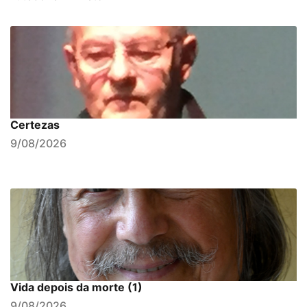
Certezas
9/08/2026
Vida depois da morte (1)
9/08/2026