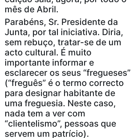
mês de Abril.
Parabéns, Sr. Presidente da
Junta, por tal iniciativa. Diria,
sem rebuço, tratar-se de um
acto cultural. É muito
importante informar e
esclarecer os seus “fregueses”
(“freguês” é o termo correcto
para designar habitante de
uma freguesia. Neste caso,
nada tem a ver com
“clientelismo”, pessoas que
servem um patrício).