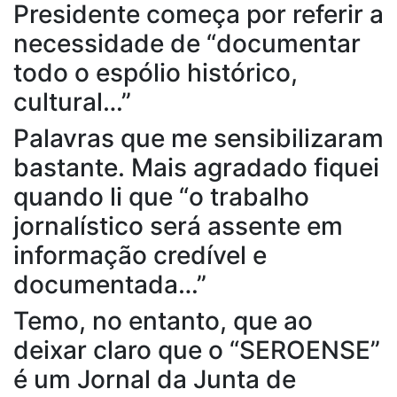
Presidente começa por referir a
necessidade de “documentar
todo o espólio histórico,
cultural…”
Palavras que me sensibilizaram
bastante. Mais agradado fiquei
quando li que “o trabalho
jornalístico será assente em
informação credível e
documentada…”
Temo, no entanto, que ao
deixar claro que o “SEROENSE”
é um Jornal da Junta de