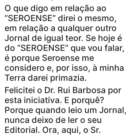
O que digo em relação ao
“SEROENSE” direi o mesmo,
em relação a qualquer outro
Jornal de igual teor. Se hoje é
do “SEROENSE” que vou falar,
é porque Seroense me
considero e, por isso, à minha
Terra darei primazia.
Felicitei o Dr. Rui Barbosa por
esta iniciativa. E porquê?
Porque quando leio um Jornal,
nunca deixo de ler o seu
Editorial. Ora, aqui, o Sr.