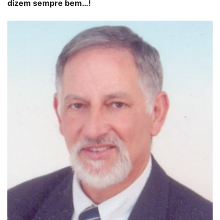
dizem sempre bem…!