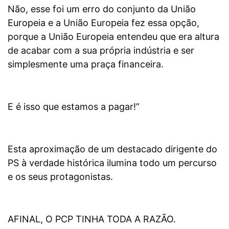
Não, esse foi um erro do conjunto da União
Europeia e a União Europeia fez essa opção,
porque a União Europeia entendeu que era altura
de acabar com a sua própria indústria e ser
simplesmente uma praça financeira.
E é isso que estamos a pagar!”
Esta aproximação de um destacado dirigente do
PS à verdade histórica ilumina todo um percurso
e os seus protagonistas.
AFINAL, O PCP TINHA TODA A RAZÃO.