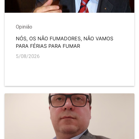
Opinião
NÓS, OS NÃO FUMADORES, NÃO VAMOS
PARA FÉRIAS PARA FUMAR
5/08/2026