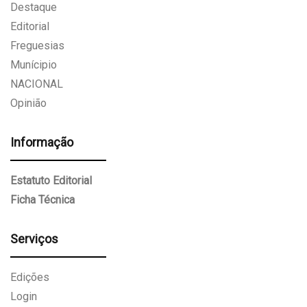
Destaque
Editorial
Freguesias
Munícipio
NACIONAL
Opinião
Informação
Estatuto Editorial
Ficha Técnica
Serviços
Edições
Login