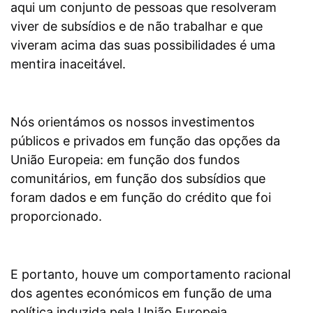
aqui um conjunto de pessoas que resolveram
viver de subsídios e de não trabalhar e que
viveram acima das suas possibilidades é uma
mentira inaceitável.
Nós orientámos os nossos investimentos
públicos e privados em função das opções da
União Europeia: em função dos fundos
comunitários, em função dos subsídios que
foram dados e em função do crédito que foi
proporcionado.
E portanto, houve um comportamento racional
dos agentes económicos em função de uma
política induzida pela União Europeia.