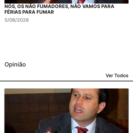
NÓS, OS NÃO FUMADORES, NÃO VAMOS PARA
FÉRIAS PARA FUMAR
5/08/2026
Opinião
Ver Todos