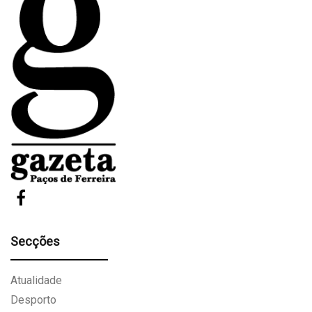
Secções
Atualidade
Desporto