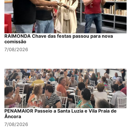
RAIMONDA Chave das festas passou para nova
comissão
7/08/2026
PENAMAIOR Passeio a Santa Luzia e Vila Praia de
Âncora
7/08/2026