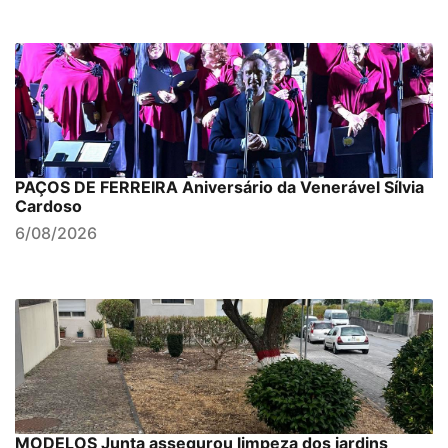
PAÇOS DE FERREIRA Aniversário da Venerável Sílvia
Cardoso
6/08/2026
MODELOS Junta assegurou limpeza dos jardins