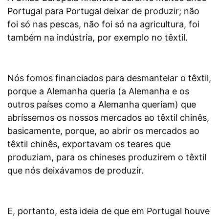
Portugal para Portugal deixar de produzir; não
foi só nas pescas, não foi só na agricultura, foi
também na indústria, por exemplo no têxtil.
Nós fomos financiados para desmantelar o têxtil,
porque a Alemanha queria (a Alemanha e os
outros países como a Alemanha queriam) que
abríssemos os nossos mercados ao têxtil chinês,
basicamente, porque, ao abrir os mercados ao
têxtil chinês, exportavam os teares que
produziam, para os chineses produzirem o têxtil
que nós deixávamos de produzir.
E, portanto, esta ideia de que em Portugal houve