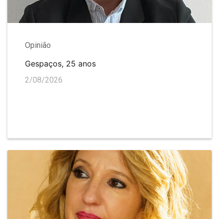
Opinião
Gespaços, 25 anos
2/08/2026