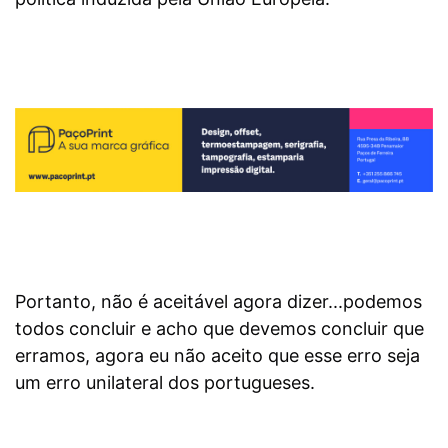
Portanto, não é aceitável agora dizer...podemos
todos concluir e acho que devemos concluir que
erramos, agora eu não aceito que esse erro seja
um erro unilateral dos portugueses.