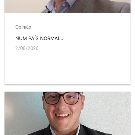
Opinião
NUM PAÍS NORMAL…
2/08/2026