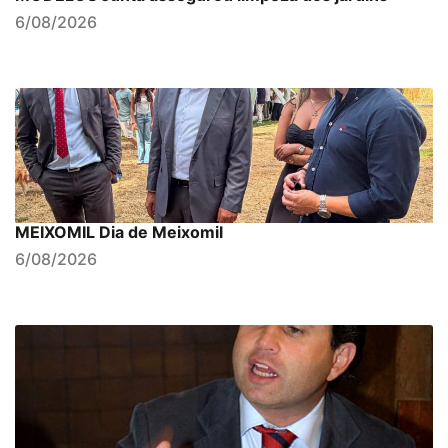
6/08/2026
MEIXOMIL Dia de Meixomil
6/08/2026