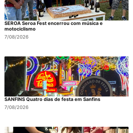
SEROA Seroa Fest encerrou com música e
motociclismo
7/08/2026
SANFINS Quatro dias de festa em Sanfins
7/08/2026