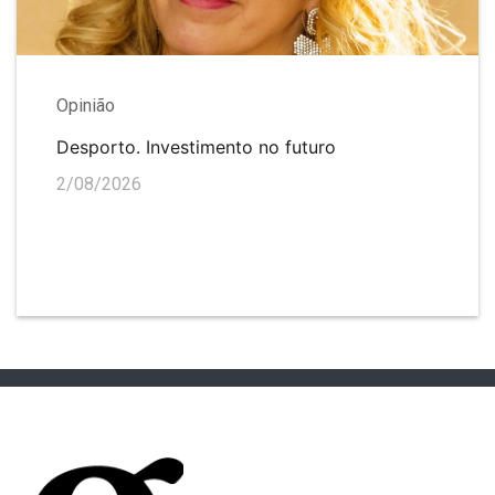
Opinião
Desporto. Investimento no futuro
2/08/2026