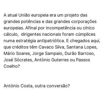
A atual União europeia era um projeto das
grandes potências e das grandes corporações
europeias. Afinal por incompetência ou cínico
cálculo, dirigentes nacionais foram cúmplices
numa estratégia antipatriótica. E chegados aqui,
que créditos têm Cavaco Silva, Santana Lopes,
Mário Soares, Jorge Sampaio, Durão Barroso,
José Sócrates, António Guterres ou Passos
Coelho?
António Costa, outra conversão?