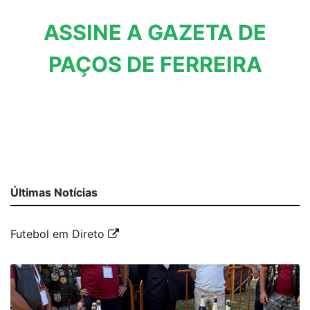
ASSINE A GAZETA DE
PAÇOS DE FERREIRA
Últimas Notícias
Futebol em Direto