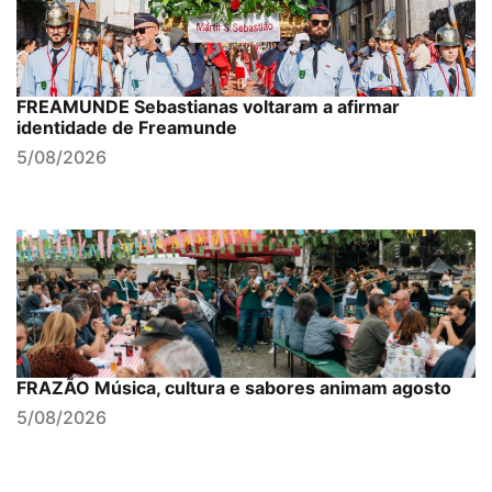
FREAMUNDE Sebastianas voltaram a afirmar
identidade de Freamunde
5/08/2026
FRAZÃO Música, cultura e sabores animam agosto
5/08/2026