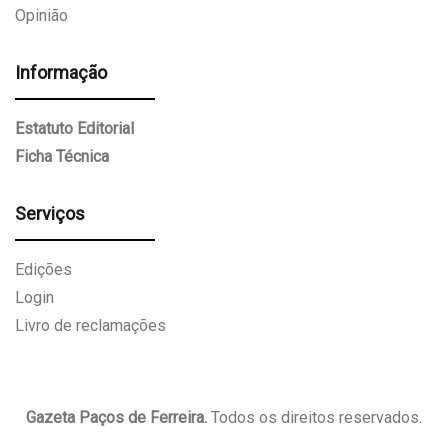
Opinião
Informação
Estatuto Editorial
Ficha Técnica
Serviços
Edições
Login
Livro de reclamações
Gazeta Paços de Ferreira.
Todos os direitos reservados.