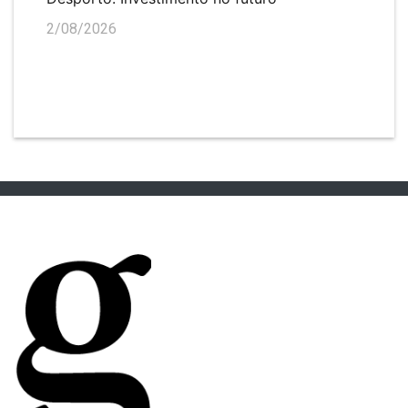
2/08/2026