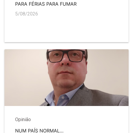
PARA FÉRIAS PARA FUMAR
5/08/2026
Opinião
NUM PAÍS NORMAL…