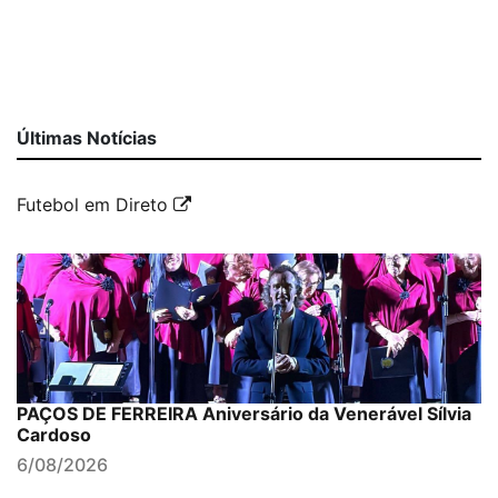
Últimas Notícias
Futebol em Direto
PAÇOS DE FERREIRA Aniversário da Venerável Sílvia
Cardoso
6/08/2026