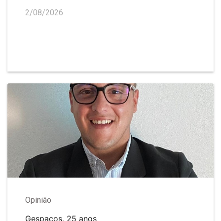
2/08/2026
Opinião
Gespaços, 25 anos