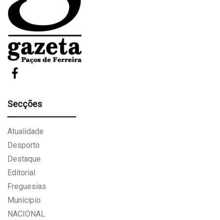
Secções
Atualidade
Desporto
Destaque
Editorial
Freguesias
Munícipio
NACIONAL