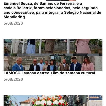
Emanuel Sousa, de Sanfins de Ferreira, e a
cadela Bellatrix, foram selecionados, pelo segundo
ano consecutivo, para integrar a Seleção Nacional de
Mondioring
5/08/2026
LAMOSO Lamoso estreou fim de semana cultural
5/08/2026