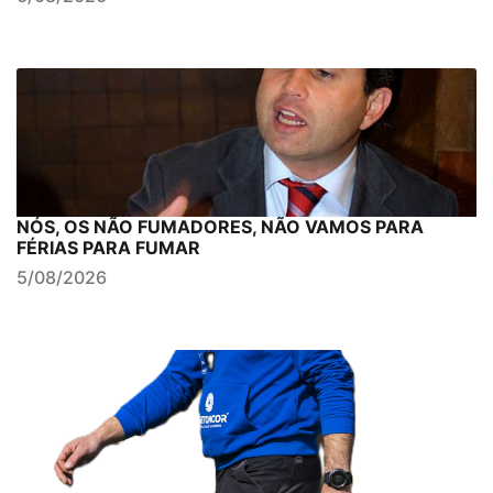
NÓS, OS NÃO FUMADORES, NÃO VAMOS PARA
FÉRIAS PARA FUMAR
5/08/2026