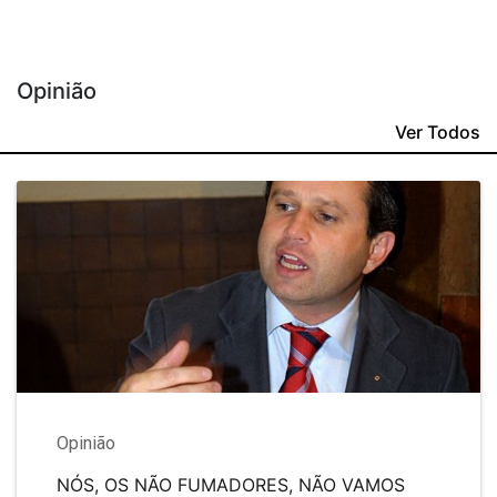
Opinião
Ver Todos
Opinião
NÓS, OS NÃO FUMADORES, NÃO VAMOS