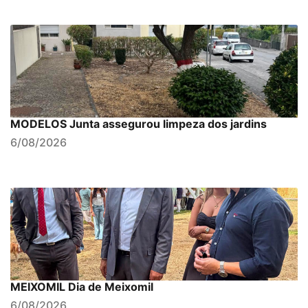
MODELOS Junta assegurou limpeza dos jardins
6/08/2026
MEIXOMIL Dia de Meixomil
6/08/2026