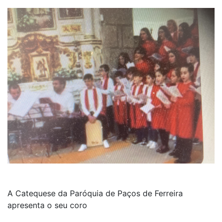
A Catequese da Paróquia de Paços de Ferreira
apresenta o seu coro