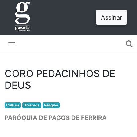
Assinar
Toggle navigation
CORO PEDACINHOS DE
DEUS
Cultura
Diversos
Religião
PARÓQUIA DE PAÇOS DE FERRIRA