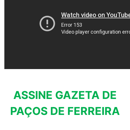
ASSINE GAZETA DE
PAÇOS DE FERREIRA