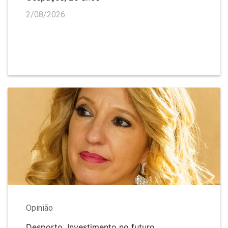
2/08/2026
Opinião
Desporto. Investimento no futuro