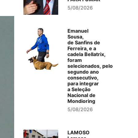
5/08/2026
Emanuel
Sousa,
de Sanfins de
Ferreira, e a
cadela Bellatrix,
foram
selecionados, pelo
segundo ano
consecutivo,
para integrar
a Seleção
Nacional de
Mondioring
5/08/2026
LAMOSO