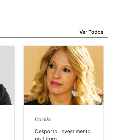
Ver Todos
Opinião
Desporto. Investimento
no futuro