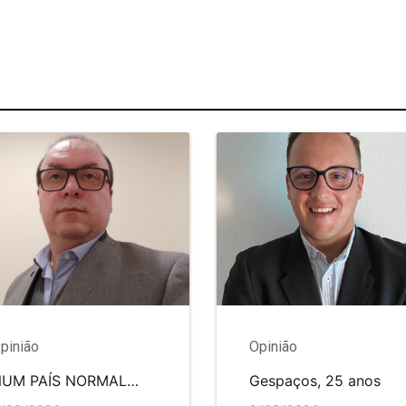
pinião
Opinião
NUM PAÍS NORMAL…
Gespaços, 25 anos