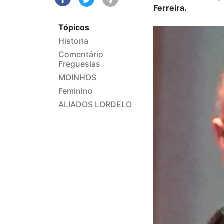
Ferreira.
Tópicos
Historia
Comentário
Freguesias
MOINHOS
Feminino
ALIADOS LORDELO