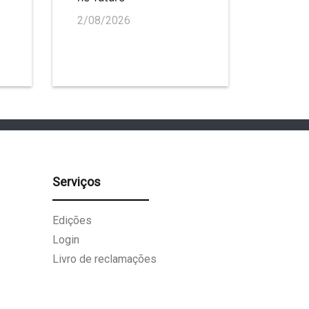
2/08/2026
Serviços
Edições
Login
Livro de reclamações