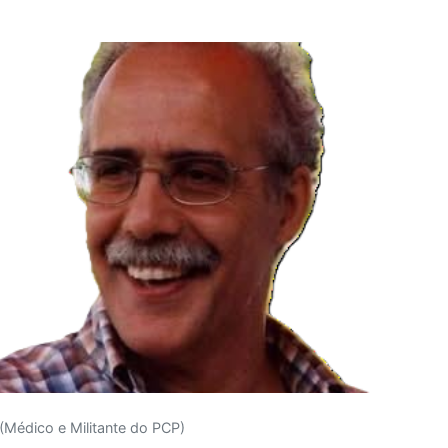
 (Médico e Militante do PCP)