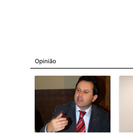
Opinião