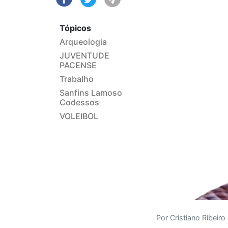
Tópicos
Arqueologia
JUVENTUDE
PACENSE
Trabalho
Sanfins Lamoso
Codessos
VOLEIBOL
Por Cristiano Ribeiro