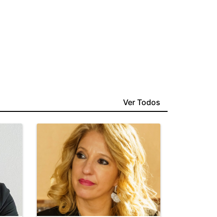
Ver Todos