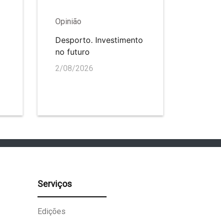
Opinião
Desporto. Investimento
no futuro
2/08/2026
Serviços
Edições