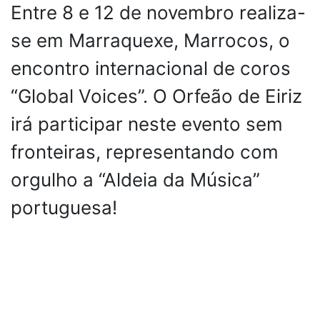
Entre 8 e 12 de novembro realiza-
se em Marraquexe, Marrocos, o
encontro internacional de coros
“Global Voices”. O Orfeão de Eiriz
irá participar neste evento sem
fronteiras, representando com
orgulho a “Aldeia da Música”
portuguesa!