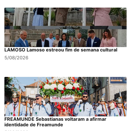
LAMOSO Lamoso estreou fim de semana cultural
5/08/2026
FREAMUNDE Sebastianas voltaram a afirmar
identidade de Freamunde