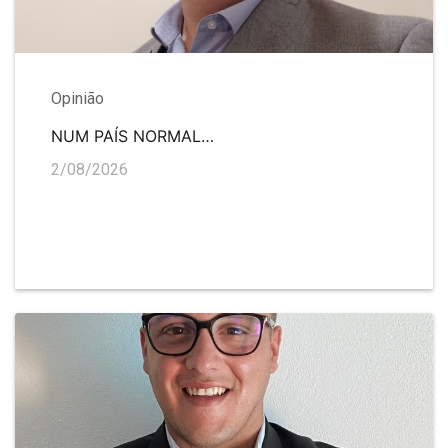
Opinião
NUM PAÍS NORMAL…
2/08/2026