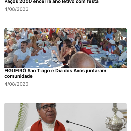
Paços 2000 encerra ano letivo com festa
4/08/2026
FIGUEIRÓ São Tiago e Dia dos Avós juntaram
comunidade
4/08/2026