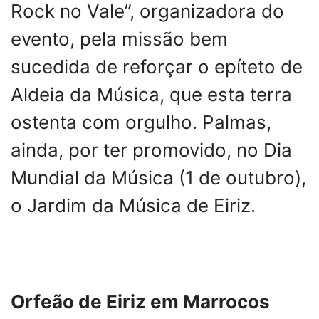
Rock no Vale”, organizadora do
evento, pela missão bem
sucedida de reforçar o epíteto de
Aldeia da Música, que esta terra
ostenta com orgulho. Palmas,
ainda, por ter promovido, no Dia
Mundial da Música (1 de outubro),
o Jardim da Música de Eiriz.
Orfeão de Eiriz em Marrocos