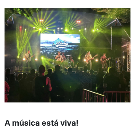
A música está viva!