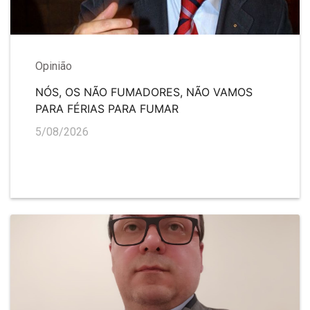
Opinião
NÓS, OS NÃO FUMADORES, NÃO VAMOS
PARA FÉRIAS PARA FUMAR
5/08/2026