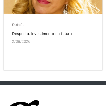
Opinião
Desporto. Investimento no futuro
2/08/2026