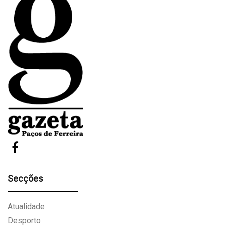
Secções
Atualidade
Desporto