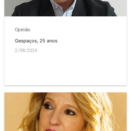
Opinião
Gespaços, 25 anos
2/08/2026