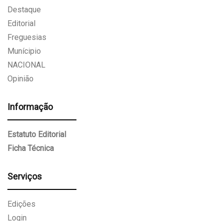
Destaque
Editorial
Freguesias
Munícipio
NACIONAL
Opinião
Informação
Estatuto Editorial
Ficha Técnica
Serviços
Edições
Login