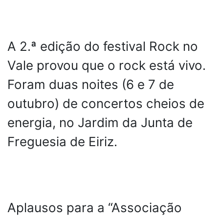
A 2.ª edição do festival Rock no
Vale provou que o rock está vivo.
Foram duas noites (6 e 7 de
outubro) de concertos cheios de
energia, no Jardim da Junta de
Freguesia de Eiriz.
Aplausos para a “Associação