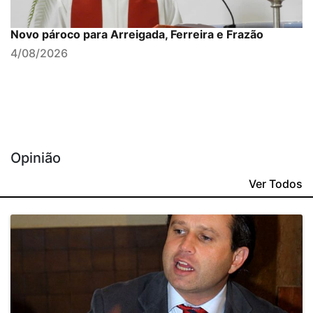
Novo pároco para Arreigada, Ferreira e Frazão
4/08/2026
Opinião
Ver Todos