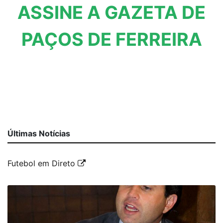
ASSINE A GAZETA DE
PAÇOS DE FERREIRA
Últimas Notícias
Futebol em Direto