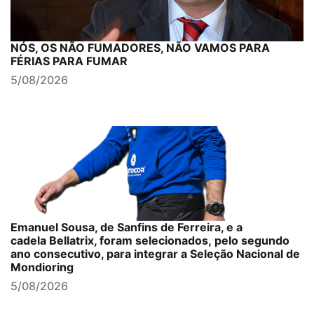
NÓS, OS NÃO FUMADORES, NÃO VAMOS PARA
FÉRIAS PARA FUMAR
5/08/2026
Emanuel Sousa, de Sanfins de Ferreira, e a
cadela Bellatrix, foram selecionados, pelo segundo
ano consecutivo, para integrar a Seleção Nacional de
Mondioring
5/08/2026