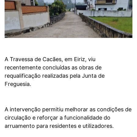
A Travessa de Cacães, em Eiriz, viu
recentemente concluídas as obras de
requalificação realizadas pela Junta de
Freguesia.
A intervenção permitiu melhorar as condições de
circulação e reforçar a funcionalidade do
arruamento para residentes e utilizadores.