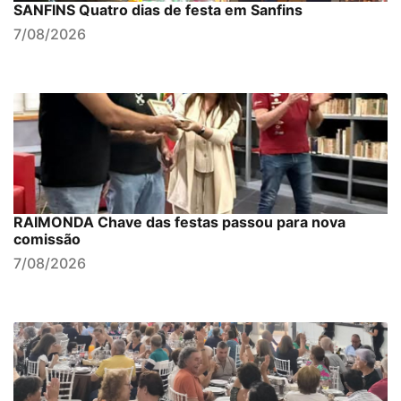
SANFINS Quatro dias de festa em Sanfins
7/08/2026
RAIMONDA Chave das festas passou para nova
comissão
7/08/2026