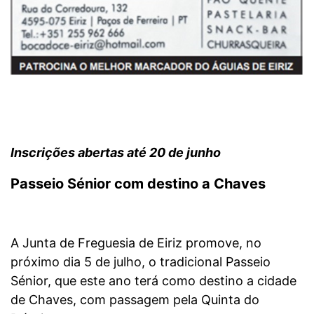
Inscrições abertas até 20 de junho
Passeio Sénior com destino a Chaves
A Junta de Freguesia de Eiriz promove, no
próximo dia 5 de julho, o tradicional Passeio
Sénior, que este ano terá como destino a cidade
de Chaves, com passagem pela Quinta do