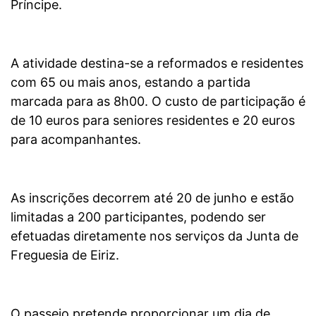
Príncipe.
A atividade destina-se a reformados e residentes
com 65 ou mais anos, estando a partida
marcada para as 8h00. O custo de participação é
de 10 euros para seniores residentes e 20 euros
para acompanhantes.
As inscrições decorrem até 20 de junho e estão
limitadas a 200 participantes, podendo ser
efetuadas diretamente nos serviços da Junta de
Freguesia de Eiriz.
O passeio pretende proporcionar um dia de