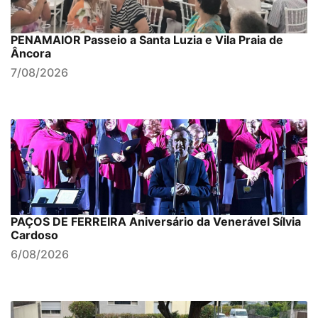
PENAMAIOR Passeio a Santa Luzia e Vila Praia de
Âncora
7/08/2026
PAÇOS DE FERREIRA Aniversário da Venerável Sílvia
Cardoso
6/08/2026