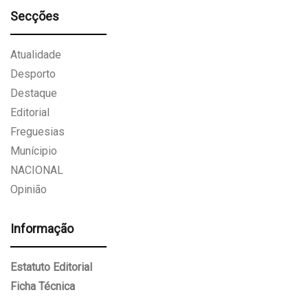
Secções
Atualidade
Desporto
Destaque
Editorial
Freguesias
Munícipio
NACIONAL
Opinião
Informação
Estatuto Editorial
Ficha Técnica