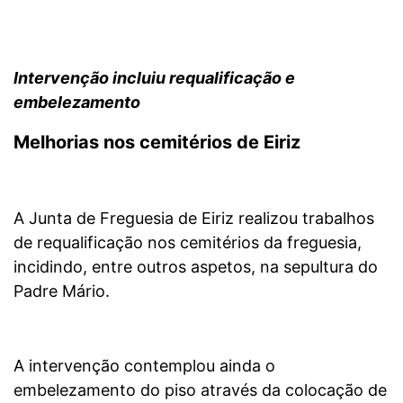
Intervenção incluiu requalificação e
embelezamento
Melhorias nos cemitérios de Eiriz
A Junta de Freguesia de Eiriz realizou trabalhos
de requalificação nos cemitérios da freguesia,
incidindo, entre outros aspetos, na sepultura do
Padre Mário.
A intervenção contemplou ainda o
embelezamento do piso através da colocação de