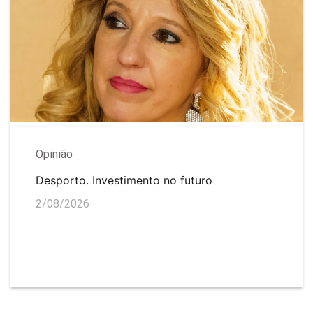
Opinião
Desporto. Investimento no futuro
2/08/2026