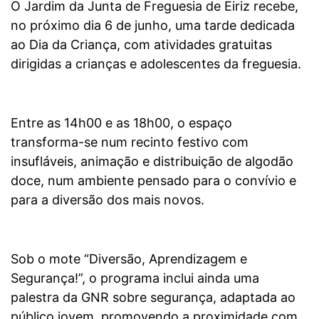
O Jardim da Junta de Freguesia de Eiriz recebe,
no próximo dia 6 de junho, uma tarde dedicada
ao Dia da Criança, com atividades gratuitas
dirigidas a crianças e adolescentes da freguesia.
Entre as 14h00 e as 18h00, o espaço
transforma-se num recinto festivo com
insufláveis, animação e distribuição de algodão
doce, num ambiente pensado para o convívio e
para a diversão dos mais novos.
Sob o mote “Diversão, Aprendizagem e
Segurança!”, o programa inclui ainda uma
palestra da GNR sobre segurança, adaptada ao
público jovem, promovendo a proximidade com