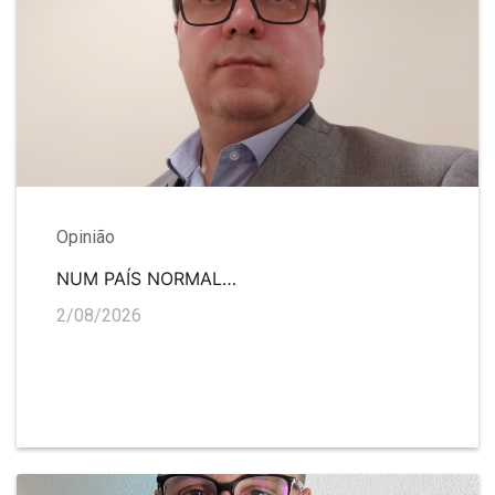
Opinião
NUM PAÍS NORMAL…
2/08/2026