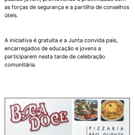
as forças de segurança e a partilha de conselhos
úteis.
A iniciativa é gratuita e a Junta convida pais,
encarregados de educação e jovens a
participarem nesta tarde de celebração
comunitária.