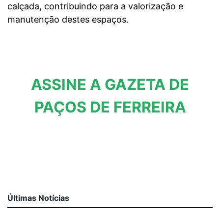
calçada, contribuindo para a valorização e
manutenção destes espaços.
ASSINE A GAZETA DE
PAÇOS DE FERREIRA
Últimas Notícias