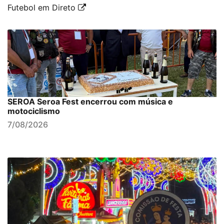
Futebol em Direto
SEROA Seroa Fest encerrou com música e
motociclismo
7/08/2026