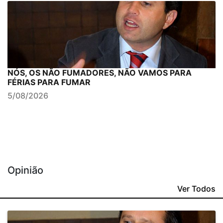
NÓS, OS NÃO FUMADORES, NÃO VAMOS PARA
FÉRIAS PARA FUMAR
5/08/2026
Opinião
Ver Todos