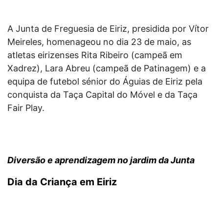
A Junta de Freguesia de Eiriz, presidida por Vítor
Meireles, homenageou no dia 23 de maio, as
atletas eirizenses Rita Ribeiro (campeã em
Xadrez), Lara Abreu (campeã de Patinagem) e a
equipa de futebol sénior do Águias de Eiriz pela
conquista da Taça Capital do Móvel e da Taça
Fair Play.
Diversão e aprendizagem no jardim da Junta
Dia da Criança em Eiriz