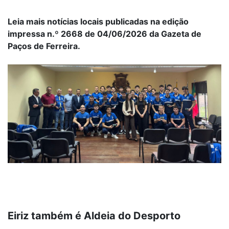
Leia mais notícias locais publicadas na edição
impressa n.º 2668 de 04/06/2026 da Gazeta de
Paços de Ferreira.
Eiriz também é Aldeia do Desporto