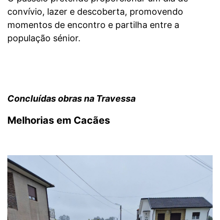
convívio, lazer e descoberta, promovendo
momentos de encontro e partilha entre a
população sénior.
Concluídas obras na Travessa
Melhorias em Cacães