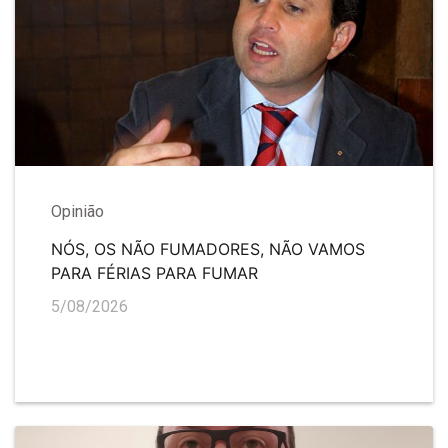
Opinião
NÓS, OS NÃO FUMADORES, NÃO VAMOS
PARA FÉRIAS PARA FUMAR
5/08/2026