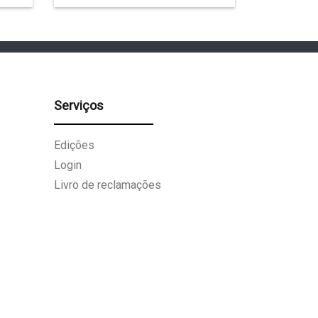
Serviços
Edições
Login
Livro de reclamações