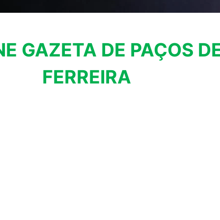
NE GAZETA DE PAÇOS D
FERREIRA