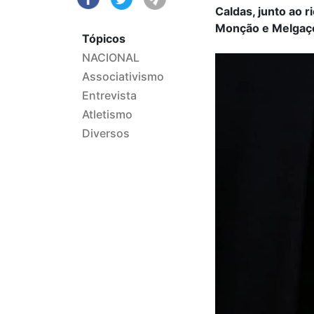
Caldas, junto ao 
Monção e Melgaço
Tópicos
NACIONAL
Associativismo
Entrevista
Atletismo
Diversos