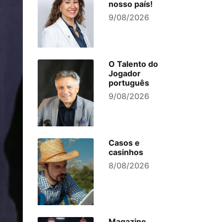
nosso país!
9/08/2026
O Talento do
Jogador
português
9/08/2026
Casos e
casinhos
8/08/2026
Magazine