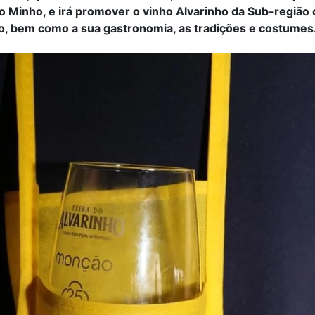
rio Minho, e irá promover o vinho Alvarinho da Sub-região
, bem como a sua gastronomia, as tradições e costumes