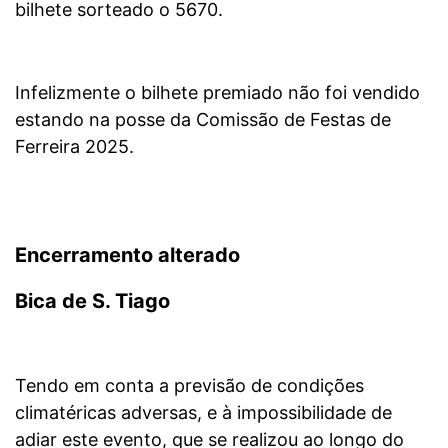
bilhete sorteado o 5670.
Infelizmente o bilhete premiado não foi vendido
estando na posse da Comissão de Festas de
Ferreira 2025.
Encerramento alterado
Bica de S. Tiago
Tendo em conta a previsão de condições
climatéricas adversas, e à impossibilidade de
adiar este evento, que se realizou ao longo do