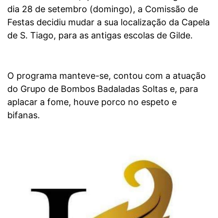
dia 28 de setembro (domingo), a Comissão de
Festas decidiu mudar a sua localização da Capela
de S. Tiago, para as antigas escolas de Gilde.
O programa manteve-se, contou com a atuação
do Grupo de Bombos Badaladas Soltas e, para
aplacar a fome, houve porco no espeto e
bifanas.