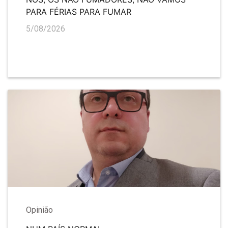
PARA FÉRIAS PARA FUMAR
5/08/2026
Opinião