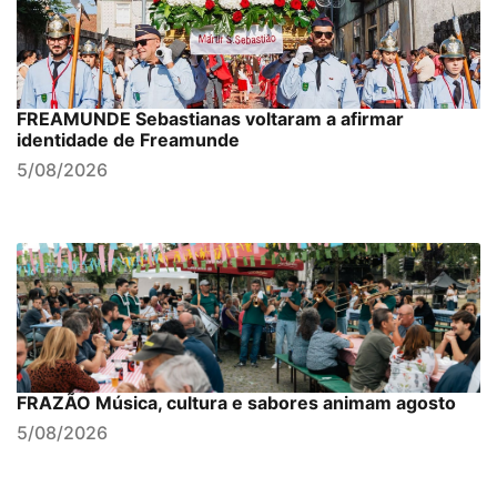
FREAMUNDE Sebastianas voltaram a afirmar
identidade de Freamunde
5/08/2026
FRAZÃO Música, cultura e sabores animam agosto
5/08/2026