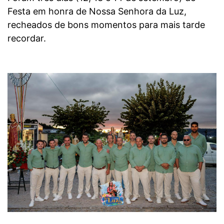
Festa em honra de Nossa Senhora da Luz,
recheados de bons momentos para mais tarde
recordar.