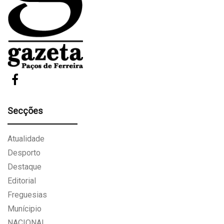
Secções
Atualidade
Desporto
Destaque
Editorial
Freguesias
Munícipio
NACIONAL