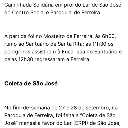
Caminhada Solidária em prol do Lar de São José
do Centro Social e Paroquial de Ferreira.
A partida foi no Mosteiro de Ferreira, às 6h00,
rumo ao Santuário de Santa Rita; às 11h30 os
peregrinos assistiram à Eucaristia no Santuário e
pelas 12h30 regressaram a Ferreira.
Coleta de São José
No fim-de-semana de 27 e 28 de setembro, na
Paróquia de Ferreira, foi feita a “Coleta de São
José” mensal a favor do Lar (ERPI) de São José,