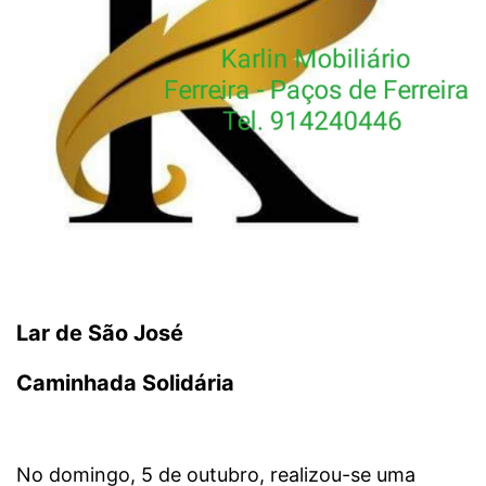
Lar de São José
Caminhada Solidária
No domingo, 5 de outubro, realizou-se uma