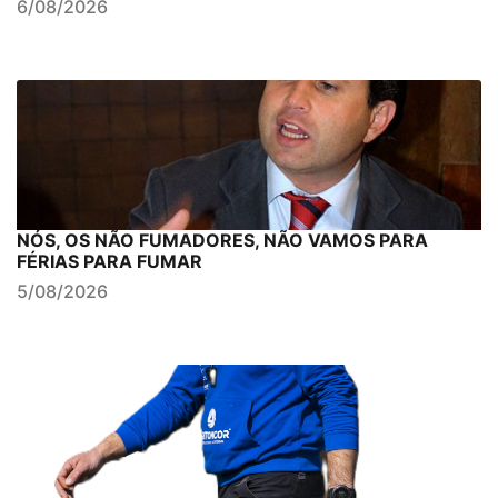
6/08/2026
NÓS, OS NÃO FUMADORES, NÃO VAMOS PARA
FÉRIAS PARA FUMAR
5/08/2026