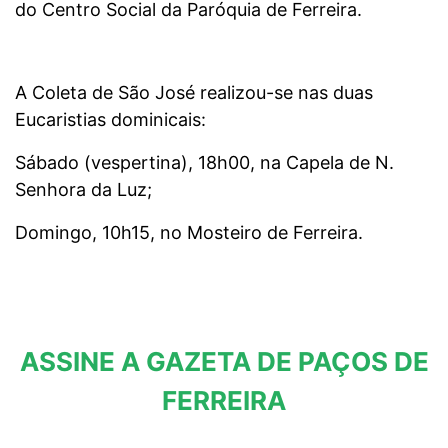
do Centro Social da Paróquia de Ferreira.
A Coleta de São José realizou-se nas duas
Eucaristias dominicais:
Sábado (vespertina), 18h00, na Capela de N.
Senhora da Luz;
Domingo, 10h15, no Mosteiro de Ferreira.
ASSINE A GAZETA DE PAÇOS DE
FERREIRA