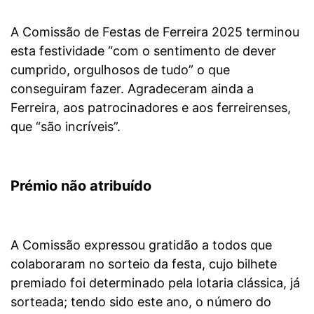
A Comissão de Festas de Ferreira 2025 terminou
esta festividade “com o sentimento de dever
cumprido, orgulhosos de tudo” o que
conseguiram fazer. Agradeceram ainda a
Ferreira, aos patrocinadores e aos ferreirenses,
que “são incríveis”.
Prémio não atribuído
A Comissão expressou gratidão a todos que
colaboraram no sorteio da festa, cujo bilhete
premiado foi determinado pela lotaria clássica, já
sorteada; tendo sido este ano, o número do