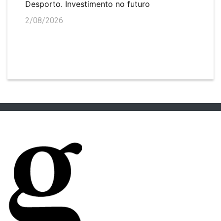
Desporto. Investimento no futuro
2/08/2026