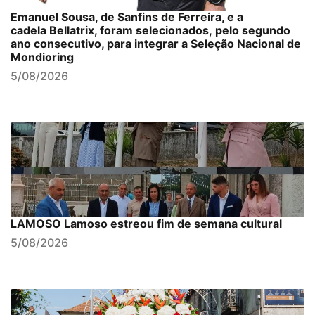
Emanuel Sousa, de Sanfins de Ferreira, e a
cadela Bellatrix, foram selecionados, pelo segundo
ano consecutivo, para integrar a Seleção Nacional de
Mondioring
5/08/2026
LAMOSO Lamoso estreou fim de semana cultural
5/08/2026