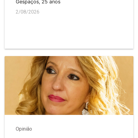
Gespaços, 25 anos
2/08/2026
Opinião