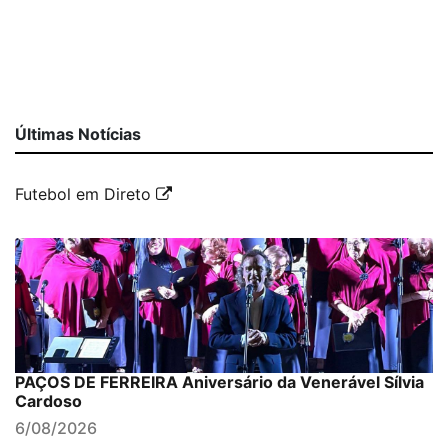
Últimas Notícias
Futebol em Direto
PAÇOS DE FERREIRA Aniversário da Venerável Sílvia
Cardoso
6/08/2026