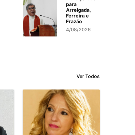
para
Arreigada,
Ferreira e
Frazão
4/08/2026
Ver Todos