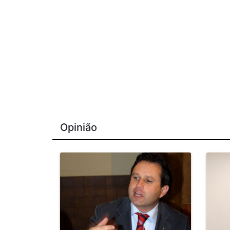
Opinião