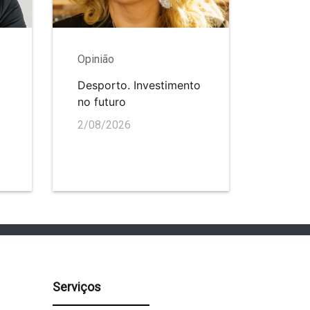
Opinião
Desporto. Investimento
no futuro
2/08/2026
Serviços