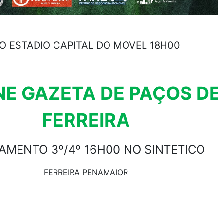
O ESTADIO CAPITAL DO MOVEL 18H00
NE GAZETA DE PAÇOS D
FERREIRA
AMENTO 3º/4º 16H00 NO SINTETICO
FERREIRA PENAMAIOR