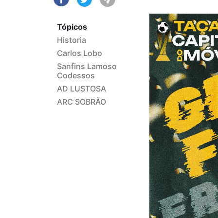
Tópicos
Historia
Carlos Lobo
Sanfins Lamoso
Codessos
AD LUSTOSA
ARC SOBRÃO