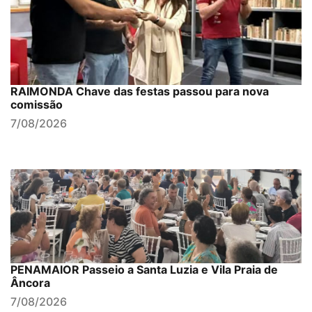
RAIMONDA Chave das festas passou para nova
comissão
7/08/2026
PENAMAIOR Passeio a Santa Luzia e Vila Praia de
Âncora
7/08/2026