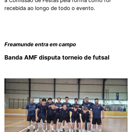
à Comissão de Festas pela forma como foi
recebida ao longo de todo o evento.
Freamunde entra em campo
Banda AMF disputa torneio de futsal