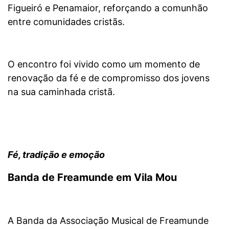
Figueiró e Penamaior, reforçando a comunhão
entre comunidades cristãs.
O encontro foi vivido como um momento de
renovação da fé e de compromisso dos jovens
na sua caminhada cristã.
Fé, tradição e emoção
Banda de Freamunde em Vila Mou
A Banda da Associação Musical de Freamunde