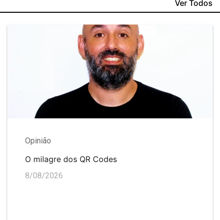
Ver Todos
Opinião
O milagre dos QR Codes
8/08/2026