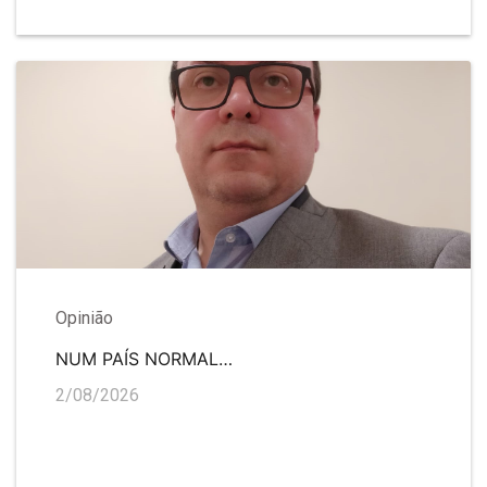
Opinião
NUM PAÍS NORMAL…
2/08/2026