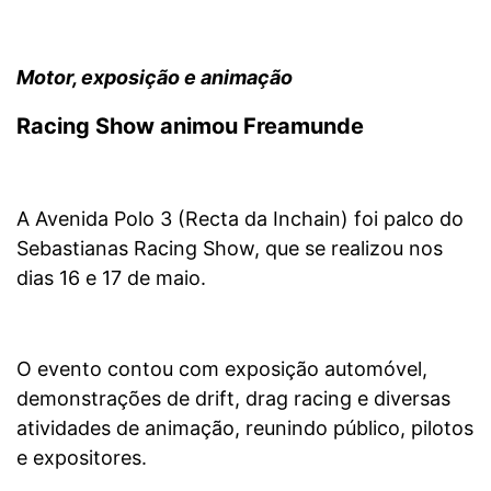
Motor, exposição e animação
Racing Show animou Freamunde
A Avenida Polo 3 (Recta da Inchain) foi palco do
Sebastianas Racing Show, que se realizou nos
dias 16 e 17 de maio.
O evento contou com exposição automóvel,
demonstrações de drift, drag racing e diversas
atividades de animação, reunindo público, pilotos
e expositores.