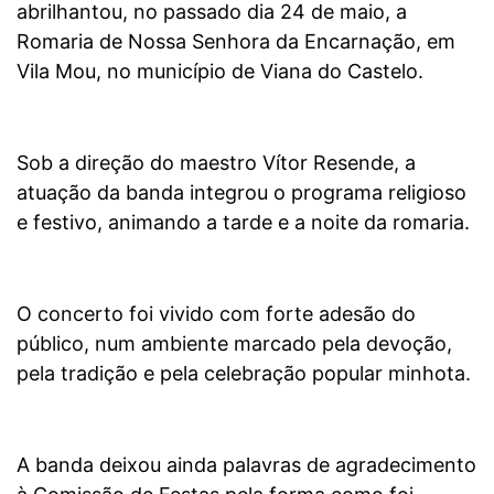
abrilhantou, no passado dia 24 de maio, a
Romaria de Nossa Senhora da Encarnação, em
Vila Mou, no município de Viana do Castelo.
Sob a direção do maestro Vítor Resende, a
atuação da banda integrou o programa religioso
e festivo, animando a tarde e a noite da romaria.
O concerto foi vivido com forte adesão do
público, num ambiente marcado pela devoção,
pela tradição e pela celebração popular minhota.
A banda deixou ainda palavras de agradecimento