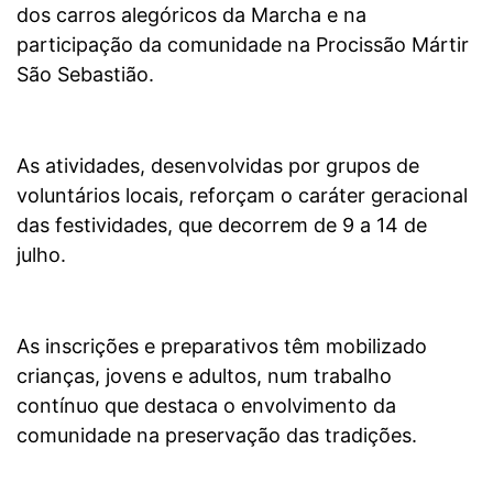
dos carros alegóricos da Marcha e na
participação da comunidade na Procissão Mártir
São Sebastião.
As atividades, desenvolvidas por grupos de
voluntários locais, reforçam o caráter geracional
das festividades, que decorrem de 9 a 14 de
julho.
As inscrições e preparativos têm mobilizado
crianças, jovens e adultos, num trabalho
contínuo que destaca o envolvimento da
comunidade na preservação das tradições.