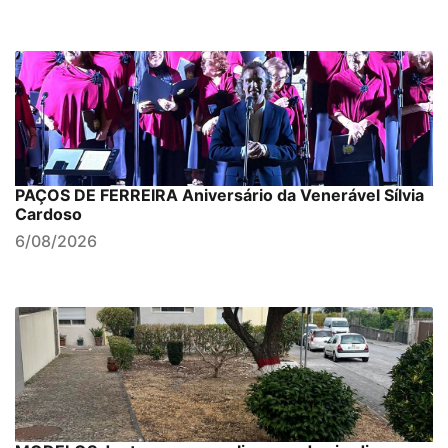
PAÇOS DE FERREIRA Aniversário da Venerável Sílvia
Cardoso
6/08/2026