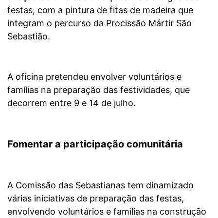
festas, com a pintura de fitas de madeira que
integram o percurso da Procissão Mártir São
Sebastião.
A oficina pretendeu envolver voluntários e
famílias na preparação das festividades, que
decorrem entre 9 e 14 de julho.
Fomentar a participação comunitária
A Comissão das Sebastianas tem dinamizado
várias iniciativas de preparação das festas,
envolvendo voluntários e famílias na construção