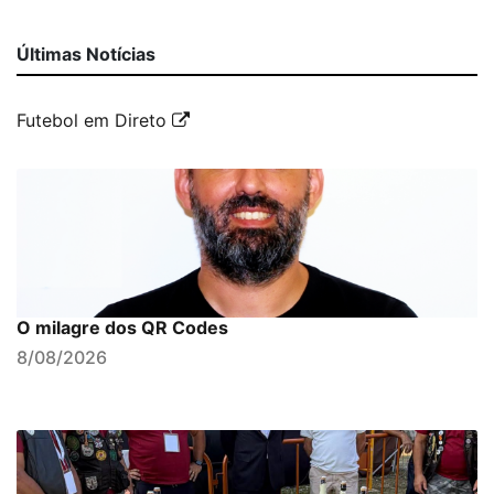
Últimas Notícias
Futebol em Direto
O milagre dos QR Codes
8/08/2026