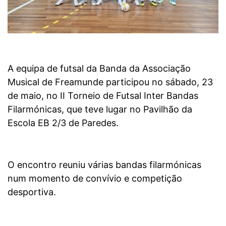
A equipa de futsal da Banda da Associação
Musical de Freamunde participou no sábado, 23
de maio, no II Torneio de Futsal Inter Bandas
Filarmónicas, que teve lugar no Pavilhão da
Escola EB 2/3 de Paredes.
O encontro reuniu várias bandas filarmónicas
num momento de convívio e competição
desportiva.