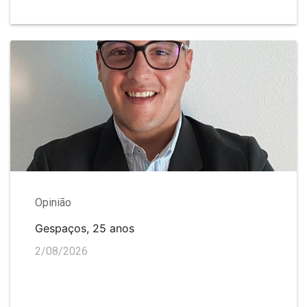
Opinião
Gespaços, 25 anos
2/08/2026