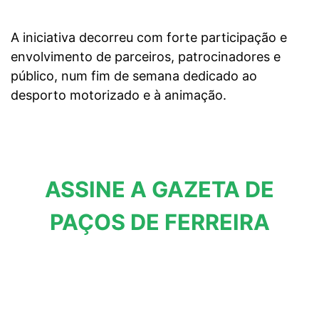
A iniciativa decorreu com forte participação e
envolvimento de parceiros, patrocinadores e
público, num fim de semana dedicado ao
desporto motorizado e à animação.
ASSINE A GAZETA DE
PAÇOS DE FERREIRA