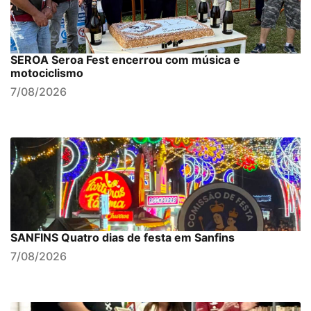
SEROA Seroa Fest encerrou com música e
motociclismo
7/08/2026
SANFINS Quatro dias de festa em Sanfins
7/08/2026