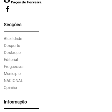
Secções
Atualidade
Desporto
Destaque
Editorial
Freguesias
Munícipio
NACIONAL
Opinião
Informação