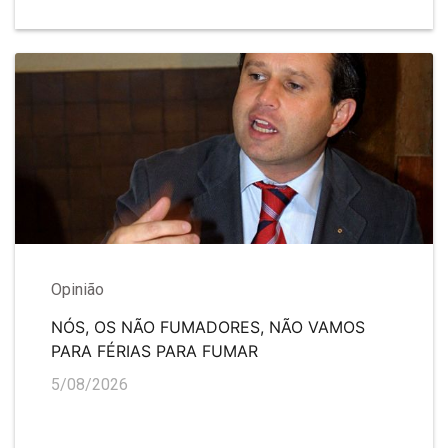
Opinião
NÓS, OS NÃO FUMADORES, NÃO VAMOS
PARA FÉRIAS PARA FUMAR
5/08/2026