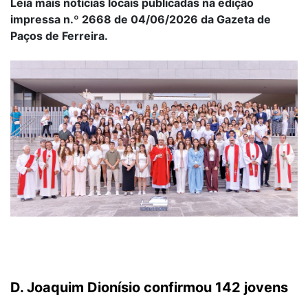
Leia mais notícias locais publicadas na edição
impressa n.º 2668 de 04/06/2026 da Gazeta de
Paços de Ferreira.
D. Joaquim Dionísio confirmou 142 jovens