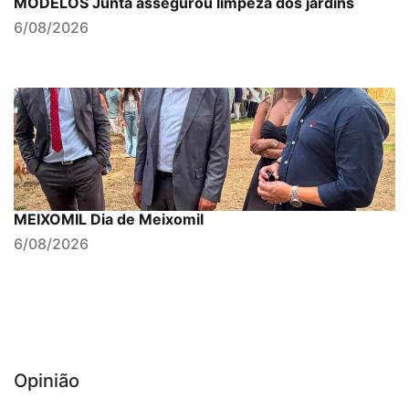
MODELOS Junta assegurou limpeza dos jardins
6/08/2026
MEIXOMIL Dia de Meixomil
6/08/2026
Opinião