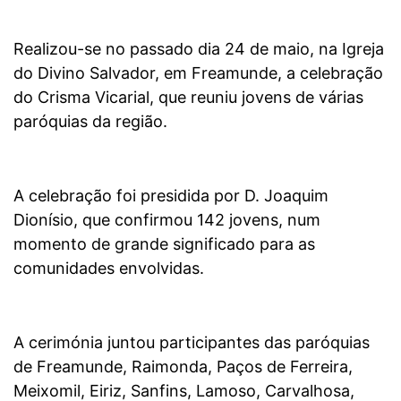
Realizou-se no passado dia 24 de maio, na Igreja
do Divino Salvador, em Freamunde, a celebração
do Crisma Vicarial, que reuniu jovens de várias
paróquias da região.
A celebração foi presidida por D. Joaquim
Dionísio, que confirmou 142 jovens, num
momento de grande significado para as
comunidades envolvidas.
A cerimónia juntou participantes das paróquias
de Freamunde, Raimonda, Paços de Ferreira,
Meixomil, Eiriz, Sanfins, Lamoso, Carvalhosa,