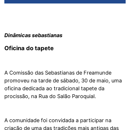
Dinâmicas sebastianas
Oficina do tapete
A Comissão das Sebastianas de Freamunde
promoveu na tarde de sábado, 30 de maio, uma
oficina dedicada ao tradicional tapete da
procissão, na Rua do Salão Paroquial.
A comunidade foi convidada a participar na
criação de uma das tradições mais antigas das