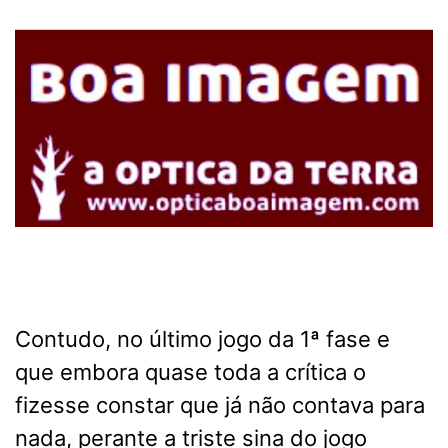
Contudo, no último jogo da 1ª fase e
que embora quase toda a crítica o
fizesse constar que já não contava para
nada, perante a triste sina do jogo