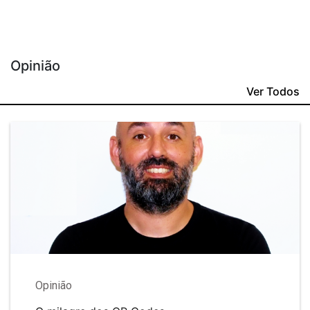
Opinião
Ver Todos
Opinião