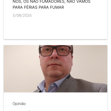
NÓS, OS NÃO FUMADORES, NÃO VAMOS
PARA FÉRIAS PARA FUMAR
5/08/2026
Opinião