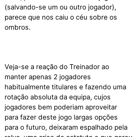
(salvando-se um ou outro jogador),
parece que nos caiu o céu sobre os
ombros.
Veja-se a reação do Treinador ao
manter apenas 2 jogadores
habitualmente titulares e fazendo uma
rotação absoluta da equipa, cujos
jogadores bem poderiam aproveitar
para fazer deste jogo largas opções
para o futuro, deixaram espalhado pela