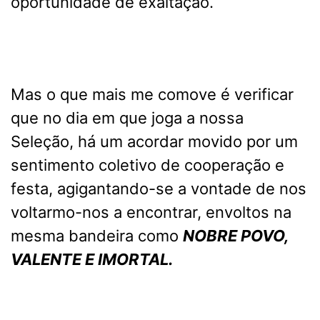
oportunidade de exaltação.
Mas o que mais me comove é verificar
que no dia em que joga a nossa
Seleção, há um acordar movido por um
sentimento coletivo de cooperação e
festa, agigantando-se a vontade de nos
voltarmo-nos a encontrar, envoltos na
mesma bandeira como
NOBRE POVO,
VALENTE E IMORTAL.