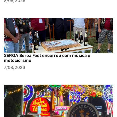
8/08/2026
SEROA Seroa Fest encerrou com música e
motociclismo
7/08/2026