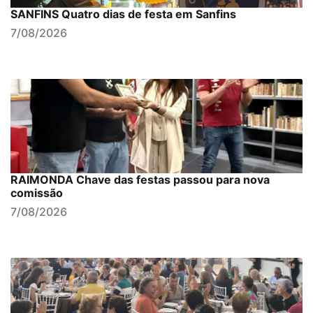
SANFINS Quatro dias de festa em Sanfins
7/08/2026
RAIMONDA Chave das festas passou para nova
comissão
7/08/2026