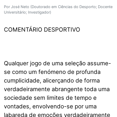
Por José Neto (Doutorado em Ciências do Desporto; Docente
Universitário; Investigador)
COMENTÁRIO DESPORTIVO
Qualquer jogo de uma seleção assume-
se como um fenómeno de profunda
cumplicidade, alicerçando de forma
verdadeiramente abrangente toda uma
sociedade sem limites de tempo e
vontades, envolvendo-se por uma
labareda de emoções verdadeiramente