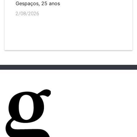
Gespaços, 25 anos
2/08/2026