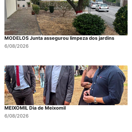
MODELOS Junta assegurou limpeza dos jardins
6/08/2026
MEIXOMIL Dia de Meixomil
6/08/2026