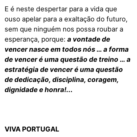
E é neste despertar para a vida que
ouso apelar para a exaltação do futuro,
sem que ninguém nos possa roubar a
esperança, porque:
a vontade de
vencer nasce em todos nós … a forma
de vencer é uma questão de treino … a
estratégia de vencer é uma questão
de dedicação, disciplina, coragem,
dignidade e honra!...
VIVA PORTUGAL