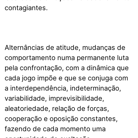
contagiantes.
Alternâncias de atitude, mudanças de
comportamento numa permanente luta
pela confrontação, com a dinâmica que
cada jogo impõe e que se conjuga com
a interdependência, indeterminação,
variabilidade, imprevisibilidade,
aleatoriedade, relação de forças,
cooperação e oposição constantes,
fazendo de cada momento uma