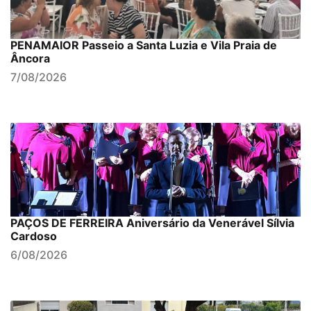
PENAMAIOR Passeio a Santa Luzia e Vila Praia de
Âncora
7/08/2026
PAÇOS DE FERREIRA Aniversário da Venerável Sílvia
Cardoso
6/08/2026