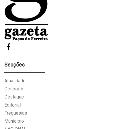
Secções
Atualidade
Desporto
Destaque
Editorial
Freguesias
Munícipio