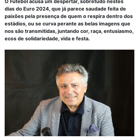
O Futebol acusa um despertar, sobretudo nestes
dias do Euro 2024, que já parece saudade feita de
paixões pela presença de quem o respira dentro dos
estádios, ou se curva perante as belas imagens que
nos são transmitidas, juntando cor, raça, entusiasmo,
ecos de solidariedade, vida e festa.