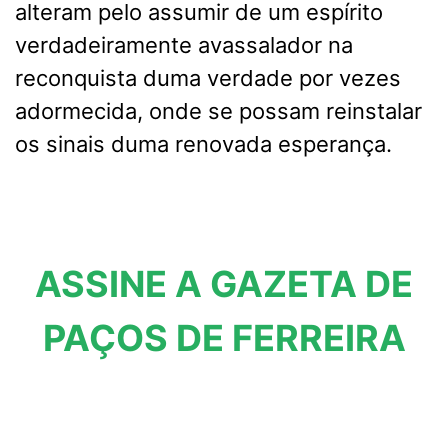
alteram pelo assumir de um espírito
verdadeiramente avassalador na
reconquista duma verdade por vezes
adormecida, onde se possam reinstalar
os sinais duma renovada esperança.
ASSINE A GAZETA DE
PAÇOS DE FERREIRA