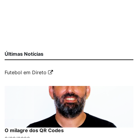
Últimas Notícias
Futebol em Direto
O milagre dos QR Codes