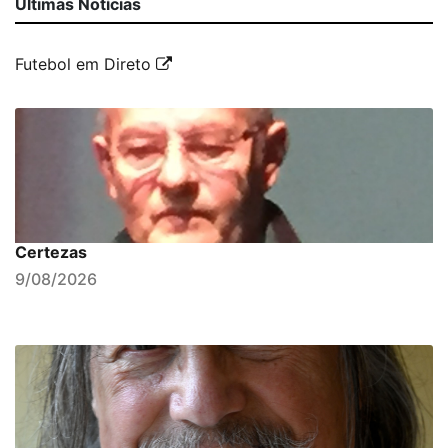
Últimas Notícias
Futebol em Direto
Certezas
9/08/2026