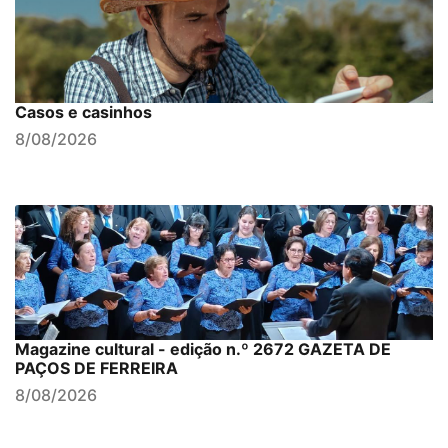
Casos e casinhos
8/08/2026
Magazine cultural - edição n.º 2672 GAZETA DE
PAÇOS DE FERREIRA
8/08/2026