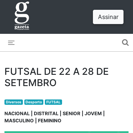
Assinar
Toggle navigation
FUTSAL DE 22 A 28 DE
SETEMBRO
Diversos
Desporto
FUTSAL
NACIONAL | DISTRITAL | SENIOR | JOVEM |
MASCULINO | FEMININO