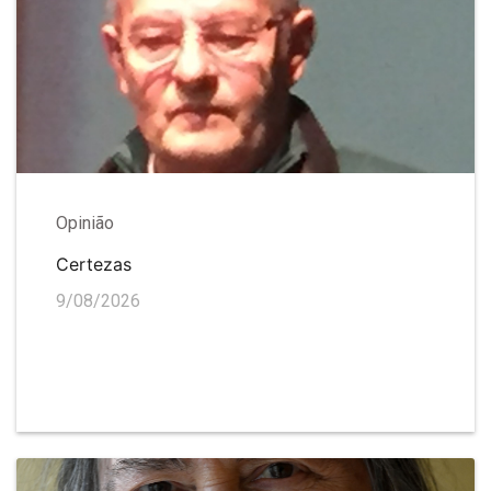
Opinião
Certezas
9/08/2026