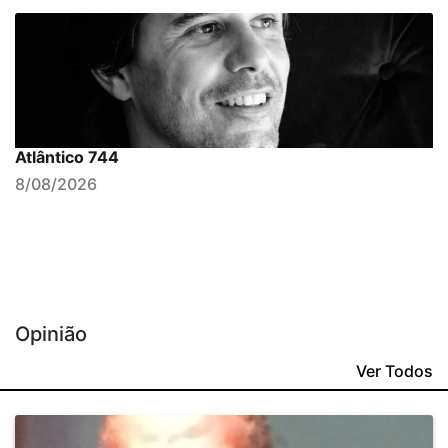
Atlântico 744
8/08/2026
Opinião
Ver Todos