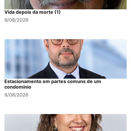
Vida depois da morte (1)
9/08/2026
Estacionamento em partes comuns de um
condomínio
9/08/2026