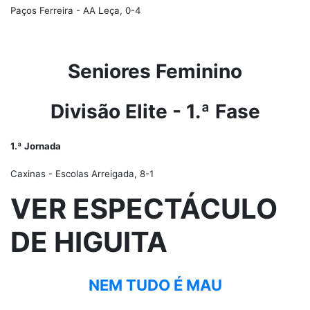
Paços Ferreira - AA Leça, 0-4
Seniores Feminino
Divisão Elite - 1.ª Fase
1.ª Jornada
Caxinas - Escolas Arreigada, 8-1
VER ESPECTÁCULO
DE HIGUITA
NEM TUDO É MAU