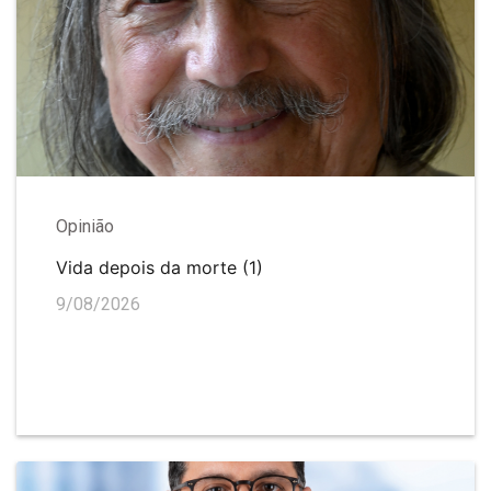
Opinião
Vida depois da morte (1)
9/08/2026