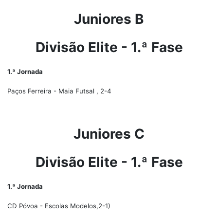
Juniores B
Divisão Elite - 1.ª Fase
1.ª Jornada
Paços Ferreira - Maia Futsal , 2-4
Juniores C
Divisão Elite - 1.ª Fase
1.ª Jornada
CD Póvoa - Escolas Modelos,2-1)