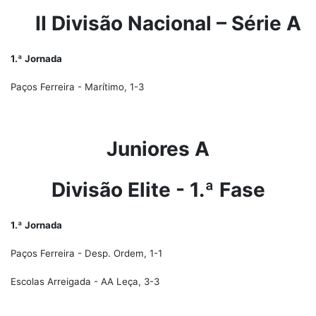
II Divisão Nacional – Série A
1.ª Jornada
Paços Ferreira - Marítimo, 1-3
Juniores A
Divisão Elite - 1.ª Fase
1.ª Jornada
Paços Ferreira - Desp. Ordem, 1-1
Escolas Arreigada - AA Leça, 3-3