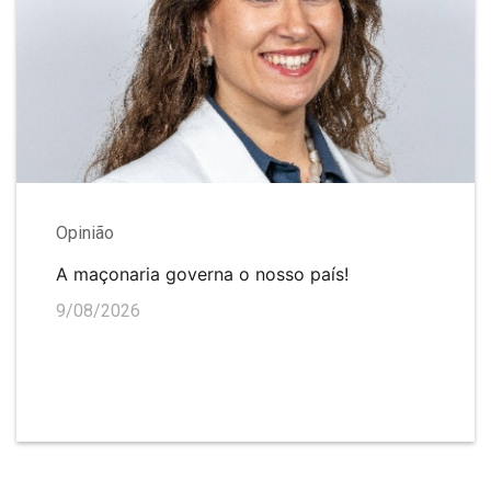
Opinião
A maçonaria governa o nosso país!
9/08/2026