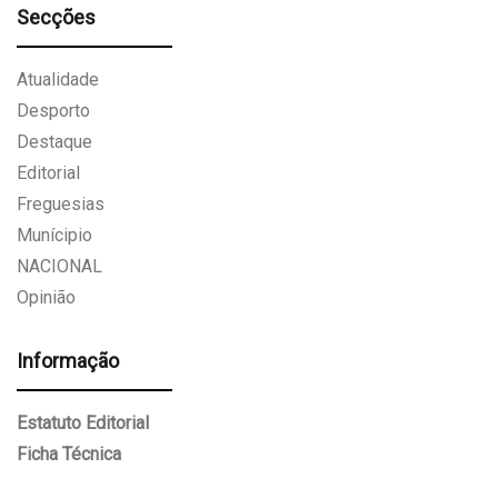
Secções
Atualidade
Desporto
Destaque
Editorial
Freguesias
Munícipio
NACIONAL
Opinião
Informação
Estatuto Editorial
Ficha Técnica