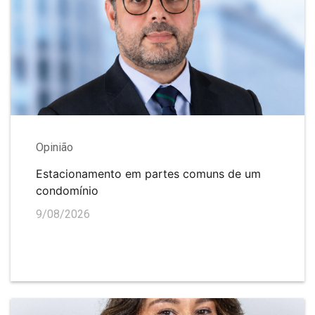
Opinião
Estacionamento em partes comuns de um
condomínio
9/08/2026