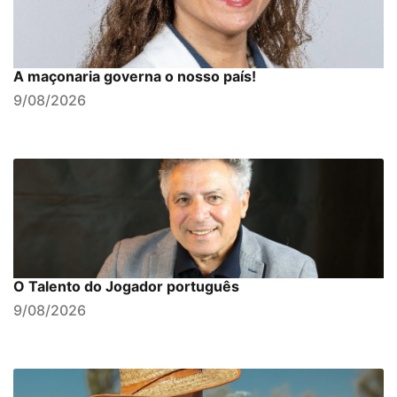
A maçonaria governa o nosso país!
9/08/2026
O Talento do Jogador português
9/08/2026